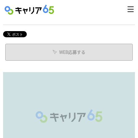
WEB応募する