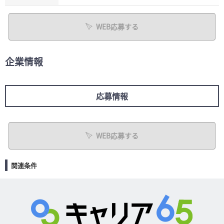
WEB応募する
企業情報
応募情報
WEB応募する
関連条件