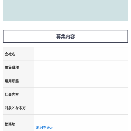
募集内容
会社名
募集職種
雇用形態
仕事内容
対象となる方
勤務地
地図を表示