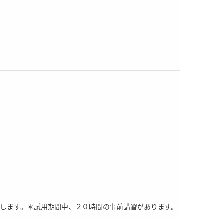
迎します。＊試用期間中、２０時間の事前講習があります。