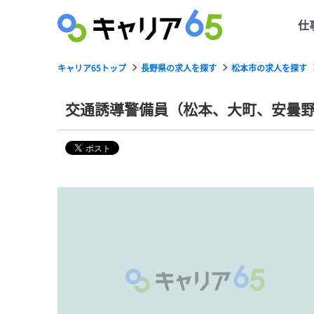
仕
キャリア65トップ
長野県の求人を探す
松本市の求人を探す
交通誘導警備員（松本、大町、安曇