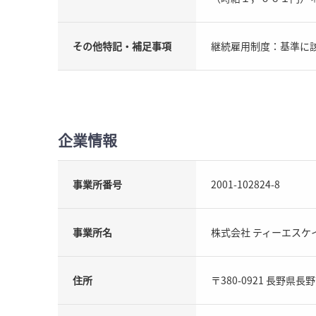
その他特記・補足事項
継続雇用制度：基準に
企業情報
事業所番号
2001-102824-8
事業所名
株式会社 ティーエスケ
住所
〒380-0921 長野県長