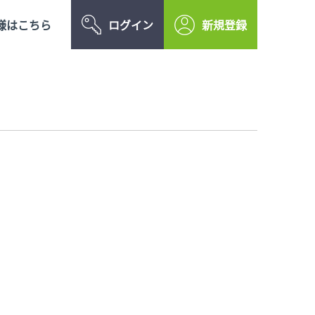
様はこちら
ログイン
新規登録