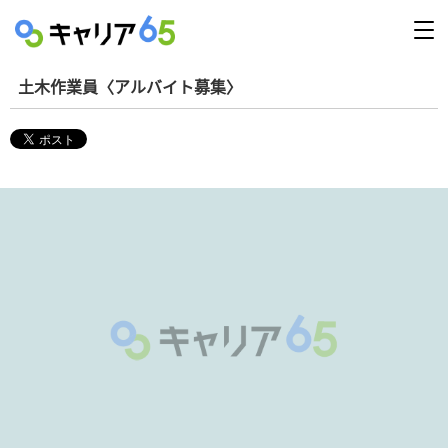
土木作業員〈アルバイト募集〉