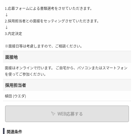
1.応募フォームによる書類選考をさせていただきます。
↓
2.採用担当者との面接をセッティングさせていただきます。
↓
3.内定決定
※面接日等は考慮しますので、ご相談ください。
面接地
面接はオンラインで行います。 ご自宅から、パソコンまたはスマートフォン
を使ってご参加ください。
採用担当者
植田 (ウエダ)
WEB応募する
関連条件