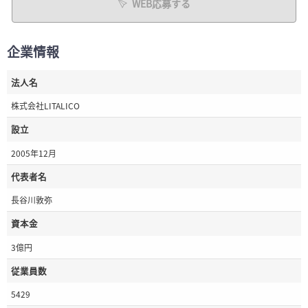
WEB応募する
企業情報
法人名
株式会社LITALICO
設立
2005年12月
代表者名
長谷川敦弥
資本金
3億円
従業員数
5429