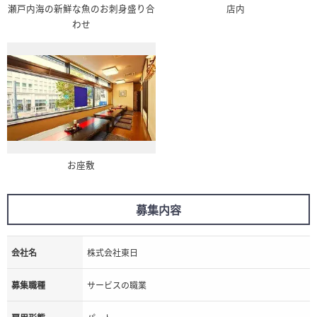
瀬戸内海の新鮮な魚のお刺身盛り合
店内
わせ
お座敷
募集内容
会社名
株式会社東日
募集職種
サービスの職業