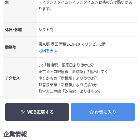
生
・＜ランチタイム＞＜フルタイム＞勤務の方は賄いがあ
ります。
休日･休暇
シフト制
東京都 港区 新橋2-19-10 マリンビル2階
勤務地
地図を表示
JR「新橋駅」銀座口より徒歩1分
東京メトロ銀座線「新橋駅」2番出口すぐ
アクセス
ゆりかもめ「新橋駅」より徒歩3分
都営浅草線「新橋駅」より徒歩3分
都営大江戸線「汐留駅」より徒歩5分
WEB応募する
お気に入り
企業情報