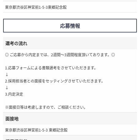
東京都渋谷区神宮前1-5-3東郷記念館
応募情報
選考の流れ
◎ ご応募から内定までは、2週間～3週間程度頂いております。◎
1.応募フォームによる書類選考をさせていただきます。
↓
2.採用担当者との面接をセッティングさせていただきます。
↓
3.内定決定
※面接日等は考慮しますので、ご相談ください。
面接地
東京都渋谷区神宮前1-5-3 東郷記念館