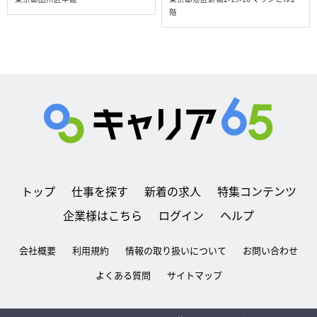
階
トップ
仕事を探す
新着の求人
特集コンテンツ
企業様はこちら
ログイン
ヘルプ
会社概要
利用規約
情報の取り扱いについて
お問い合わせ
よくある質問
サイトマップ