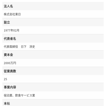
法人名
株式会社東日
設立
1977年02月
代表者名
代表取締役 日下 淳史
資本金
2000万円
従業員数
25
事業内容
宿泊業、飲食サービス業
本社