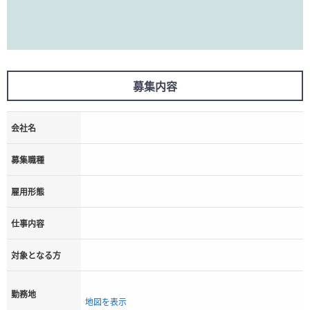
募集内容
会社名
募集職種
雇用形態
仕事内容
対象となる方
勤務地
地図を表示