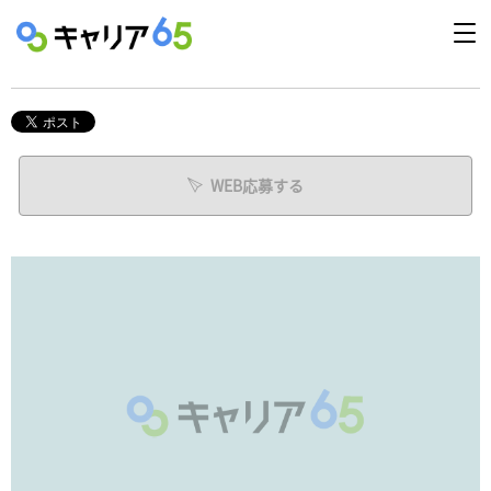
WEB応募する