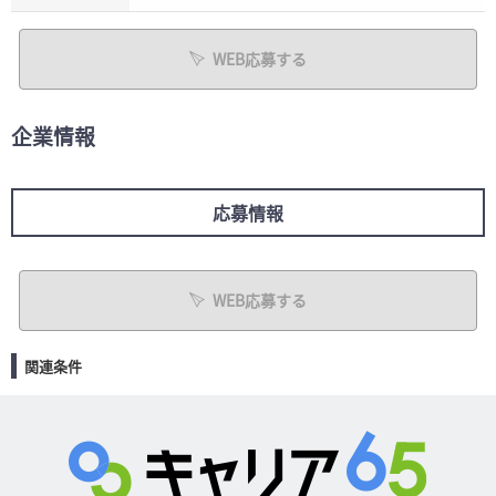
WEB応募する
企業情報
応募情報
WEB応募する
関連条件