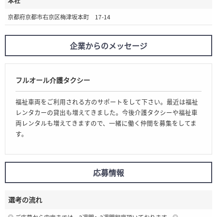
本社
京都府京都市右京区梅津坂本町 17-14
企業からのメッセージ
フルオール介護タクシー
福祉車両をご利用される方のサポートをして下さい。最近は福祉
レンタカーの貸出も増えてきました。今後介護タクシーや福祉車
両レンタルも増えてきますので、一緒に働く仲間を募集をしてま
す。
応募情報
選考の流れ