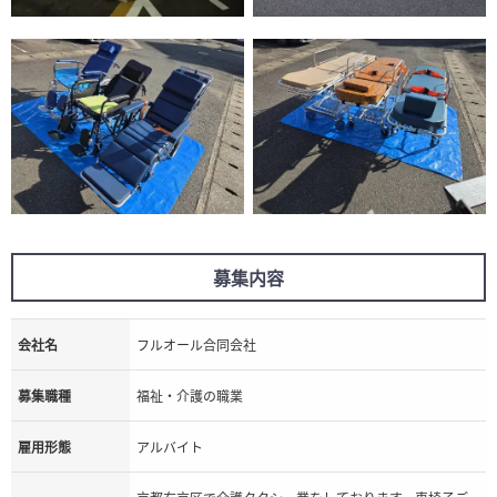
募集内容
会社名
フルオール合同会社
募集職種
福祉・介護の職業
雇用形態
アルバイト