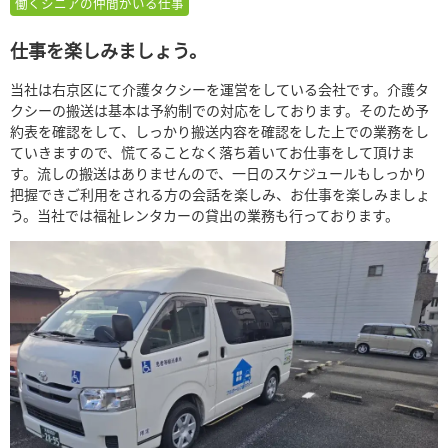
働くシニアの仲間がいる仕事
仕事を楽しみましょう。
当社は右京区にて介護タクシーを運営をしている会社です。介護タ
クシーの搬送は基本は予約制での対応をしております。そのため予
約表を確認をして、しっかり搬送内容を確認をした上での業務をし
ていきますので、慌てることなく落ち着いてお仕事をして頂けま
す。流しの搬送はありませんので、一日のスケジュールもしっかり
把握できご利用をされる方の会話を楽しみ、お仕事を楽しみましょ
う。当社では福祉レンタカーの貸出の業務も行っております。