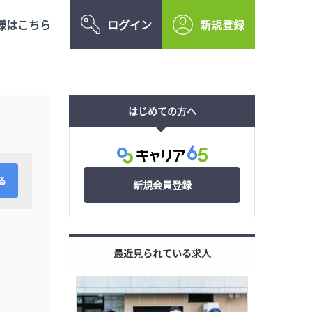
様はこちら
ログイン
新規登録
はじめての方へ
新規会員登録
最近見られている求人