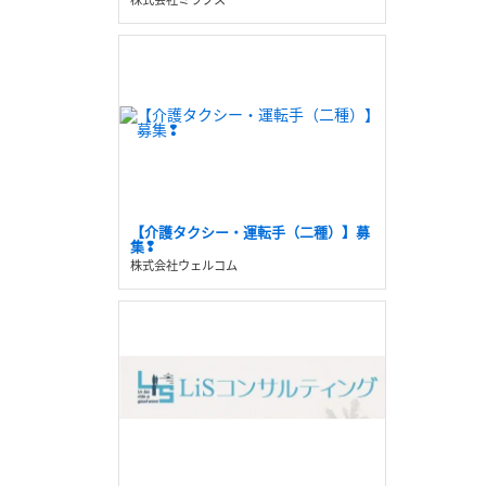
【介護タクシー・運転手（二種）】募
集❢
株式会社ウェルコム