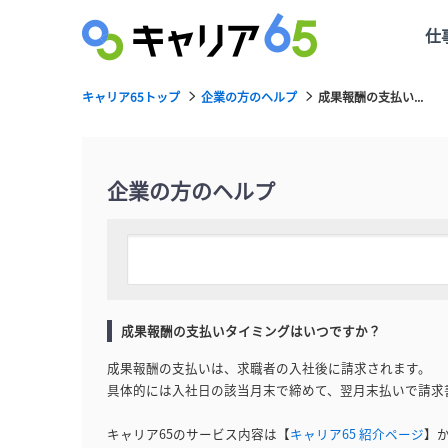
仕
キャリア65トップ
企業の方のヘルプ
成果報酬の支払い...
企業の方のヘルプ
成果報酬の支払いタイミングはいつですか？
成果報酬の支払いは、求職者の入社後に請求されます。
具体的には入社日の該当月末で締めて、翌月末払いで請求
キャリア65のサービス内容は【
キャリア65 紹介ページ
】