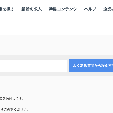
事を探す
新着の求人
特集コンテンツ
ヘルプ
企業
書を送付します。
からご確認ください。