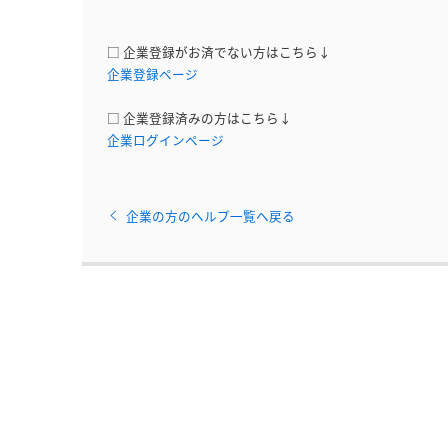
□ 企業登録がお済でない方はこちら↓
企業登録ページ
□ 企業登録済みの方はこちら↓
企業ログインページ
企業の方のヘルプ一覧へ戻る