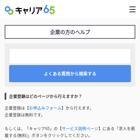
企業の方のヘルプ
企業登録はどのページから行えますか？
企業登録は【
お申込みフォーム
】から行えます。
企業登録は無料です。
もしくは、「キャリア65」の【
サービス説明ページ
】にある「求人を掲
載する(無料)」ボタンをクリックしてください。