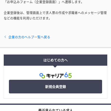
「お申込みフォーム（企業登録画面）」へ遷移します。
企業登録後は、管理画面上で求人票の作成や求職者へのメッセージ管理
などの機能を利用いただけます。
企業の方のヘルプ一覧へ戻る
はじめての方へ
新規会員登録
最近見られている求人