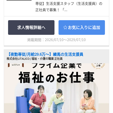
専従】生活支援スタッフ（生活支援員）の
正社員で募集！ 「...
求人情報詳細へ
お気に入りに追加
掲載期間：2026/07/10～2029/07/10
【夜勤専従/月給29.6万〜】練馬の生活支援員
株式会社LITALICO / 福祉・介護の職業 正社員