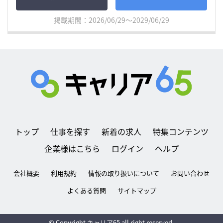
掲載期間：2026/06/29～2029/06/29
トップ
仕事を探す
新着の求人
特集コンテンツ
企業様はこちら
ログイン
ヘルプ
会社概要
利用規約
情報の取り扱いについて
お問い合わせ
よくある質問
サイトマップ
© Copyright キャリア65 all right reserved.