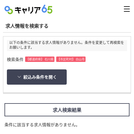
求人情報を検索する
以下の条件に該当する求人情報がありません。条件を変更して再検索を
お願いします。
検索条件
【都道府県】 石川県
【市区町村】 白山市
絞込み条件を開く
求人検索結果
条件に該当する求人情報がありません。