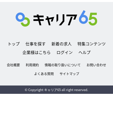
トップ
仕事を探す
新着の求人
特集コンテンツ
企業様はこちら
ログイン
ヘルプ
会社概要
利用規約
情報の取り扱いについて
お問い合わせ
よくある質問
サイトマップ
© Copyright キャリア65 all right reserved.