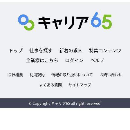
トップ
仕事を探す
新着の求人
特集コンテンツ
企業様はこちら
ログイン
ヘルプ
会社概要
利用規約
情報の取り扱いについて
お問い合わせ
よくある質問
サイトマップ
© Copyright キャリア65 all right reserved.