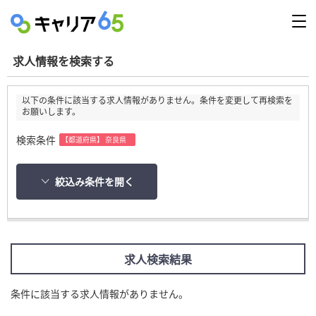
求人情報を検索する
以下の条件に該当する求人情報がありません。条件を変更して再検索を
お願いします。
検索条件
【都道府県】 奈良県
絞込み条件を開く
求人検索結果
条件に該当する求人情報がありません。