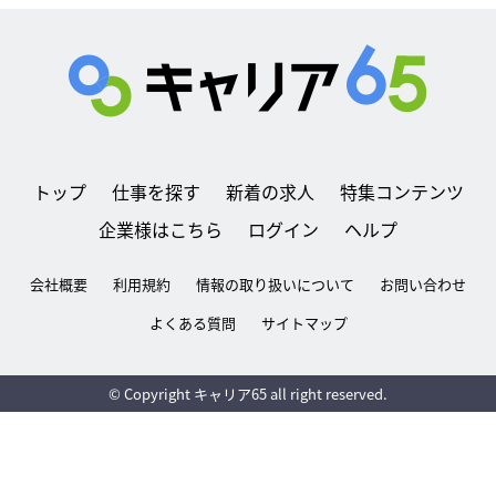
トップ
仕事を探す
新着の求人
特集コンテンツ
企業様はこちら
ログイン
ヘルプ
会社概要
利用規約
情報の取り扱いについて
お問い合わせ
よくある質問
サイトマップ
© Copyright キャリア65 all right reserved.