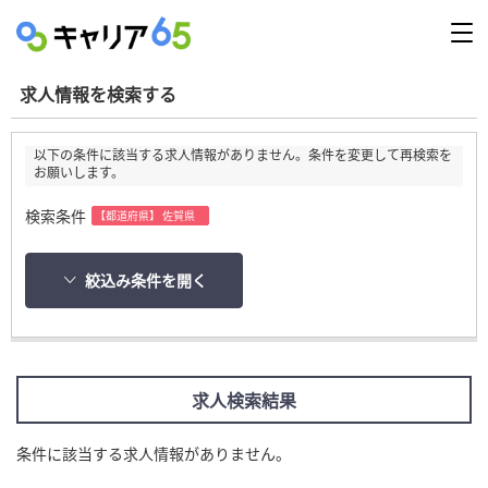
求人情報を検索する
以下の条件に該当する求人情報がありません。条件を変更して再検索を
お願いします。
検索条件
【都道府県】 佐賀県
絞込み条件を開く
求人検索結果
条件に該当する求人情報がありません。