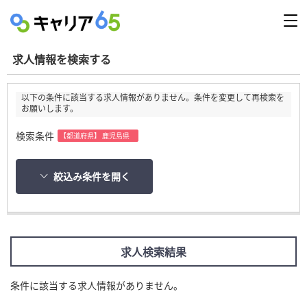
求人情報を検索する
以下の条件に該当する求人情報がありません。条件を変更して再検索を
お願いします。
検索条件
【都道府県】 鹿児島県
絞込み条件を開く
求人検索結果
条件に該当する求人情報がありません。