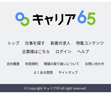
トップ
仕事を探す
新着の求人
特集コンテンツ
企業様はこちら
ログイン
ヘルプ
会社概要
利用規約
情報の取り扱いについて
お問い合わせ
よくある質問
サイトマップ
© Copyright キャリア65 all right reserved.