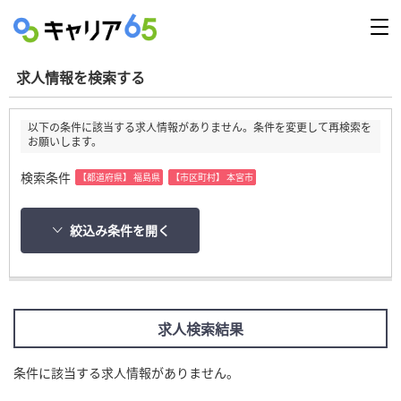
求人情報を検索する
以下の条件に該当する求人情報がありません。条件を変更して再検索を
お願いします。
検索条件
【都道府県】 福島県
【市区町村】 本宮市
絞込み条件を開く
求人検索結果
条件に該当する求人情報がありません。