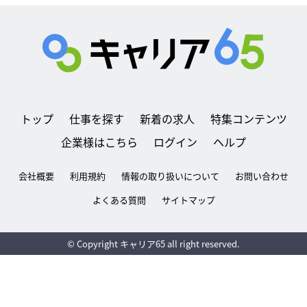
トップ
仕事を探す
新着の求人
特集コンテンツ
企業様はこちら
ログイン
ヘルプ
会社概要
利用規約
情報の取り扱いについて
お問い合わせ
よくある質問
サイトマップ
© Copyright キャリア65 all right reserved.