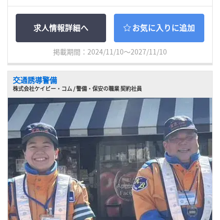
求人情報詳細へ
お気に入りに追加
掲載期間：2024/11/10～2027/11/10
交通誘導警備
株式会社ケイビー・コム / 警備・保安の職業 契約社員