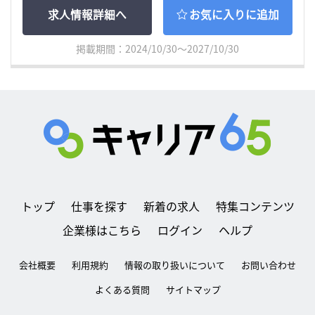
求人情報詳細へ
お気に入りに追加
掲載期間：2024/10/30～2027/10/30
トップ
仕事を探す
新着の求人
特集コンテンツ
企業様はこちら
ログイン
ヘルプ
会社概要
利用規約
情報の取り扱いについて
お問い合わせ
よくある質問
サイトマップ