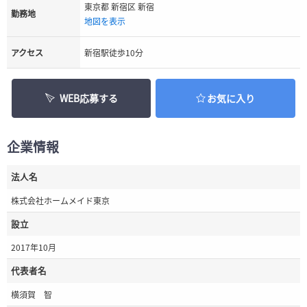
東京都 新宿区 新宿
勤務地
地図を表示
アクセス
新宿駅徒歩10分
WEB応募する
お気に入り
企業情報
法人名
株式会社ホームメイド東京
設立
2017年10月
代表者名
横須賀 智