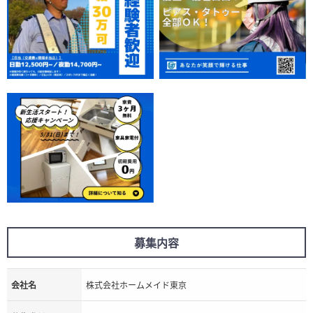
募集内容
会社名
株式会社ホームメイド東京