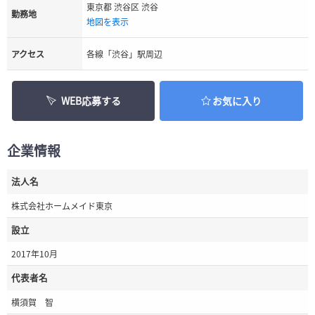
東京都 渋谷区 渋谷
勤務地
地図を表示
アクセス
各線「渋谷」駅周辺
WEB応募する
お気に入り
企業情報
法人名
株式会社ホームメイド東京
設立
2017年10月
代表者名
横須賀 智