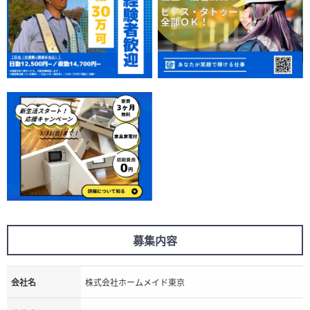
募集内容
会社名
株式会社ホームメイド東京