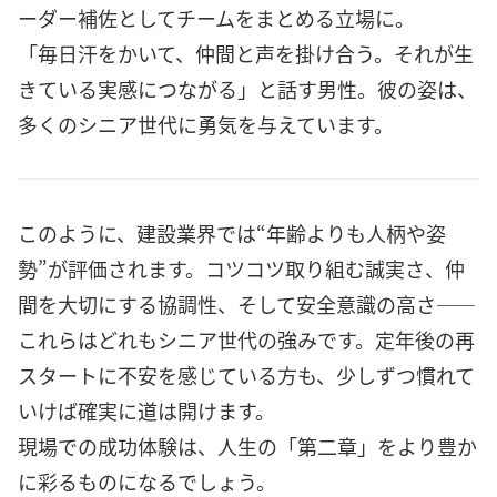
ーダー補佐としてチームをまとめる立場に。
「毎日汗をかいて、仲間と声を掛け合う。それが生
きている実感につながる」と話す男性。彼の姿は、
多くのシニア世代に勇気を与えています。
このように、建設業界では“年齢よりも人柄や姿
勢”が評価されます。コツコツ取り組む誠実さ、仲
間を大切にする協調性、そして安全意識の高さ――
これらはどれもシニア世代の強みです。定年後の再
スタートに不安を感じている方も、少しずつ慣れて
いけば確実に道は開けます。
現場での成功体験は、人生の「第二章」をより豊か
に彩るものになるでしょう。