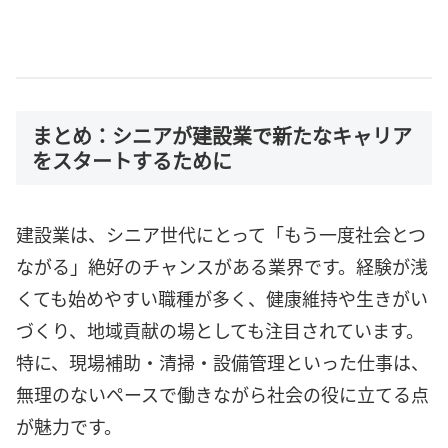
まとめ：シニアが建設業で新たなキャリア
をスタートするために
建設業は、シニア世代にとって「もう一度社会とつ
ながる」絶好のチャンスがある業界です。経験が浅
くても始めやすい職種が多く、健康維持や生きがい
づくり、地域貢献の場としても注目されています。
特に、現場補助・清掃・設備管理といった仕事は、
無理のないペースで働きながら社会の役に立てる点
が魅力です。