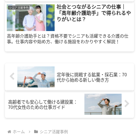
社会とつながるシニアの仕事｜
シニア活躍事例
「高年齢介護助手」で得られるや
りがいとは？
高年齢介護助手とは？資格不要でシニアも活躍できる介護の仕
事。仕事内容や始め方、働ける施設をわかりやすく解説！
定年後に挑戦する鉱業・採石業：70
代から始める新しい働き方
高齢者でも安心して働ける建設業：
70代女性のための仕事ガイド
ホーム
シニア活躍事例