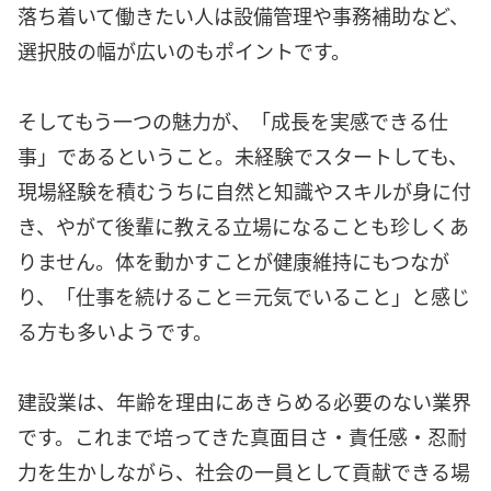
落ち着いて働きたい人は設備管理や事務補助など、
選択肢の幅が広いのもポイントです。
そしてもう一つの魅力が、「成長を実感できる仕
事」であるということ。未経験でスタートしても、
現場経験を積むうちに自然と知識やスキルが身に付
き、やがて後輩に教える立場になることも珍しくあ
りません。体を動かすことが健康維持にもつなが
り、「仕事を続けること＝元気でいること」と感じ
る方も多いようです。
建設業は、年齢を理由にあきらめる必要のない業界
です。これまで培ってきた真面目さ・責任感・忍耐
力を生かしながら、社会の一員として貢献できる場