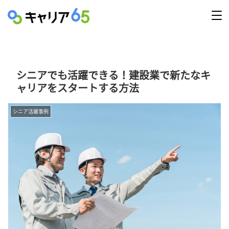
シニアでも活躍できる！建設業で新たなキ
ャリアをスタートする方法
シニア活躍事例