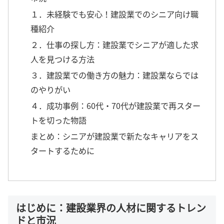
１．未経験でも安心！建設業でのシニア向け職
種紹介
２．仕事の探し方：建設業でシニアが適した求
人を見つける方法
３．建設業での働き方の魅力：建設業ならでは
のやりがい
４．成功事例：60代・70代が建設業で再スター
トを切った物語
まとめ：シニアが建設業で新たなキャリアをス
タートするために
はじめに：建設業界の人材に関するトレン
ドと市況