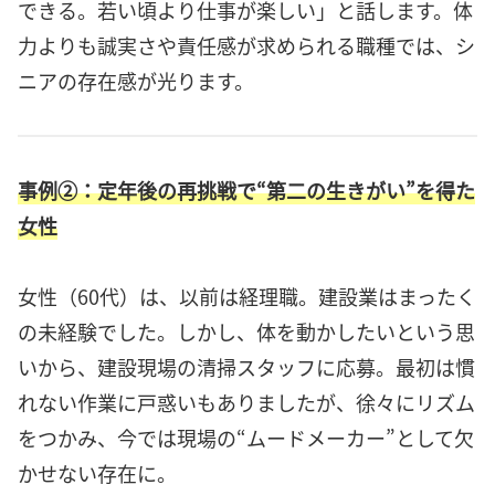
できる。若い頃より仕事が楽しい」と話します。体
力よりも誠実さや責任感が求められる職種では、シ
ニアの存在感が光ります。
事例②：定年後の再挑戦で“第二の生きがい”を得た
女性
女性（60代）は、以前は経理職。建設業はまったく
の未経験でした。しかし、体を動かしたいという思
いから、建設現場の清掃スタッフに応募。最初は慣
れない作業に戸惑いもありましたが、徐々にリズム
をつかみ、今では現場の“ムードメーカー”として欠
かせない存在に。