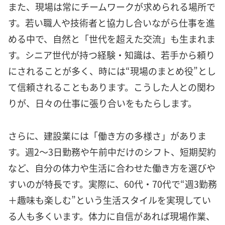
また、現場は常にチームワークが求められる場所で
す。若い職人や技術者と協力し合いながら仕事を進
める中で、自然と「世代を超えた交流」も生まれま
す。シニア世代が持つ経験・知識は、若手から頼り
にされることが多く、時には“現場のまとめ役”とし
て信頼されることもあります。こうした人との関わ
りが、日々の仕事に張り合いをもたらします。
さらに、建設業には「働き方の多様さ」がありま
す。週2〜3日勤務や午前中だけのシフト、短期契約
など、自分の体力や生活に合わせた働き方を選びや
すいのが特長です。実際に、60代・70代で“週3勤務
＋趣味も楽しむ”という生活スタイルを実現してい
る人も多くいます。体力に自信があれば現場作業、