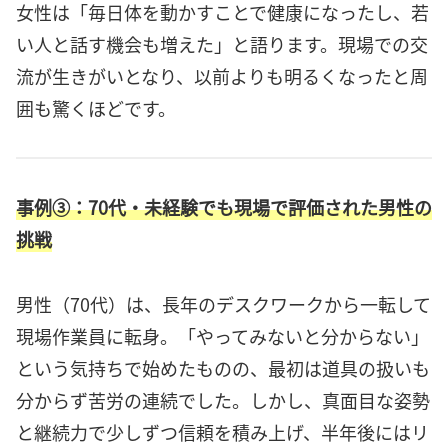
女性は「毎日体を動かすことで健康になったし、若
い人と話す機会も増えた」と語ります。現場での交
流が生きがいとなり、以前よりも明るくなったと周
囲も驚くほどです。
事例③：70代・未経験でも現場で評価された男性の
挑戦
男性（70代）は、長年のデスクワークから一転して
現場作業員に転身。「やってみないと分からない」
という気持ちで始めたものの、最初は道具の扱いも
分からず苦労の連続でした。しかし、真面目な姿勢
と継続力で少しずつ信頼を積み上げ、半年後にはリ