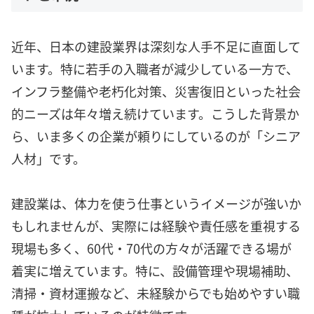
近年、日本の建設業界は深刻な人手不足に直面して
います。特に若手の入職者が減少している一方で、
インフラ整備や老朽化対策、災害復旧といった社会
的ニーズは年々増え続けています。こうした背景か
ら、いま多くの企業が頼りにしているのが「シニア
人材」です。
建設業は、体力を使う仕事というイメージが強いか
もしれませんが、実際には経験や責任感を重視する
現場も多く、60代・70代の方々が活躍できる場が
着実に増えています。特に、設備管理や現場補助、
清掃・資材運搬など、未経験からでも始めやすい職