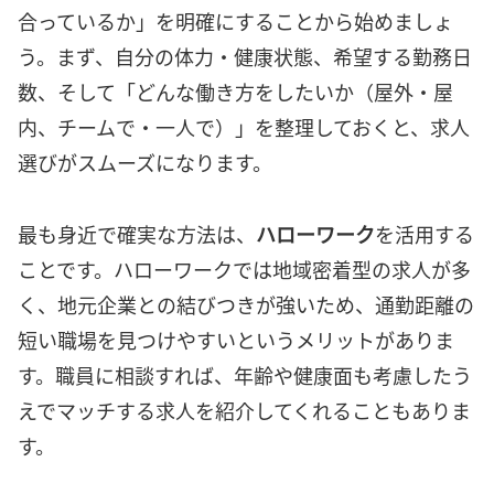
合っているか」を明確にすることから始めましょ
う。まず、自分の体力・健康状態、希望する勤務日
数、そして「どんな働き方をしたいか（屋外・屋
内、チームで・一人で）」を整理しておくと、求人
選びがスムーズになります。
最も身近で確実な方法は、
ハローワーク
を活用する
ことです。ハローワークでは地域密着型の求人が多
く、地元企業との結びつきが強いため、通勤距離の
短い職場を見つけやすいというメリットがありま
す。職員に相談すれば、年齢や健康面も考慮したう
えでマッチする求人を紹介してくれることもありま
す。