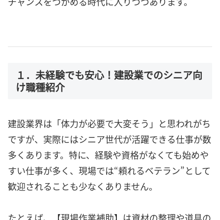
チャンスをつかめる時代に入りつつあります。
１．未経験でも安心！建設業でのシニア向
け職種紹介
建設業界は「体力が必要で大変そう」と思われがち
ですが、実際にはシニア世代が活躍できる仕事が数
多くあります。特に、経験や資格がなくても始めや
すい仕事が多く、現場では“頼れるベテラン”として
歓迎されることも少なくありません。
たとえば、【現場作業補助】は資材の整理や道具の