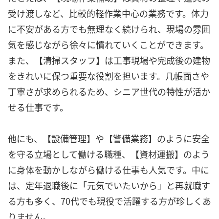
受け渡しなど、比較的軽作業中心の業務です。体力
に不安がある方でも無理なく続けられ、現場の雰囲
気を感じながら徐々に慣れていくことができます。
また、【清掃スタッフ】は工事現場や完成後の建物
をきれいに保つ重要な役割を担います。几帳面さや
丁寧さが求められるため、シニア世代の特性が活か
せる仕事です。
他にも、【設備管理】や【警備業務】のように安全
を守る立場として働ける職種、【資材運搬】のよう
に身体を動かしながら働ける仕事も人気です。中に
は、定年退職後に「元気でいたいから」と再就職す
る方も多く、70代でも現役で活躍する方が珍しくあ
りません。