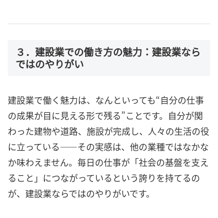
３．建設業での働き方の魅力：建設業なら
ではのやりがい
建設業で働く魅力は、なんといっても“自分の仕事
の成果が目に見える形で残る”ことです。自分が関
わった建物や道路、施設が完成し、人々の生活の役
に立っている――その実感は、他の業種ではなかな
か味わえません。毎日の仕事が「社会の基盤を支え
ること」につながっているという誇りを持てるの
が、建設業ならではのやりがいです。