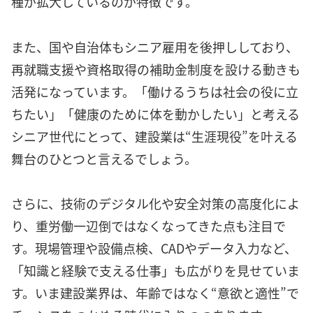
種が拡大しているのが特徴です。
また、国や自治体もシニア雇用を後押ししており、
再就職支援や資格取得の補助金制度を設ける動きも
活発になっています。「働けるうちは社会の役に立
ちたい」「健康のために体を動かしたい」と考える
シニア世代にとって、建設業は“生涯現役”を叶える
舞台のひとつと言えるでしょう。
さらに、技術のデジタル化や安全対策の高度化によ
り、重労働一辺倒ではなくなってきた点も注目で
す。現場管理や設備点検、CADやデータ入力など、
「知識と経験で支える仕事」も広がりを見せていま
す。いま建設業界は、年齢ではなく“意欲と適性”で