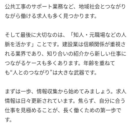
公共工事のサポート業務など、地域社会とつながり
ながら働ける求人も多く見つかります。
そして最後に大切なのは、「知人・元職場などの人
脈を活かす」ことです。建設業は信頼関係が重視さ
れる業界であり、知り合いの紹介から新しい仕事に
つながるケースも多くあります。年齢を重ねて
も“人とのつながり”は大きな武器です。
まずは一歩、情報収集から始めてみましょう。求人
情報は日々更新されています。焦らず、自分に合う
仕事を見極めることが、長く働くための第一歩で
す。