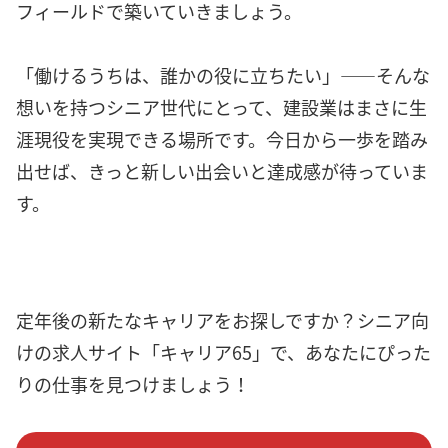
フィールドで築いていきましょう。
「働けるうちは、誰かの役に立ちたい」――そんな
想いを持つシニア世代にとって、建設業はまさに生
涯現役を実現できる場所です。今日から一歩を踏み
出せば、きっと新しい出会いと達成感が待っていま
す。
定年後の新たなキャリアをお探しですか？シニア向
けの求人サイト「キャリア65」で、あなたにぴった
りの仕事を見つけましょう！