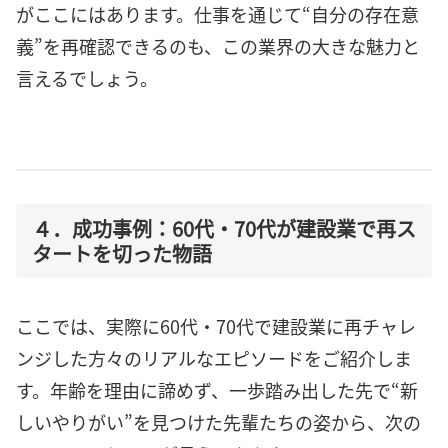
がここにはあります。仕事を通じて“自分の存在意
義”を再確認できるのも、この業界の大きな魅力と
言えるでしょう。
４．成功事例：60代・70代が建設業で再ス
タートを切った物語
ここでは、実際に60代・70代で建設業に再チャレ
ンジした方々のリアルなエピソードをご紹介しま
す。年齢を理由に諦めず、一歩踏み出した先で“新
しいやりがい”を見つけた先輩たちの姿から、次の