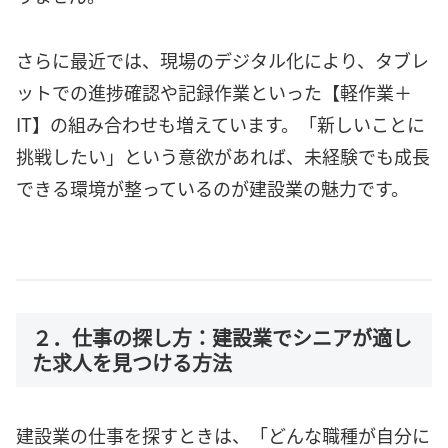
さらに最近では、現場のデジタル化により、タブレ
ットでの進捗確認や記録作業といった【軽作業＋
IT】の組み合わせも増えています。「新しいことに
挑戦したい」という意欲があれば、未経験でも成長
できる環境が整っているのが建設業の魅力です。
２．仕事の探し方：建設業でシニアが適し
た求人を見つける方法
建設業の仕事を探すときは、「どんな職種が自分に