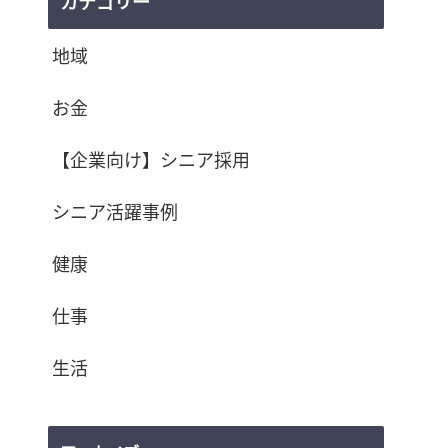
カテゴリー
地域
お金
【企業向け】シニア採用
シニア活躍事例
健康
仕事
生活