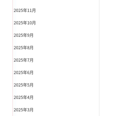
2025年11月
2025年10月
2025年9月
2025年8月
2025年7月
2025年6月
2025年5月
2025年4月
2025年3月