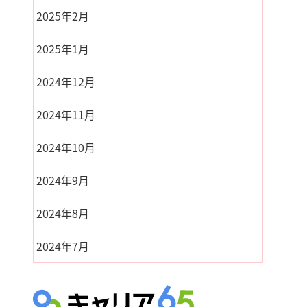
2025年2月
2025年1月
2024年12月
2024年11月
2024年10月
2024年9月
2024年8月
2024年7月