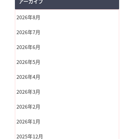
アーカイブ
2026年8月
2026年7月
2026年6月
2026年5月
2026年4月
2026年3月
2026年2月
2026年1月
2025年12月