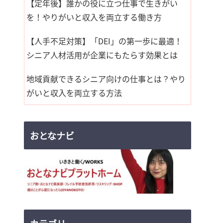
【定年後】誰かの役に立つ仕事で生きがい
を！やりがいと収入を両立する働き方
【人手不足対策】「DEI」の第一歩に最適！
シニア人材活用が企業にもたらす効果とは
地域貢献できるシニア向けの仕事とは？やり
がいと収入を両立する方法
おとなナビ