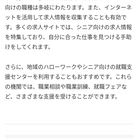
向けの職種は多岐にわたります。また、インターネ
ットを活用して求人情報を収集することも有効で
す。多くの求人サイトでは、シニア向けの求人情報
を特集しており、自分に合った仕事を見つける手助
けをしてくれます。
さらに、地域のハローワークやシニア向けの就職支
援センターを利用することもおすすめです。これら
の機関では、職業相談や職業訓練、就職フェアな
ど、さまざまな支援を受けることができます。