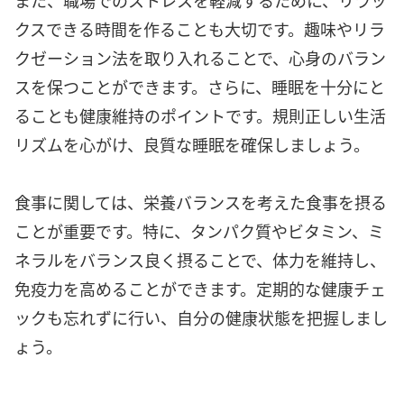
クスできる時間を作ることも大切です。趣味やリラ
クゼーション法を取り入れることで、心身のバラン
スを保つことができます。さらに、睡眠を十分にと
ることも健康維持のポイントです。規則正しい生活
リズムを心がけ、良質な睡眠を確保しましょう。
食事に関しては、栄養バランスを考えた食事を摂る
ことが重要です。特に、タンパク質やビタミン、ミ
ネラルをバランス良く摂ることで、体力を維持し、
免疫力を高めることができます。定期的な健康チェ
ックも忘れずに行い、自分の健康状態を把握しまし
ょう。