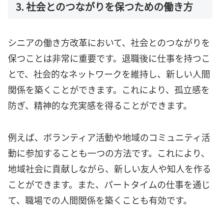
3. 社会とのつながりを保つための働き方
シニアの働き方改革において、社会とのつながりを
保つことは非常に重要です。退職後に仕事を持つこ
とで、社会的なネットワークを維持し、新しい人間
関係を築くことができます。これにより、孤立感を
防ぎ、精神的な充実感を得ることができます。
例えば、ボランティア活動や地域のコミュニティ活
動に参加することも一つの方法です。これにより、
地域社会に貢献しながら、新しい友人や知人を作る
ことができます。また、パートタイムの仕事を通じ
て、職場での人間関係を築くことも有効です。