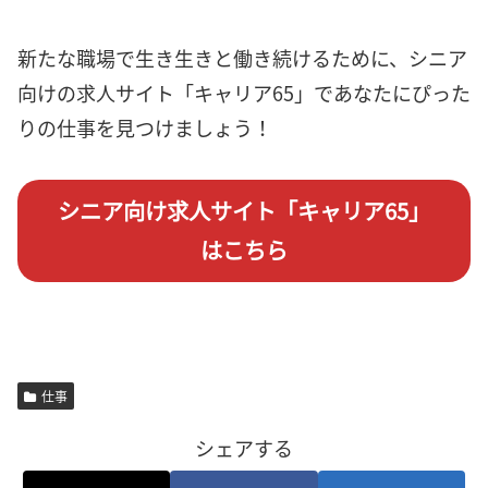
新たな職場で生き生きと働き続けるために、シニア
向けの求人サイト「キャリア65」であなたにぴった
りの仕事を見つけましょう！
シニア向け求人サイト「キャリア65」
はこちら
仕事
シェアする