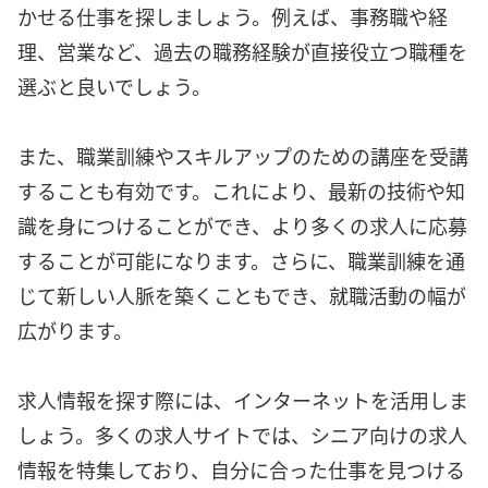
かせる仕事を探しましょう。例えば、事務職や経
理、営業など、過去の職務経験が直接役立つ職種を
選ぶと良いでしょう。
また、職業訓練やスキルアップのための講座を受講
することも有効です。これにより、最新の技術や知
識を身につけることができ、より多くの求人に応募
することが可能になります。さらに、職業訓練を通
じて新しい人脈を築くこともでき、就職活動の幅が
広がります。
求人情報を探す際には、インターネットを活用しま
しょう。多くの求人サイトでは、シニア向けの求人
情報を特集しており、自分に合った仕事を見つける