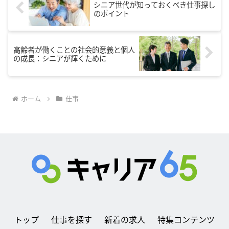
シニア世代が知っておくべき仕事探し
のポイント
高齢者が働くことの社会的意義と個人
の成長：シニアが輝くために
ホーム
仕事
トップ
仕事を探す
新着の求人
特集コンテンツ