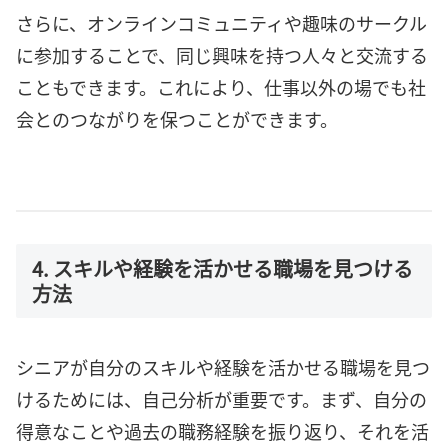
さらに、オンラインコミュニティや趣味のサークル
に参加することで、同じ興味を持つ人々と交流する
こともできます。これにより、仕事以外の場でも社
会とのつながりを保つことができます。
4. スキルや経験を活かせる職場を見つける
方法
シニアが自分のスキルや経験を活かせる職場を見つ
けるためには、自己分析が重要です。まず、自分の
得意なことや過去の職務経験を振り返り、それを活