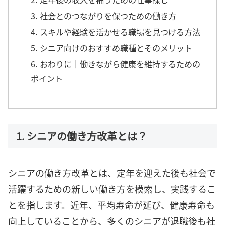
3. 社会とのつながりを保つための働き方
4. スキルや経験を活かせる職場を見つける方法
5. シニア向けのおすすめ職種とそのメリット
6. おわりに｜働きながら健康を維持するための
ポイント
1. シニアの働き方改革とは？
シニアの働き方改革とは、定年を迎えた後も社会で
活躍するための新しい働き方を模索し、実践するこ
とを指します。近年、平均寿命が延び、健康寿命も
向上していることから、多くのシニアが退職後も社