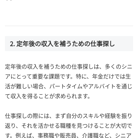
2. 定年後の収入を補うための仕事探し
定年後の収入を補うための仕事探しは、多くのシニ
アにとって重要な課題です。特に、年金だけでは生
活が難しい場合、パートタイムやアルバイトを通じ
て収入を得ることが求められます。
仕事探しの際には、まず自分のスキルや経験を振り
返り、それを活かせる職種を見つけることが大切で
す。例えば、事務職や販売員、介護職など、シニア