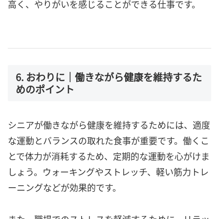
高く、やりがいを感じることができる仕事です。
6. おわりに｜働きながら健康を維持するた
めのポイント
シニアが働きながら健康を維持するためには、適度
な運動とバランスの取れた食事が重要です。働くこ
とで体力が消耗するため、定期的な運動を心がけま
しょう。ウォーキングやストレッチ、軽い筋力トレ
ーニングなどが効果的です。
また、職場でのストレスを軽減するために、リラッ