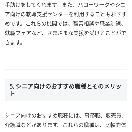
手助けをしてくれます。また、ハローワークやシニ
ア向けの就職支援センターを利用することもおすす
めです。これらの機関では、職業相談や職業訓練、
就職フェアなど、さまざまな支援を受けることがで
きます。
5. シニア向けのおすすめ職種とそのメリッ
ト
シニア向けのおすすめ職種には、事務職、販売員、
介護職などがあります。これらの職種は、比較的体