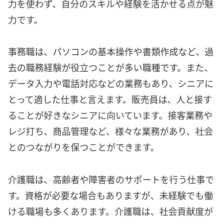
力を使わず、自分のスキルや経験を活かせる点が魅
力です。
事務職は、パソコンの基本操作や書類作成など、過
去の職務経験が役立つことが多い職種です。また、
データ入力や電話対応などの業務もあり、シニアに
とって適した仕事と言えます。販売員は、人と接す
ることが好きなシニアに向いています。接客業務や
レジ打ち、商品管理など、様々な業務があり、社会
とのつながりを保つことができます。
介護職は、高齢者や障害者のサポートを行う仕事で
す。資格が必要な場合もありますが、未経験でも働
ける職場も多くあります。介護職は、社会貢献度が