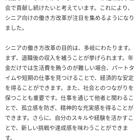
会で貢献し続けたいと考えています。これにより、
シニア向けの働き方改革が注目を集めるようになり
ました。
シニアの働き方改革の目的は、多岐にわたります。
まず、退職後の収入を補うことが挙げられます。年
金だけでは生活費を賄うのが難しい場合、パートタ
イムや短期の仕事を見つけることで、経済的な安定
を得ることができます。また、社会とのつながりを
保つことも重要です。仕事を通じて他者と関わるこ
とで、孤立感を防ぎ、精神的な充実感を得ることが
できます。さらに、自分のスキルや経験を活かすこ
とで、新しい挑戦や達成感を味わうことができま
す。