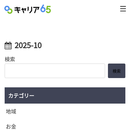
2025-10
検索
検索
カテゴリー
地域
お金