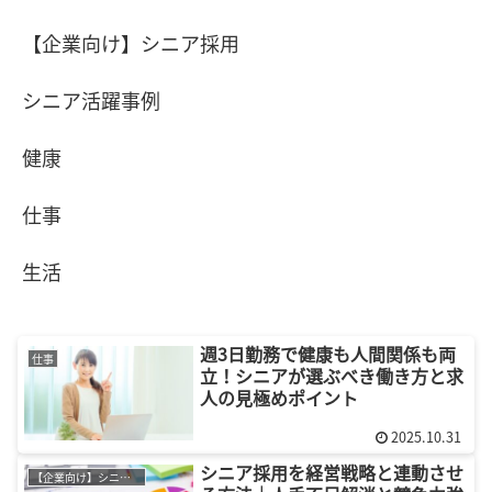
【企業向け】シニア採用
シニア活躍事例
健康
仕事
生活
週3日勤務で健康も人間関係も両
仕事
立！シニアが選ぶべき働き方と求
人の見極めポイント
2025.10.31
シニア採用を経営戦略と連動させ
【企業向け】シニア採用