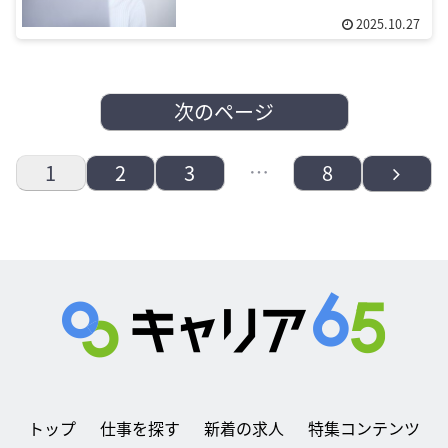
2025.10.27
次のページ
…
次
1
2
3
8
へ
トップ
仕事を探す
新着の求人
特集コンテンツ