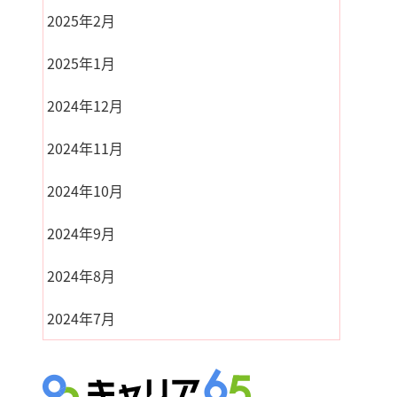
2025年2月
2025年1月
2024年12月
2024年11月
2024年10月
2024年9月
2024年8月
2024年7月