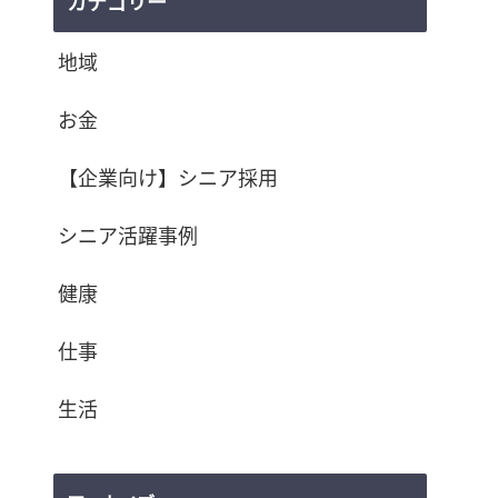
カテゴリー
地域
お金
【企業向け】シニア採用
シニア活躍事例
健康
仕事
生活