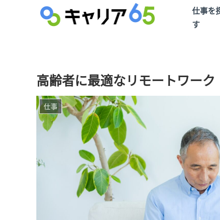
仕事を
す
高齢者に最適なリモートワーク
仕事