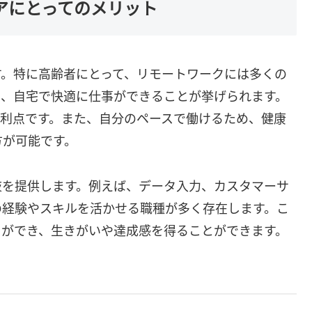
ニアにとってのメリット
す。特に高齢者にとって、リモートワークには多くの
く、自宅で快適に仕事ができることが挙げられます。
な利点です。また、自分のペースで働けるため、健康
方が可能です。
肢を提供します。例えば、データ入力、カスタマーサ
の経験やスキルを活かせる職種が多く存在します。こ
とができ、生きがいや達成感を得ることができます。