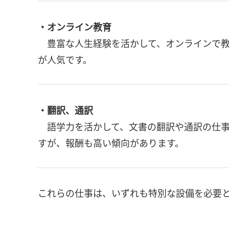
・オンライン教育
豊富な人生経験を活かして、オンラインで教
が人気です。
・翻訳、通訳
語学力を活かして、文書の翻訳や通訳の仕事
すが、報酬も高い傾向があります。
これらの仕事は、いずれも特別な設備を必要