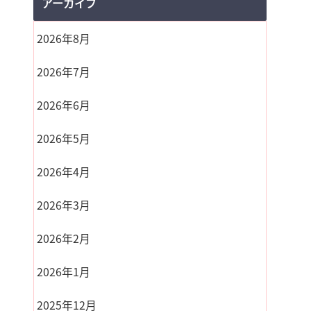
アーカイブ
2026年8月
2026年7月
2026年6月
2026年5月
2026年4月
2026年3月
2026年2月
2026年1月
2025年12月