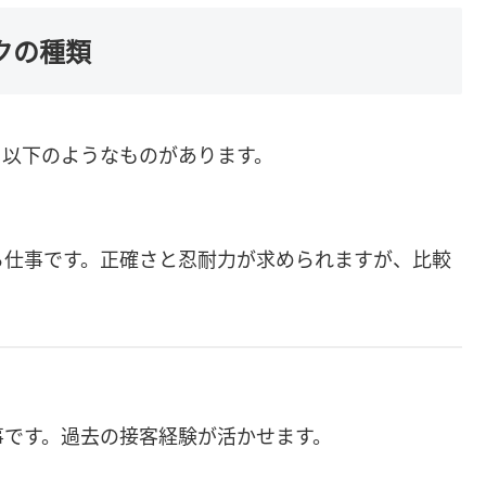
クの種類
、以下のようなものがあります。
仕事です。正確さと忍耐力が求められますが、比較
です。過去の接客経験が活かせます。