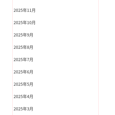
2025年11月
2025年10月
2025年9月
2025年8月
2025年7月
2025年6月
2025年5月
2025年4月
2025年3月