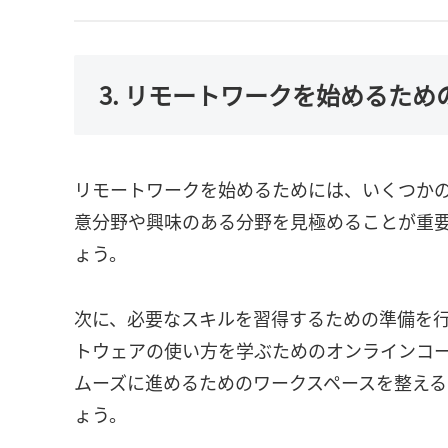
3. リモートワークを始めるため
リモートワークを始めるためには、いくつか
意分野や興味のある分野を見極めることが重
ょう。
次に、必要なスキルを習得するための準備を
トウェアの使い方を学ぶためのオンラインコ
ムーズに進めるためのワークスペースを整え
ょう。