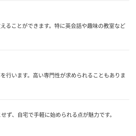
えることができます。特に英会話や趣味の教室など
を行います。高い専門性が求められることもありま
とせず、自宅で手軽に始められる点が魅力です。