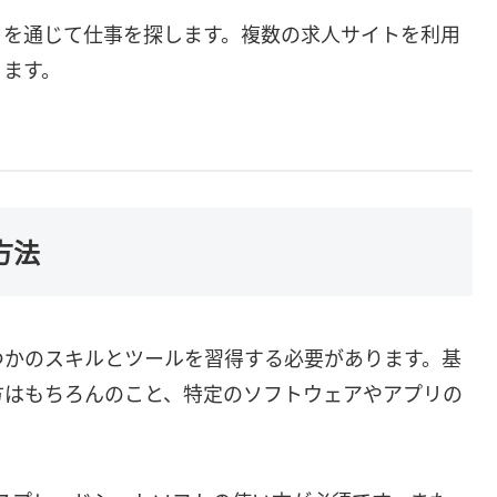
トを通じて仕事を探します。複数の求人サイトを利用
ります。
方法
つかのスキルとツールを習得する必要があります。基
方はもちろんのこと、特定のソフトウェアやアプリの