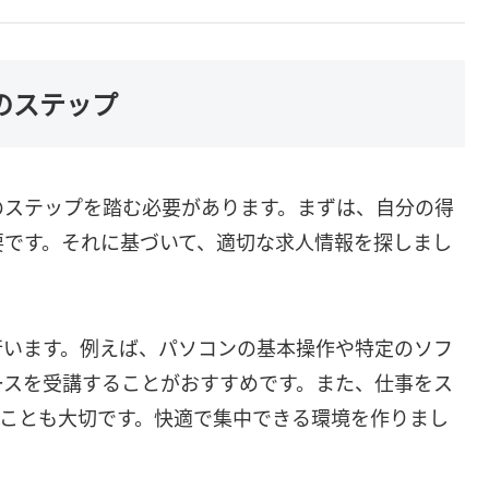
のステップ
のステップを踏む必要があります。まずは、自分の得
要です。それに基づいて、適切な求人情報を探しまし
行います。例えば、パソコンの基本操作や特定のソフ
ースを受講することがおすすめです。また、仕事をス
ることも大切です。快適で集中できる環境を作りまし