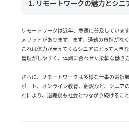
1. リモートワークの魅力とシ
リモートワークは近年、急速に普及していま
メリットがあります。まず、通勤の負担がな
これは体力が衰えてくるシニアにとって大き
管理がしやすく、体調に合わせた柔軟な働き
さらに、リモートワークは多様な仕事の選択
ポート、オンライン教育、翻訳など、シニア
れにより、退職後も社会とつながり続けるこ