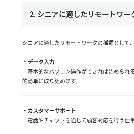
2. シニアに適したリモートワー
シニアに適したリモートワークの種類として
・データ入力
基本的なパソコン操作ができれば始められる
的簡単に取り組めます。
・カスタマーサポート
電話やチャットを通じて顧客対応を行う仕事