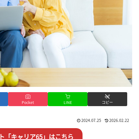
Pocket
LINE
コピー
2024.07.25
2026.02.22
ト「キャリア65」はこちら