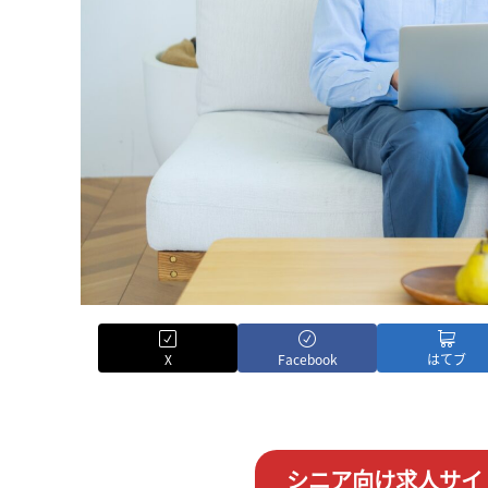
X
Facebook
はてブ
シニア向け求人サイ