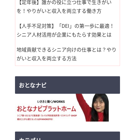
【定年後】誰かの役に立つ仕事で生きがい
を！やりがいと収入を両立する働き方
【人手不足対策】「DEI」の第一歩に最適！
シニア人材活用が企業にもたらす効果とは
地域貢献できるシニア向けの仕事とは？やり
がいと収入を両立する方法
おとなナビ