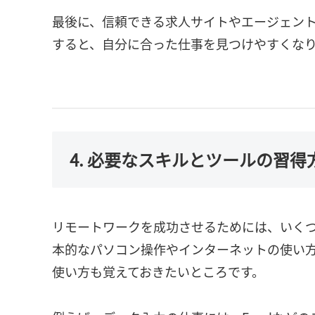
最後に、信頼できる求人サイトやエージェン
すると、自分に合った仕事を見つけやすくな
4. 必要なスキルとツールの習得
リモートワークを成功させるためには、いく
本的なパソコン操作やインターネットの使い
使い方も覚えておきたいところです。