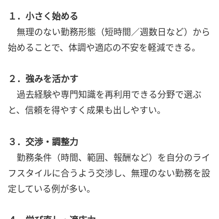
１．小さく始める
無理のない勤務形態（短時間／週数日など）から
始めることで、体調や適応の不安を軽減できる。
２．強みを活かす
過去経験や専門知識を再利用できる分野で選ぶ
と、信頼を得やすく成果も出しやすい。
３．交渉・調整力
勤務条件（時間、範囲、報酬など）を自分のライ
フスタイルに合うよう交渉し、無理のない勤務を設
定している例が多い。