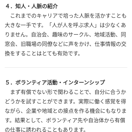
４．知人・人脈の紹介
これまでのキャリアで培った人脈を活かすことも
大きな一手です。「人が人を呼ぶ求人」は少なくあ
りません。自治会、趣味のサークル、地域活動、同
窓会、旧職場の同僚などに声をかけ、仕事情報の交
換をすることはとても有効です。
５．ボランティア活動・インターンシップ
まず有償でない形で関わることで、自分に合うか
どうかを試すことができます。実際に働く感覚を得
ながら、企業や地域との接点を作る機会にもなりま
す。結果として、ボランティア先や自治体から有償
の仕事に誘われることもあります。