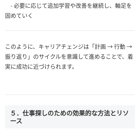
- 必要に応じて追加学習や改善を継続し、軸足を
固めていく
このように、キャリアチェンジは「計画 → 行動 →
振り返り」のサイクルを意識して進めることで、着
実に成功に近づけられます。
５．仕事探しのための効果的な方法とリソ
ース