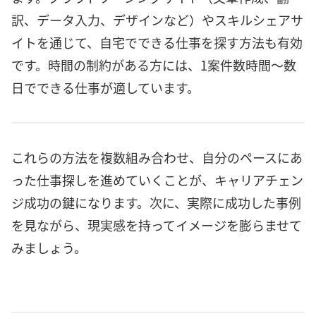
訳、データ入力、デザインなど）やスキルシェアサ
イトを通じて、自宅でできる仕事を探す方法も有効
です。時間の制約がある方には、1案件数時間～数
日でできる仕事が適しています。
これらの方法を複数組み合わせ、自分のペースにあ
った仕事探しを進めていくことが、キャリアチェン
ジ成功の鍵になります。次に、実際に成功した事例
を見ながら、現実感を持ってイメージを膨らませて
みましょう。