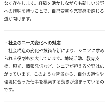
なく存在します。経験を活かしながらも新しい分野
への興味を持つことで、自己変革や充実感を感じる
道が開けます。
・
社会のニーズ変化への対応
社会構造の変化や技術革新により、シニアに求め
られる役割も拡大しています。地域活動、教育支
援、観光、情報発信など、シニアが担える分野は広
がっています。このような背景から、自分の適性や
環境に合った仕事を模索する動きが強まっているの
です。