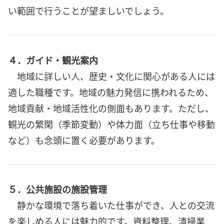
い範囲で行うことが望ましいでしょう。
４．ガイド・観光案内
地域に詳しい人、歴史・文化に関心がある人には
適した職種です。地域の魅力発信に携われるため、
地域貢献・地域活性化の側面もあります。ただし、
観光の繁閑（季節変動）や体力面（立ち仕事や移動
など）も念頭に置く必要があります。
５．公共施設の施設管理
静かな環境で落ち着いた仕事ができ、人との交流
を楽しめる人には魅力的です。資料整理、清掃業