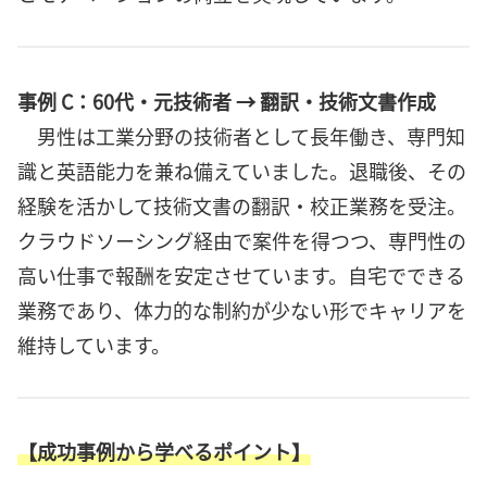
事例 C：60代・元技術者 → 翻訳・技術文書作成
男性は工業分野の技術者として長年働き、専門知
識と英語能力を兼ね備えていました。退職後、その
経験を活かして技術文書の翻訳・校正業務を受注。
クラウドソーシング経由で案件を得つつ、専門性の
高い仕事で報酬を安定させています。自宅でできる
業務であり、体力的な制約が少ない形でキャリアを
維持しています。
【成功事例から学べるポイント】