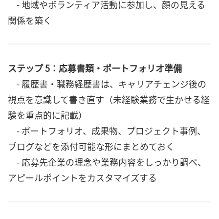
- 地域やボランティア活動に参加し、顔の見える
関係を築く
ステップ 5：応募書類・ポートフォリオ準備
- 履歴書・職務経歴書は、キャリアチェンジ後の
視点を意識して書き直す（未経験業務で生かせる経
験を重点的に記載）
- ポートフォリオ、成果物、プロジェクト事例、
ブログなどを添付可能な形にまとめておく
- 応募先企業の理念や業務内容をしっかり調べ、
アピールポイントをカスタマイズする