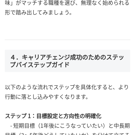
味」がマッチする職種を選び、無理なく始められる
形で踏み出してみましょう。
４．キャリアチェンジ成功のためのステッ
プバイステップガイド
以下のような流れでステップを具体化すると、より
行動に落とし込みやすくなります。
ステップ 1：目標設定と方向性の明確化
- 短期目標（1年後にこうなっていたい）と中長期