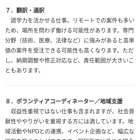
７．翻訳・通訳
語学力を活かせる仕事。リモートでの案件も多い
ため、場所を問わず働ける可能性があります。専門
分野（技術、医療、法律など）に強みがあると高単
価の案件を受注できる可能性も高くなります。ただ
し、納期調整や修正対応など、責任範囲が大きいこ
ともあります。
８．ボランティアコーディネーター／地域支援
収益性重視ではない仕事も含まれますが、社会貢
献性ややりがいを重視する方には適しています。地
域活動やNPOとの連携、イベント企画など、幅広な