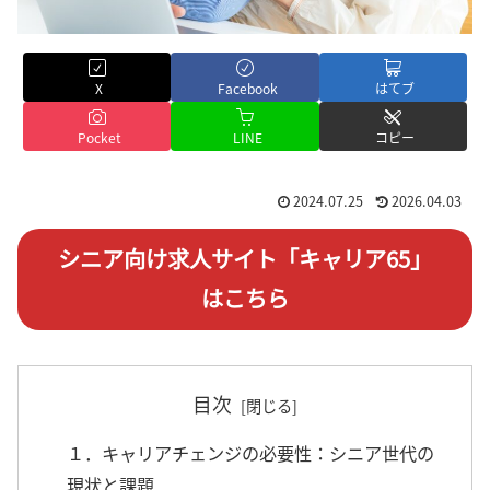
X
Facebook
はてブ
Pocket
LINE
コピー
2024.07.25
2026.04.03
シニア向け求人サイト「キャリア65」
はこちら
目次
１．キャリアチェンジの必要性：シニア世代の
現状と課題