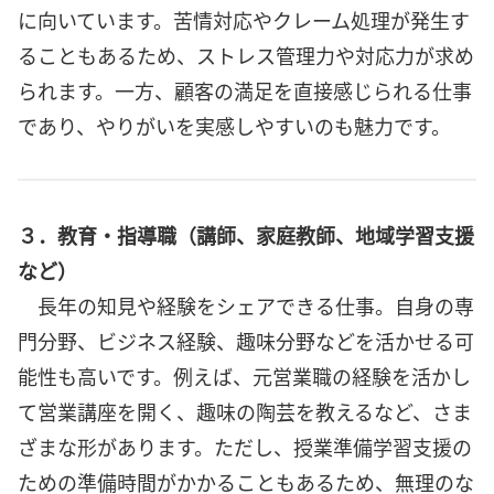
に向いています。苦情対応やクレーム処理が発生す
ることもあるため、ストレス管理力や対応力が求め
られます。一方、顧客の満足を直接感じられる仕事
であり、やりがいを実感しやすいのも魅力です。
３．教育・指導職（講師、家庭教師、地域学習支援
など）
長年の知見や経験をシェアできる仕事。自身の専
門分野、ビジネス経験、趣味分野などを活かせる可
能性も高いです。例えば、元営業職の経験を活かし
て営業講座を開く、趣味の陶芸を教えるなど、さま
ざまな形があります。ただし、授業準備学習支援の
ための準備時間がかかることもあるため、無理のな