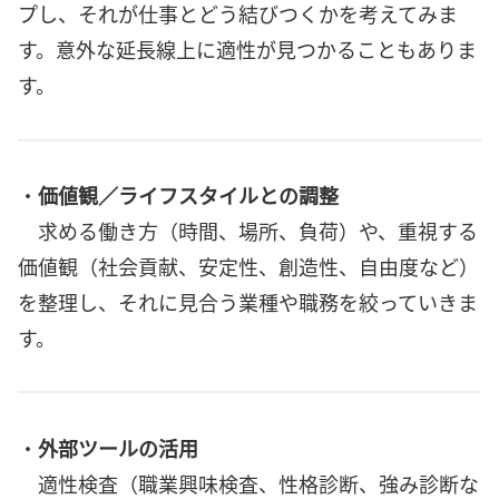
プし、それが仕事とどう結びつくかを考えてみま
す。意外な延長線上に適性が見つかることもありま
す。
・
価値観／ライフスタイルとの調整
求める働き方（時間、場所、負荷）や、重視する
価値観（社会貢献、安定性、創造性、自由度など）
を整理し、それに見合う業種や職務を絞っていきま
す。
・
外部ツールの活用
適性検査（職業興味検査、性格診断、強み診断な