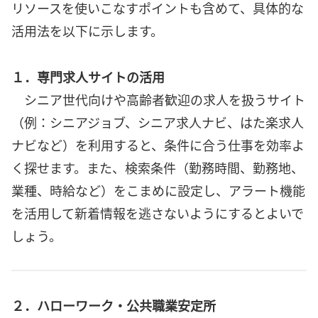
リソースを使いこなすポイントも含めて、具体的な
活用法を以下に示します。
１．専門求人サイトの活用
シニア世代向けや高齢者歓迎の求人を扱うサイト
（例：シニアジョブ、シニア求人ナビ、はた楽求人
ナビなど）を利用すると、条件に合う仕事を効率よ
く探せます。また、検索条件（勤務時間、勤務地、
業種、時給など）をこまめに設定し、アラート機能
を活用して新着情報を逃さないようにするとよいで
しょう。
２．ハローワーク・公共職業安定所