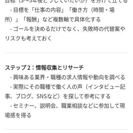
目標（3〜5年後どうしていたいか）を分けて立てる
- 目標を「仕事の内容」「働き方（時間・場
所）」「報酬」など複数軸で具体化する
- ゴールを決めるだけでなく、失敗時の代替案や
リスクも考えておく
ステップ 2：情報収集とリサーチ
- 興味ある業界・職種の求人情報や動向を調べる
- 実際にその職種で働く人の声（インタビュー記
事、ブログ、SNSなど）を探して参考にする
- セミナー、説明会、職業相談などに参加して現
場感を得る