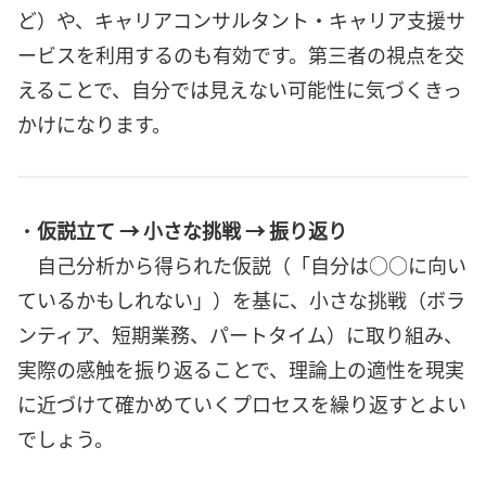
ど）や、キャリアコンサルタント・キャリア支援サ
ービスを利用するのも有効です。第三者の視点を交
えることで、自分では見えない可能性に気づくきっ
かけになります。
・
仮説立て → 小さな挑戦 → 振り返り
自己分析から得られた仮説（「自分は○○に向い
ているかもしれない」）を基に、小さな挑戦（ボラ
ンティア、短期業務、パートタイム）に取り組み、
実際の感触を振り返ることで、理論上の適性を現実
に近づけて確かめていくプロセスを繰り返すとよい
でしょう。