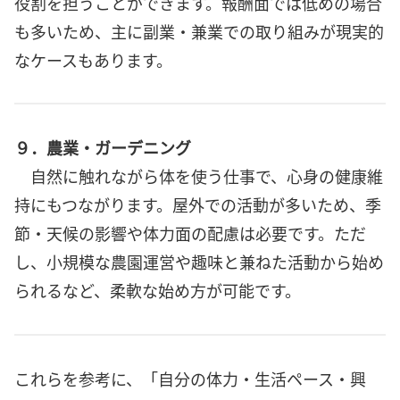
役割を担うことができます。報酬面では低めの場合
も多いため、主に副業・兼業での取り組みが現実的
なケースもあります。
９．農業・ガーデニング
自然に触れながら体を使う仕事で、心身の健康維
持にもつながります。屋外での活動が多いため、季
節・天候の影響や体力面の配慮は必要です。ただ
し、小規模な農園運営や趣味と兼ねた活動から始め
られるなど、柔軟な始め方が可能です。
これらを参考に、「自分の体力・生活ペース・興