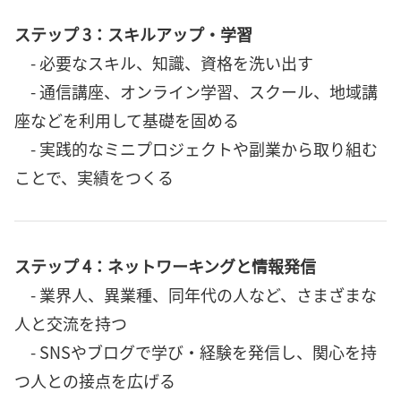
ステップ 3：スキルアップ・学習
- 必要なスキル、知識、資格を洗い出す
- 通信講座、オンライン学習、スクール、地域講
座などを利用して基礎を固める
- 実践的なミニプロジェクトや副業から取り組む
ことで、実績をつくる
ステップ 4：ネットワーキングと情報発信
- 業界人、異業種、同年代の人など、さまざまな
人と交流を持つ
- SNSやブログで学び・経験を発信し、関心を持
つ人との接点を広げる