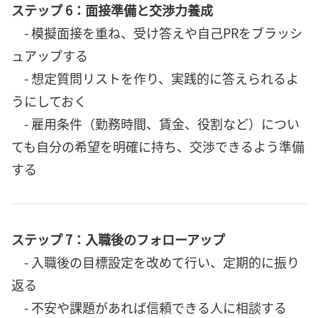
ステップ 6：面接準備と交渉力養成
- 模擬面接を重ね、受け答えや自己PRをブラッシ
ュアップする
- 想定質問リストを作り、実践的に答えられるよ
うにしておく
- 雇用条件（勤務時間、賃金、役割など）につい
ても自分の希望を明確に持ち、交渉できるよう準備
する
ステップ 7：入職後のフォローアップ
- 入職後の目標設定を改めて行い、定期的に振り
返る
- 不安や課題があれば信頼できる人に相談する