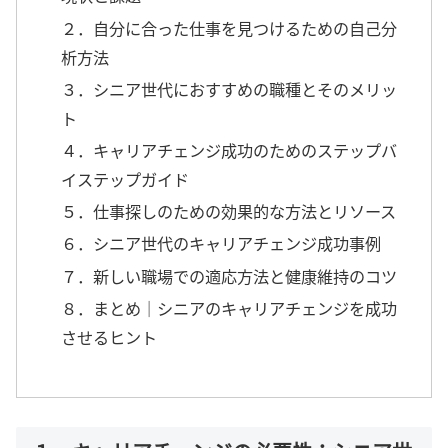
２．自分に合った仕事を見つけるための自己分
析方法
３．シニア世代におすすめの職種とそのメリッ
ト
４．キャリアチェンジ成功のためのステップバ
イステップガイド
５．仕事探しのための効果的な方法とリソース
６．シニア世代のキャリアチェンジ成功事例
７．新しい職場での適応方法と健康維持のコツ
８．まとめ｜シニアのキャリアチェンジを成功
させるヒント