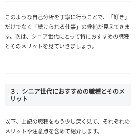
このような自己分析を丁寧に行うことで、「好き」
だけでなく「続けられる仕事」の候補が見えてきま
す。次は、シニア世代にとって特におすすめの職種
とそのメリットを見ていきましょう。
３．シニア世代におすすめの職種とそのメ
リット
以下、上記の職種をもう少し深く見て、それぞれの
メリットや注意点を含めて紹介します。