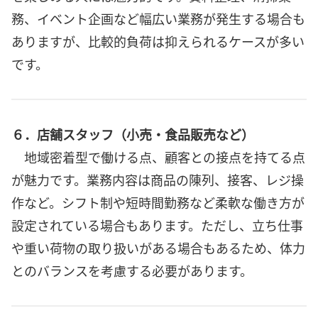
務、イベント企画など幅広い業務が発生する場合も
ありますが、比較的負荷は抑えられるケースが多い
です。
６．店舗スタッフ（小売・食品販売など）
地域密着型で働ける点、顧客との接点を持てる点
が魅力です。業務内容は商品の陳列、接客、レジ操
作など。シフト制や短時間勤務など柔軟な働き方が
設定されている場合もあります。ただし、立ち仕事
や重い荷物の取り扱いがある場合もあるため、体力
とのバランスを考慮する必要があります。