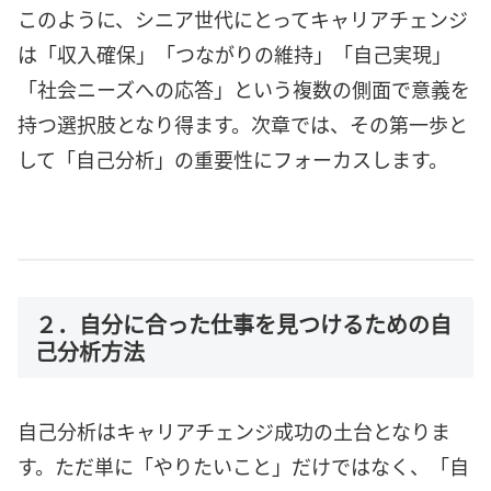
このように、シニア世代にとってキャリアチェンジ
は「収入確保」「つながりの維持」「自己実現」
「社会ニーズへの応答」という複数の側面で意義を
持つ選択肢となり得ます。次章では、その第一歩と
して「自己分析」の重要性にフォーカスします。
２．自分に合った仕事を見つけるための自
己分析方法
自己分析はキャリアチェンジ成功の土台となりま
す。ただ単に「やりたいこと」だけではなく、「自