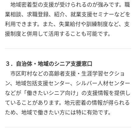
地域密着型の支援が受けられるのが強みです。職
業相談、求職登録、紹介、就業支援セミナーなどを
利用できます。また、失業給付や訓練制度など、支
援制度と併用して活用することも可能です。
３．自治体・地域のシニア支援窓口
市区町村などの高齢者支援・生涯学習セクショ
ン、地域包括支援センター、シルバー人材センター
などが「働きたいシニア向け」の支援情報を提供し
ていることがあります。地元密着の情報が得られる
ため、地域で働きたい方には特に有効です。