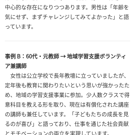
中心的な存在になりつつあります。男性は「年齢を
気にせず、まずチャレンジしてみてよかった」と語
っています。
事例 B：60代・元教師 → 地域学習支援ボランティ
ア兼講師
女性は公立学校で長年教壇に立っていましたが、
定年後も教育に関わりたいという思いが強かったた
め、地域の学習支援事業に参加。少人数クラスで得
意科目を教える形を取り、現在は有償化された講座
の講師も兼任しています。「子どもたちの成長を見
るのが喜び」と語っており、仕事を通じた社会貢献
とモチベーションの両立を実現しています。