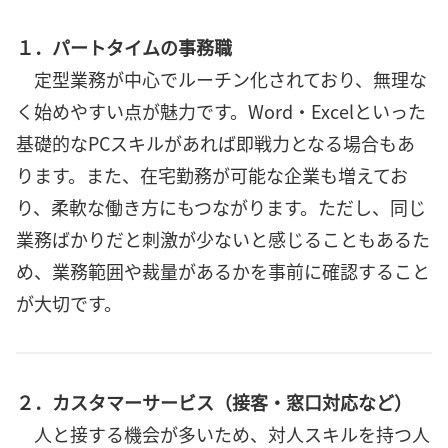
１．パートタイムの事務職
定型業務が中心でルーチン化されており、無理な
く始めやすい点が魅力です。Word・Excelといった
基礎的なPCスキルがあれば即戦力となる場合もあ
ります。また、在宅勤務が可能な企業も増えてお
り、柔軟な働き方にもつながります。ただし、同じ
業務ばかりだと刺激が少ないと感じることもあるた
め、業務範囲や裁量があるかを事前に確認すること
が大切です。
２．カスタマーサービス（接客・窓口対応など）
人と接する機会が多いため、対人スキルを持つ人