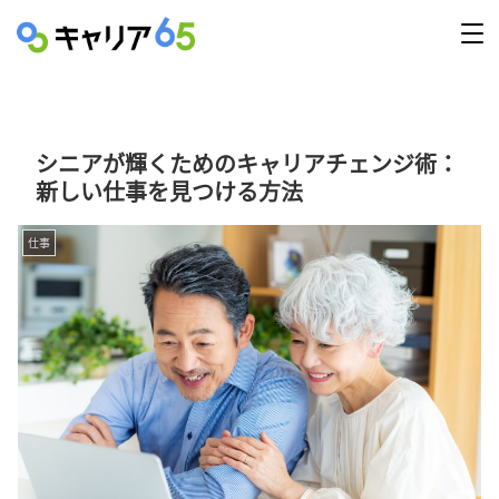
シニアが輝くためのキャリアチェンジ術：
新しい仕事を見つける方法
仕事