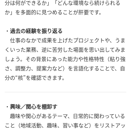
分は何ができるか」「どんな環境なら続けられる
か」を多面的に見つめることが肝要です。
・
過去の経験を振り返る
仕事のなかで成果を上げたプロジェクトや、うま
くいった業務、逆に苦労した場面を思い出してみま
しょう。その背景にあった能力や性格特性（粘り強
さ、調整力、提案力など）を言語化することで、自
分の“核”を確認できます。
・
興味／関心を棚卸す
趣味や関心があるテーマ、日常的に関わっている
こと（地域活動、趣味、習い事など）をリストアッ