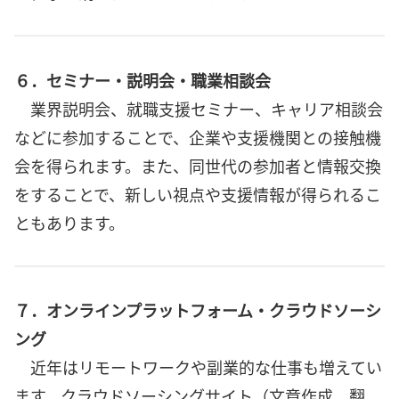
６．セミナー・説明会・職業相談会
業界説明会、就職支援セミナー、キャリア相談会
などに参加することで、企業や支援機関との接触機
会を得られます。また、同世代の参加者と情報交換
をすることで、新しい視点や支援情報が得られるこ
ともあります。
７．オンラインプラットフォーム・クラウドソーシ
ング
近年はリモートワークや副業的な仕事も増えてい
ます。クラウドソーシングサイト（文章作成、翻