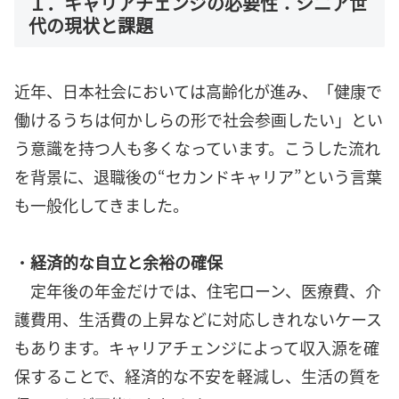
１．キャリアチェンジの必要性：シニア世
代の現状と課題
近年、日本社会においては高齢化が進み、「健康で
働けるうちは何かしらの形で社会参画したい」とい
う意識を持つ人も多くなっています。こうした流れ
を背景に、退職後の“セカンドキャリア”という言葉
も一般化してきました。
・
経済的な自立と余裕の確保
定年後の年金だけでは、住宅ローン、医療費、介
護費用、生活費の上昇などに対応しきれないケース
もあります。キャリアチェンジによって収入源を確
保することで、経済的な不安を軽減し、生活の質を