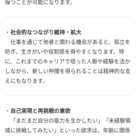
保つことが可能になります。
・
社会的なつながり維持・拡大
仕事を通じて他者と関わる機会があると、孤立を
防ぎ、生きがいや役割感を得やすくなります。特
に、これまでのキャリアで培った人脈や経験を活か
しながら、新しい仲間を得られることは精神的な支
えにもなります。
・
自己実現と再挑戦の意欲
「まだまだ自分の能力を生かしたい」「未経験領
域に挑戦してみたい」といった欲求は、年齢に関係