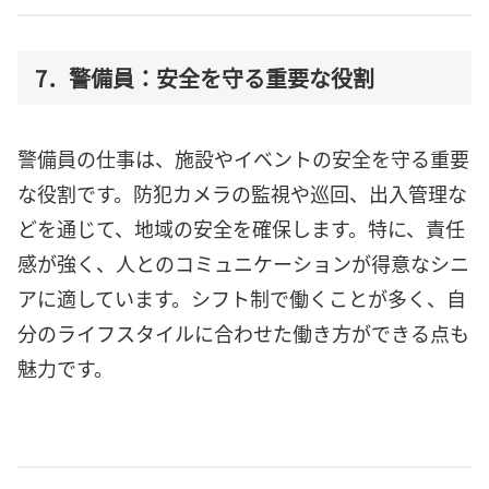
7．警備員：安全を守る重要な役割
警備員の仕事は、施設やイベントの安全を守る重要
な役割です。防犯カメラの監視や巡回、出入管理な
どを通じて、地域の安全を確保します。特に、責任
感が強く、人とのコミュニケーションが得意なシニ
アに適しています。シフト制で働くことが多く、自
分のライフスタイルに合わせた働き方ができる点も
魅力です。