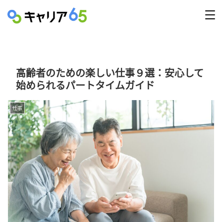
高齢者のための楽しい仕事９選：安心して
始められるパートタイムガイド
仕事