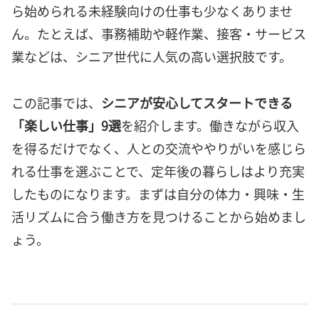
ら始められる未経験向けの仕事も少なくありませ
ん。たとえば、事務補助や軽作業、接客・サービス
業などは、シニア世代に人気の高い選択肢です。
この記事では、
シニアが安心してスタートできる
「楽しい仕事」9選
を紹介します。働きながら収入
を得るだけでなく、人との交流ややりがいを感じら
れる仕事を選ぶことで、定年後の暮らしはより充実
したものになります。まずは自分の体力・興味・生
活リズムに合う働き方を見つけることから始めまし
ょう。