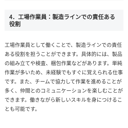
4．工場作業員：製造ラインでの責任ある
役割
工場作業員として働くことで、製造ラインでの責任
ある役割を担うことができます。具体的には、製品
の組み立てや検査、梱包作業などがあります。単純
作業が多いため、未経験でもすぐに覚えられる仕事
です。また、チームで協力して作業を進めることが
多く、仲間とのコミュニケーションを楽しむことが
できます。働きながら新しいスキルを身につけるこ
とも可能です。