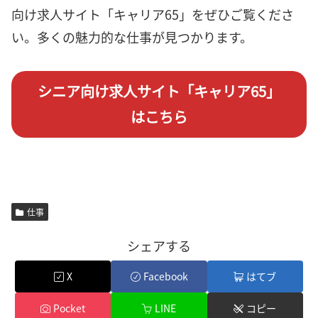
向け求人サイト「キャリア65」をぜひご覧くださ
い。多くの魅力的な仕事が見つかります。
シニア向け求人サイト「キャリア65」
はこちら
仕事
シェアする
X
Facebook
はてブ
Pocket
LINE
コピー