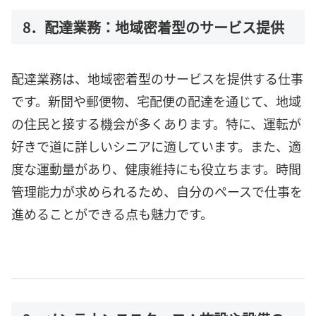
8．配達業務：地域密着型のサービス提供
配達業務は、地域密着型のサービスを提供する仕事
です。新聞や郵便物、宅配便の配達を通じて、地域
の住民と接する機会が多くあります。特に、運転が
好きで道に詳しいシニアに適しています。また、適
度な運動量があり、健康維持にも役立ちます。時間
管理能力が求められるため、自分のペースで仕事を
進めることができる点も魅力です。