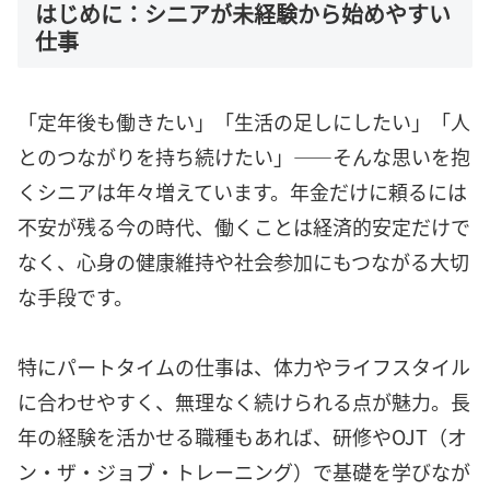
はじめに：シニアが未経験から始めやすい
仕事
「定年後も働きたい」「生活の足しにしたい」「人
とのつながりを持ち続けたい」——そんな思いを抱
くシニアは年々増えています。年金だけに頼るには
不安が残る今の時代、働くことは経済的安定だけで
なく、心身の健康維持や社会参加にもつながる大切
な手段です。
特にパートタイムの仕事は、体力やライフスタイル
に合わせやすく、無理なく続けられる点が魅力。長
年の経験を活かせる職種もあれば、研修やOJT（オ
ン・ザ・ジョブ・トレーニング）で基礎を学びなが