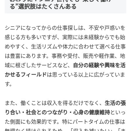
る”選択肢はたくさんある
シニアになってからの仕事探しは、不安や戸惑いを
感じる方も多いですが、実際には未経験からでも始
めやすく、生活リズムや体力に合わせて選べる仕事
は豊富にあります。事務や受付、販売や軽作業、地
域に根ざしたサービスなど、
自分の経験や興味を活
かせるフィールド
は思っている以上に広がっていま
す。
また、働くことは収入を得るだけでなく、
生活の張
り合い・社会とのつながり・心身の健康維持
といっ
た側面にも効果的です。特にパートタイムの仕事は
無理なく続けられるため、「収入を補いたい」「ま