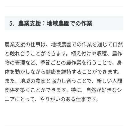
5．農業支援：地域農園での作業
農業支援の仕事は、地域農園での作業を通じて自然
と触れ合うことができます。植え付けや収穫、農作
物の管理など、季節ごとの農作業を行うことで、身
体を動かしながら健康を維持することができます。
また、地域の農家と協力し合うことで、新しい人間
関係を築くことができます。特に、自然が好きなシ
ニアにとって、やりがいのある仕事です。