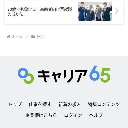
70歳でも働ける！高齢者向け再就職
の成功法
ホーム
仕事
トップ
仕事を探す
新着の求人
特集コンテンツ
企業様はこちら
ログイン
ヘルプ