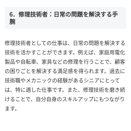
6．修理技術者：日常の問題を解決する手
腕
修理技術者としての仕事は、日常の問題を解決する
技術を活かすことができます。例えば、家庭用電化
製品や自転車、家具などの修理を行うことで、顧客
の困りごとを解決する満足感を得られます。過去に
技術職やメカニックの経験があるシニアにとって
は、特に適した仕事です。また、修理技術を磨き続
けることで、自分自身のスキルアップにもつながり
ます。