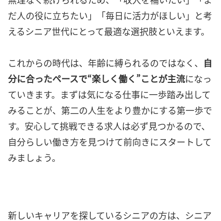
だ人の役に立ちたい」「毎日に活力がほしい」と考
えるシニア世代にとって最適な選択肢といえます。
これからの時代は、年齢に縛られるのではなく、
自
分に合ったペースで“楽しく働く”ことが主流
になっ
ていきます。まずは気になる仕事に一歩踏み出して
みることが、第二の人生をより豊かにする第一歩で
す。安心して挑戦できる求人は必ず見つかるので、
自分らしい働き方を見つけて前向きにスタートして
みましょう。
新しいキャリアを探しているシニアの方は、シニア