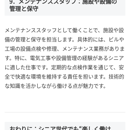
9．メンテナンススタッフ：施設や設備の
管理と保守
メンテナンススタッフとして働くことで、施設や設
備の管理と保守を担当します。具体的には、ビルや
工場の設備点検や修理、メンテナンス業務がありま
す。特に、電気工事や設備管理の経験があるシニア
に適した仕事です。定期的な点検作業を通じて、安
全で快適な環境を維持する責任を担います。技術的
な知識を活かしながら働ける点が魅力です。
おわりに：シニア世代でも“楽しく働け