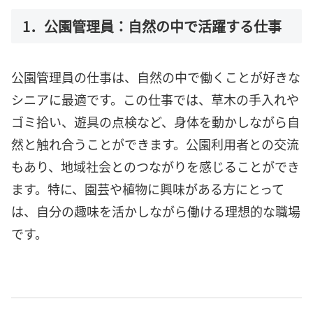
1．公園管理員：自然の中で活躍する仕事
公園管理員の仕事は、自然の中で働くことが好きな
シニアに最適です。この仕事では、草木の手入れや
ゴミ拾い、遊具の点検など、身体を動かしながら自
然と触れ合うことができます。公園利用者との交流
もあり、地域社会とのつながりを感じることができ
ます。特に、園芸や植物に興味がある方にとって
は、自分の趣味を活かしながら働ける理想的な職場
です。