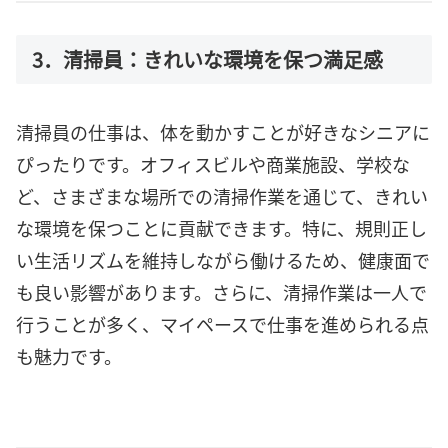
3．清掃員：きれいな環境を保つ満足感
清掃員の仕事は、体を動かすことが好きなシニアに
ぴったりです。オフィスビルや商業施設、学校な
ど、さまざまな場所での清掃作業を通じて、きれい
な環境を保つことに貢献できます。特に、規則正し
い生活リズムを維持しながら働けるため、健康面で
も良い影響があります。さらに、清掃作業は一人で
行うことが多く、マイペースで仕事を進められる点
も魅力です。