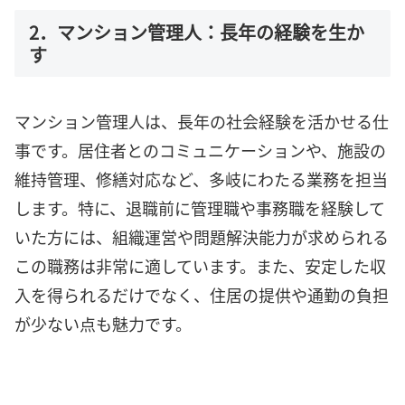
2．マンション管理人：長年の経験を生か
す
マンション管理人は、長年の社会経験を活かせる仕
事です。居住者とのコミュニケーションや、施設の
維持管理、修繕対応など、多岐にわたる業務を担当
します。特に、退職前に管理職や事務職を経験して
いた方には、組織運営や問題解決能力が求められる
この職務は非常に適しています。また、安定した収
入を得られるだけでなく、住居の提供や通勤の負担
が少ない点も魅力です。