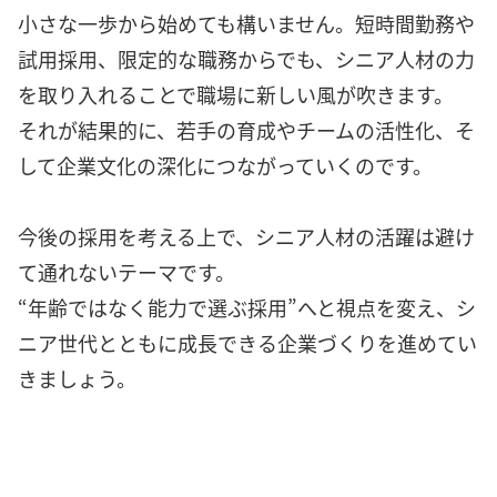
小さな一歩から始めても構いません。短時間勤務や
試用採用、限定的な職務からでも、シニア人材の力
を取り入れることで職場に新しい風が吹きます。
それが結果的に、若手の育成やチームの活性化、そ
して企業文化の深化につながっていくのです。
今後の採用を考える上で、シニア人材の活躍は避け
て通れないテーマです。
“年齢ではなく能力で選ぶ採用”へと視点を変え、シ
ニア世代とともに成長できる企業づくりを進めてい
きましょう。