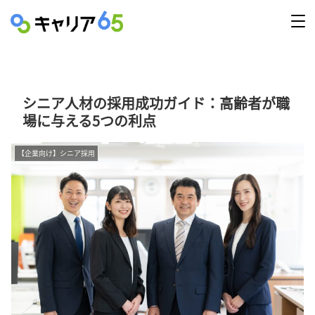
シニア人材の採用成功ガイド：高齢者が職
場に与える5つの利点
【企業向け】シニア採用