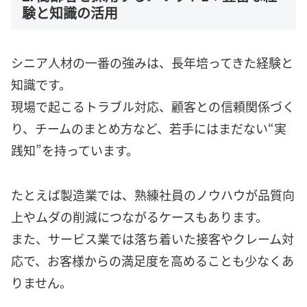
験と知識の活用
シニア人材の一番の強みは、長年培ってきた経験と
知識です。
現場で起こるトラブル対応、顧客との信頼関係づく
り、チームのまとめ方など、若手にはまだない“実
践知”を持っています。
たとえば製造業では、熟練社員のノウハウが品質向
上やムダの削減につながるケースもあります。
また、サービス業では落ち着いた接客やクレーム対
応で、お客様からの満足度を高めることも少なくあ
りません。