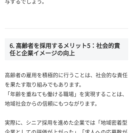
与するでしょう。
6. 高齢者を採用するメリット5：社会的責
任と企業イメージの向上
高齢者の雇用を積極的に行うことは、社会的な責任
を果たす取り組みでもあります。
「年齢を重ねても働ける職場」を実現することは、
地域社会からの信頼にもつながります。
実際に、シニア採用を進めた企業では「地域密着型
企業としての評価が上がった」「求人への応募数が