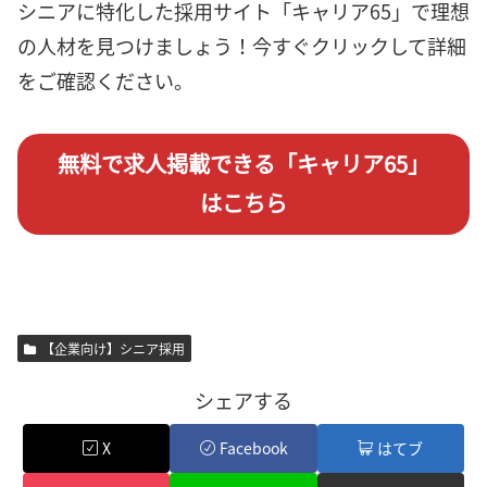
シニアに特化した採用サイト「キャリア65」で理想
の人材を見つけましょう！今すぐクリックして詳細
をご確認ください。
無料で求人掲載できる「キャリア65」
はこちら
【企業向け】シニア採用
シェアする
X
Facebook
はてブ