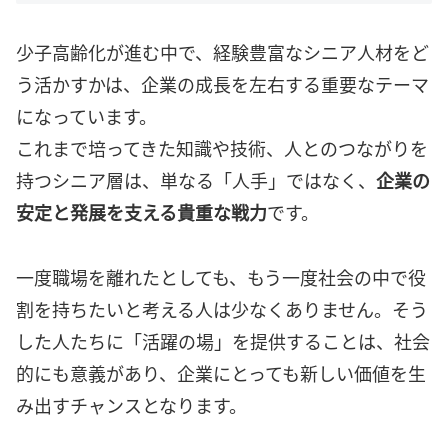
少子高齢化が進む中で、経験豊富なシニア人材をど
う活かすかは、企業の成長を左右する重要なテーマ
になっています。
これまで培ってきた知識や技術、人とのつながりを
持つシニア層は、単なる「人手」ではなく、
企業の
安定と発展を支える貴重な戦力
です。
一度職場を離れたとしても、もう一度社会の中で役
割を持ちたいと考える人は少なくありません。そう
した人たちに「活躍の場」を提供することは、社会
的にも意義があり、企業にとっても新しい価値を生
み出すチャンスとなります。