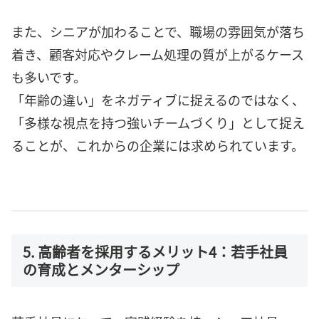
また、シニアが加わることで、職場の雰囲気が落ち
着き、顧客対応やクレーム処理の質が上がるケース
も多いです。
「年齢の違い」をネガティブに捉えるのではなく、
「多様な視点を持つ強いチームづくり」として捉え
ることが、これからの企業には求められています。
5. 高齢者を採用するメリット4：若手社員
の育成とメンターシップ