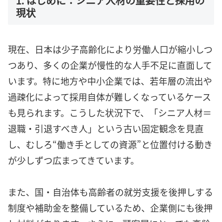
1. はじめに：シニア人材の重要性と採用の
現状
現在、日本は少子高齢化により労働人口が縮小しつ
つあり、多くの企業が慢性的な人手不足に直面して
います。特に地方や中小企業では、若年層の流出や
過疎化によって採用自体が難しくなっているケース
も見られます。こうした状況下で、「シニア人材＝
退職・引退すべき人」という古い固定観念を見直
し、むしろ“働き手としての資源”と位置付ける動き
が少しずつ広まってきています。
また、国・自治体も高齢者の就労支援を後押しする
制度や補助金を整備しているため、企業側にも後押