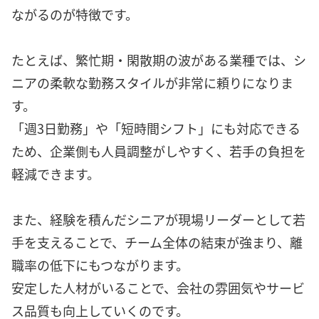
ながるのが特徴です。
たとえば、繁忙期・閑散期の波がある業種では、シ
ニアの柔軟な勤務スタイルが非常に頼りになりま
す。
「週3日勤務」や「短時間シフト」にも対応できる
ため、企業側も人員調整がしやすく、若手の負担を
軽減できます。
また、経験を積んだシニアが現場リーダーとして若
手を支えることで、チーム全体の結束が強まり、離
職率の低下にもつながります。
安定した人材がいることで、会社の雰囲気やサービ
ス品質も向上していくのです。