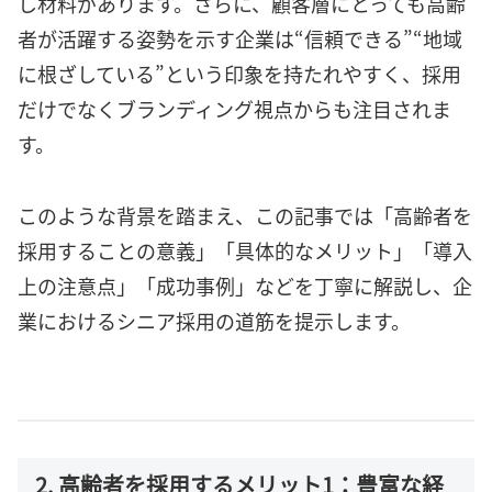
し材料があります。さらに、顧客層にとっても高齢
者が活躍する姿勢を示す企業は“信頼できる”“地域
に根ざしている”という印象を持たれやすく、採用
だけでなくブランディング視点からも注目されま
す。
このような背景を踏まえ、この記事では「高齢者を
採用することの意義」「具体的なメリット」「導入
上の注意点」「成功事例」などを丁寧に解説し、企
業におけるシニア採用の道筋を提示します。
2. 高齢者を採用するメリット1：豊富な経