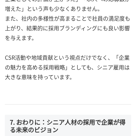
増えた」という声も少なくありません。
また、社内の多様性が高まることで社員の満足度も
上がり、結果的に採用ブランディングにも良い影響
を与えます。
CSR活動や地域貢献という視点だけでなく、「企業
の魅力を高める採用戦略」としても、シニア雇用は
大きな意味を持っています。
7. おわりに：シニア人材の採用で企業が得
る未来のビジョン