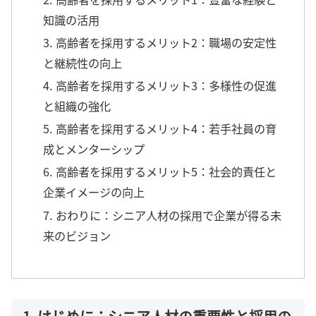
知識の活用
3. 高齢者を採用するメリット2：職場の安定性
と継続性の向上
4. 高齢者を採用するメリット3：多様性の促進
と組織の強化
5. 高齢者を採用するメリット4：若手社員の育
成とメンターシップ
6. 高齢者を採用するメリット5：社会的責任と
企業イメージの向上
7. おわりに：シニア人材の採用で企業が得る未
来のビジョン