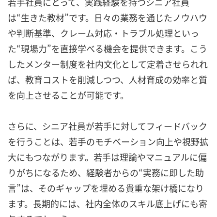
若手社員にとって、実践経験を持つシニア社員
は“生きた教材”です。日々の業務を通じたノウハウ
や判断基準、クレーム対応・トラブル処理といっ
た“現場力”を直接学べる機会を提供できます。こう
したメンター制度を社内文化として定着させられれ
ば、教育コストを削減しつつ、人材育成の効率と質
を向上させることが可能です。
さらに、シニア社員が若手に対してフィードバック
を行うことは、若手のモチベーション向上や視野拡
大にもつながります。若手は理論やマニュアルに偏
りがちになるため、経験者からの“実務に即した助
言”は、そのギャップを埋める貴重な架け橋になり
ます。長期的には、社内全体のスキル底上げにも寄