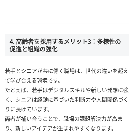
4. 高齢者を採用するメリット3：多様性の
促進と組織の強化
若手とシニアが共に働く職場は、世代の違いを超え
て学び合える環境です。
たとえば、若手はデジタルスキルや新しい発想に強
く、シニアは経験に基づいた判断力や人間関係づく
りに長けています。
両者が補い合うことで、職場の課題解決力が高ま
り、新しいアイデアが生まれやすくなります。