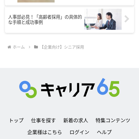
人事部必見！「高齢者採用」の具体的
な手順と成功事例
ホーム
【企業向け】シニア採用
トップ
仕事を探す
新着の求人
特集コンテンツ
企業様はこちら
ログイン
ヘルプ