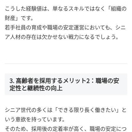
こうした経験値は、単なるスキルではなく「組織の
財産」です。
若手社員の育成や職場の安定運営においても、シニ
ア人材の存在は欠かせない戦力になるでしょう。
3. 高齢者を採用するメリット2：職場の安
定性と継続性の向上
シニア世代の多くは「できる限り長く働きたい」と
いう意欲を持っています。
そのため、採用後の定着率が高く、職場の安定につ