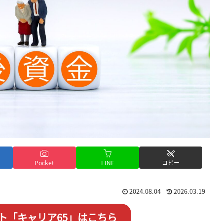
Pocket
LINE
コピー
2024.08.04
2026.03.19
ト「キャリア65」はこちら