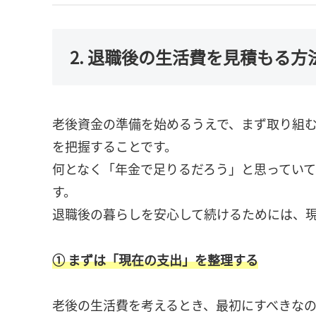
2. 退職後の生活費を見積もる方
老後資金の準備を始めるうえで、まず取り組
を把握することです。
何となく「年金で足りるだろう」と思ってい
す。
退職後の暮らしを安心して続けるためには、
① まずは「現在の支出」を整理する
老後の生活費を考えるとき、最初にすべきなの