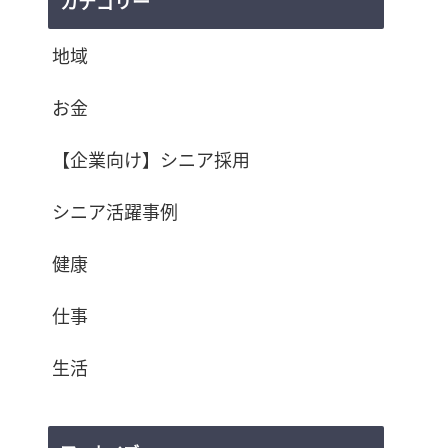
カテゴリー
地域
お金
【企業向け】シニア採用
シニア活躍事例
健康
仕事
生活