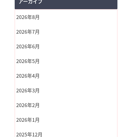
アーカイブ
2026年8月
2026年7月
2026年6月
2026年5月
2026年4月
2026年3月
2026年2月
2026年1月
2025年12月