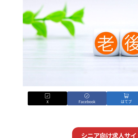
X
Facebook
はてブ
シニア向け求人サイ