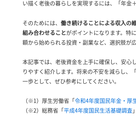
い描く老後の暮らしを実現するには、「年金＋
そのためには、
働き続けることによる収入の
組み合わせること
がポイントになります。特
額から始められる投資・副業など、選択肢が
本記事では、老後資金を上手に確保し、安心
りやすく紹介します。将来の不安を減らし、
一歩として、ぜひ参考にしてください。
（※1）厚生労働省「
令和4年度国民年金・厚
（※2）総務省「
平成4年度国民生活基礎調査