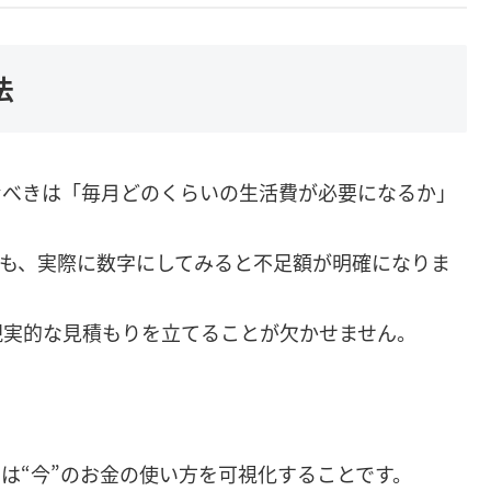
法
むべきは「毎月どのくらいの生活費が必要になるか」
ても、実際に数字にしてみると不足額が明確になりま
現実的な見積もりを立てることが欠かせません。
は“今”のお金の使い方を可視化することです。