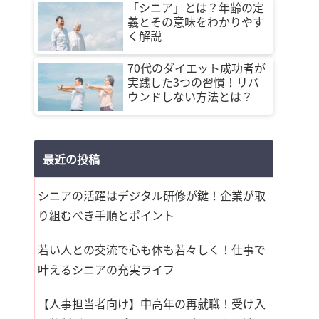
「シニア」とは？年齢の定
義とその意味をわかりやす
く解説
70代のダイエット成功者が
実践した3つの習慣！リバ
ウンドしない方法とは？
最近の投稿
シニアの活躍はデジタル研修が鍵！企業が取
り組むべき手順とポイント
若い人との交流で心も体も若々しく！仕事で
叶えるシニアの充実ライフ
【人事担当者向け】中高年の再就職！受け入