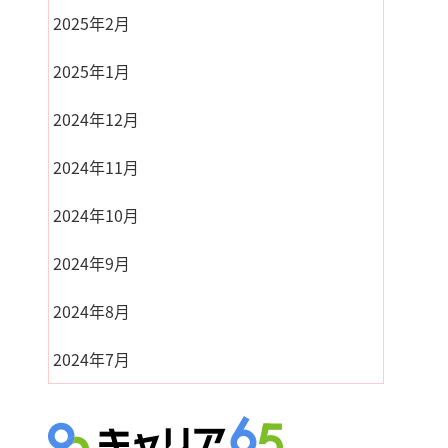
2025年2月
2025年1月
2024年12月
2024年11月
2024年10月
2024年9月
2024年8月
2024年7月