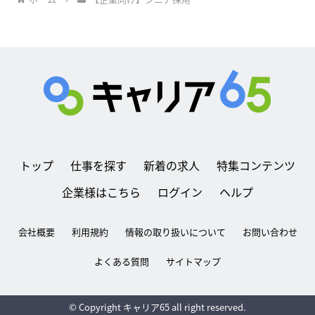
トップ
仕事を探す
新着の求人
特集コンテンツ
企業様はこちら
ログイン
ヘルプ
会社概要
利用規約
情報の取り扱いについて
お問い合わせ
よくある質問
サイトマップ
© Copyright キャリア65 all right reserved.