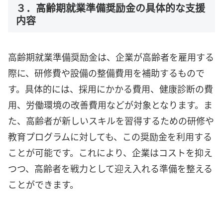
３．高齢期就業準備奨励金の具体的な支援
内容
高齢期就業準備奨励金は、企業が高齢者を雇用する
際に、研修費や設備の整備費用を補助するもので
す。具体的には、採用にかかる費用、健康診断の費
用、労働環境の改善費用などが対象となります。ま
た、高齢者が新しいスキルを習得するための研修や
教育プログラムに対しても、この奨励金を利用する
ことが可能です。これにより、企業はコストを抑え
つつ、高齢者を戦力として迎え入れる準備を整える
ことができます。