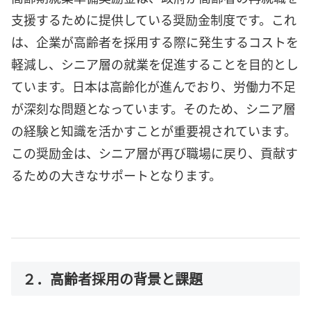
支援するために提供している奨励金制度です。これ
は、企業が高齢者を採用する際に発生するコストを
軽減し、シニア層の就業を促進することを目的とし
ています。日本は高齢化が進んでおり、労働力不足
が深刻な問題となっています。そのため、シニア層
の経験と知識を活かすことが重要視されています。
この奨励金は、シニア層が再び職場に戻り、貢献す
るための大きなサポートとなります。
２．高齢者採用の背景と課題