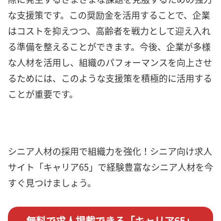
な支援策です。この奨励金を活用することで、企業
はコストを抑えつつ、高齢者を戦力として迎え入れ
る準備を整えることができます。今後、企業が多様
な人材を活用し、組織のパフォーマンスを向上させ
るためには、このような支援策を積極的に活用する
ことが重要です。
シニア人材の採用で組織力を強化！シニア向け求人
サイト「キャリア65」で経験豊富なシニア人材を今
すぐ見つけましょう。
無料で求人掲載できる「キャリア65」