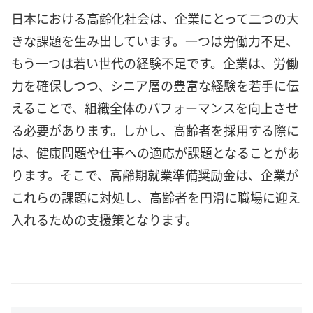
日本における高齢化社会は、企業にとって二つの大
きな課題を生み出しています。一つは労働力不足、
もう一つは若い世代の経験不足です。企業は、労働
力を確保しつつ、シニア層の豊富な経験を若手に伝
えることで、組織全体のパフォーマンスを向上させ
る必要があります。しかし、高齢者を採用する際に
は、健康問題や仕事への適応が課題となることがあ
ります。そこで、高齢期就業準備奨励金は、企業が
これらの課題に対処し、高齢者を円滑に職場に迎え
入れるための支援策となります。