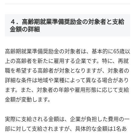
４．高齢期就業準備奨励金の対象者と支給
金額の詳細
高齢期就業準備奨励金の対象者は、基本的に65歳以
上の高齢者を新たに雇用する企業です。特に、再就
職を希望する高齢者が対象となりますが、対象者の
詳細な条件は地域や業種によって異なる場合があり
ます。また、対象者の年齢や雇用形態に応じて支給
金額が変動します。
実際に支給される金額は、企業が負担した費用の一
部に対して支給されますが、具体的な金額は1名あ