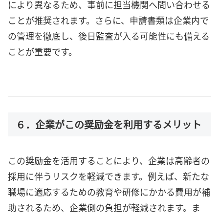
により異なるため、事前に担当機関へ問い合わせる
ことが推奨されます。さらに、申請書類は企業内で
の管理を徹底し、後日監査が入る可能性にも備える
ことが重要です。
６．企業がこの奨励金を利用するメリット
この奨励金を活用することにより、企業は高齢者の
採用に伴うリスクを軽減できます。例えば、新たな
職場に適応するための教育や研修にかかる費用が補
助されるため、企業側の負担が軽減されます。ま