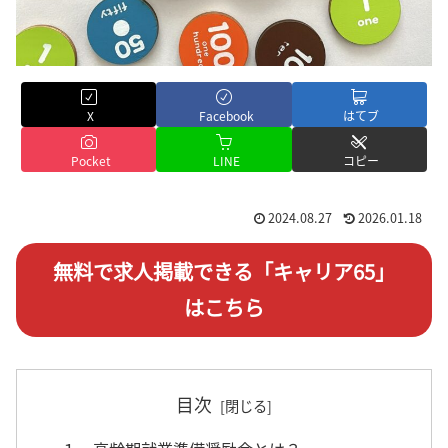
X
Facebook
はてブ
Pocket
LINE
コピー
2024.08.27
2026.01.18
無料で求人掲載できる「キャリア65」
はこちら
目次