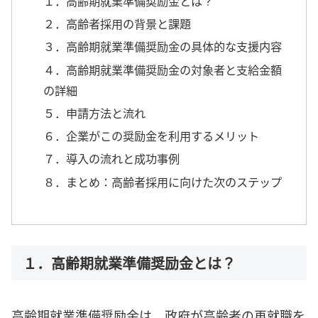
１．高齢期就業準備奨励金とは？
２．高齢者採用の背景と課題
３．高齢期就業準備奨励金の具体的な支援内容
４．高齢期就業準備奨励金の対象者と支給金額
の詳細
５．申請方法と流れ
６．企業がこの奨励金を利用するメリット
７．導入の流れと成功事例
８．まとめ：高齢者採用に向けた次のステップ
１．高齢期就業準備奨励金とは？
高齢期就業準備奨励金は、政府が高齢者の再就職を