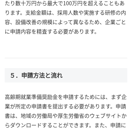
たり数十万円から最大で100万円を超えることもあ
ります。支給金額は、採用人数や実施する研修の内
容、設備改善の規模によって異なるため、企業ごと
に申請内容を精査する必要があります。
５．申請方法と流れ
高齢期就業準備奨励金を申請するためには、まず企
業が所定の申請書を提出する必要があります。申請
書は、地域の労働局や厚生労働省のウェブサイトか
らダウンロードすることができます。また、申請に