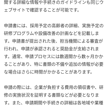
関する詳細な情報や手続きのガイドラインも同じウ
ェブサイトで確認することが可能です。
申請書には、採用予定の高齢者の詳細、実施予定の
研修プログラムや設備改善の計画などを記載しま
す。申請書が提出された後、担当機関による審査が
行われ、申請が承認されると奨励金が支給されま
す。通常、申請プロセスには数週間から数ヶ月かか
ることがあり、特に書類の不備や追加の情報が必要
な場合はさらに時間がかかることがあります。
申請の際には、企業が負担する費用の領収書や、研
修の実施状況を証明する書類などが必要となりま
す。また、申請期間や手続きの詳細は各地域や業種