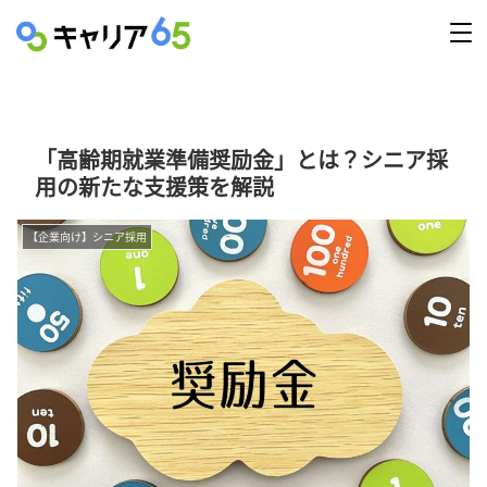
「高齢期就業準備奨励金」とは？シニア採
用の新たな支援策を解説
【企業向け】シニア採用