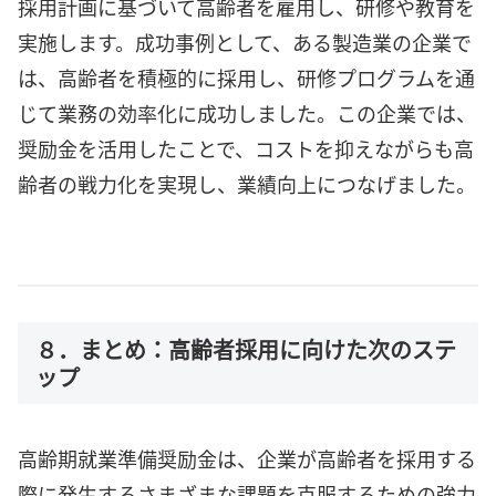
採用計画に基づいて高齢者を雇用し、研修や教育を
実施します。成功事例として、ある製造業の企業で
は、高齢者を積極的に採用し、研修プログラムを通
じて業務の効率化に成功しました。この企業では、
奨励金を活用したことで、コストを抑えながらも高
齢者の戦力化を実現し、業績向上につなげました。
８．まとめ：高齢者採用に向けた次のステ
ップ
高齢期就業準備奨励金は、企業が高齢者を採用する
際に発生するさまざまな課題を克服するための強力