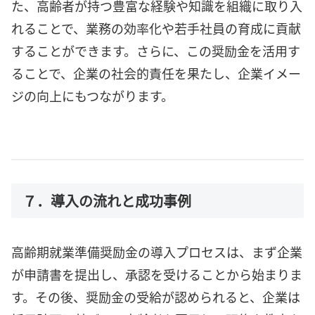
た、高齢者が持つ豊富な経験や知識を組織に取り入
れることで、業務の効率化や若手社員の育成に貢献
することができます。さらに、この奨励金を活用す
ることで、企業の社会的責任を果たし、企業イメー
ジの向上にもつながります。
７．導入の流れと成功事例
高齢期就業準備奨励金の導入プロセスは、まず企業
が申請書を提出し、承認を受けることから始まりま
す。その後、奨励金の受給が認められると、企業は