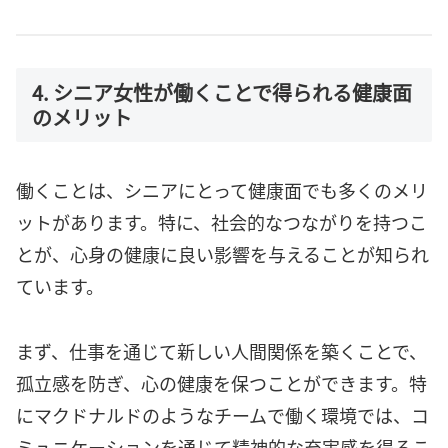
4. シニア女性が働くことで得られる健康面
のメリット
働くことは、シニアにとって健康面でも多くのメリ
ットがあります。特に、社会的なつながりを持つこ
とが、心身の健康に良い影響を与えることが知られ
ています。
まず、仕事を通じて新しい人間関係を築くことで、
孤立感を防ぎ、心の健康を保つことができます。特
にマクドナルドのようなチームで働く環境では、コ
ミュニケーションを通じて精神的な充実感を得るこ