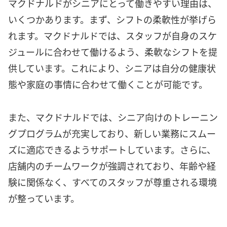
マクドナルドがシニアにとって働きやすい理由は、
いくつかあります。まず、シフトの柔軟性が挙げら
れます。マクドナルドでは、スタッフが自身のスケ
ジュールに合わせて働けるよう、柔軟なシフトを提
供しています。これにより、シニアは自分の健康状
態や家庭の事情に合わせて働くことが可能です。
また、マクドナルドでは、シニア向けのトレーニン
グプログラムが充実しており、新しい業務にスムー
ズに適応できるようサポートしています。さらに、
店舗内のチームワークが強調されており、年齢や経
験に関係なく、すべてのスタッフが尊重される環境
が整っています。