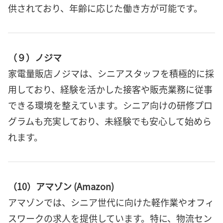
供されており、年齢に応じた働き方が可能です。
（９）ノジマ
家電量販店ノジマは、シニアスタッフを積極的に採
用しており、経験を活かした接客や販売業務に従事
できる環境を整えています。シニア向けの研修プロ
グラムも充実しており、未経験でも安心して始めら
れます。
（10）アマゾン (Amazon)
アマゾンでは、シニア世代に向けた軽作業やオフィ
スワークの求人を提供しています。特に、物流セン