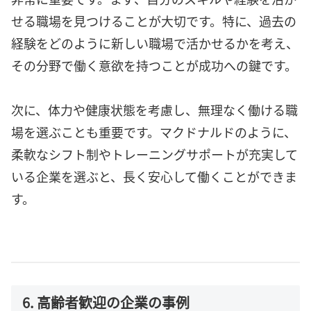
せる職場を見つけることが大切です。特に、過去の
経験をどのように新しい職場で活かせるかを考え、
その分野で働く意欲を持つことが成功への鍵です。
次に、体力や健康状態を考慮し、無理なく働ける職
場を選ぶことも重要です。マクドナルドのように、
柔軟なシフト制やトレーニングサポートが充実して
いる企業を選ぶと、長く安心して働くことができま
す。
6. 高齢者歓迎の企業の事例