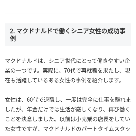
2. マクドナルドで働くシニア女性の成功事
例
マクドナルドは、シニア世代にとって働きやすい企
業の一つです。実際に、70代で再就職を果たし、現
在も活躍しているある女性の事例を紹介します。
女性は、60代で退職し、一度は完全に仕事を離れま
したが、年金だけでは生活が厳しくなり、再び働く
ことを決意しました。以前は小売業の店長をしてい
た女性ですが、マクドナルドのパートタイムスタッ