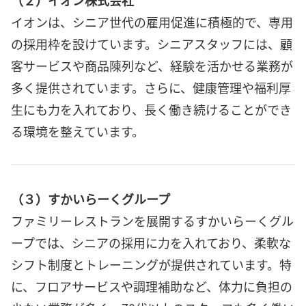
イオンは、シニア世代の雇用促進に積極的で、専用
の採用枠を設けています。シニアスタッフには、顧
客サービスや商品陳列など、経験を活かせる業務が
多く提供されています。さらに、健康管理や福利厚
生にも力を入れており、長く働き続けることができ
る環境を整えています。
（３）すかいらーくグループ
ファミリーレストランを展開するすかいらーくグル
ープでは、シニアの採用に力を入れており、柔軟な
シフト制度とトレーニングが提供されています。特
に、フロアサービスや調理補助など、体力に負担の