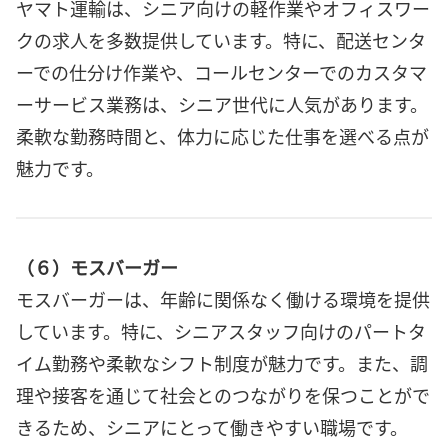
ヤマト運輸は、シニア向けの軽作業やオフィスワー
クの求人を多数提供しています。特に、配送センタ
ーでの仕分け作業や、コールセンターでのカスタマ
ーサービス業務は、シニア世代に人気があります。
柔軟な勤務時間と、体力に応じた仕事を選べる点が
魅力です。
（６）モスバーガー
モスバーガーは、年齢に関係なく働ける環境を提供
しています。特に、シニアスタッフ向けのパートタ
イム勤務や柔軟なシフト制度が魅力です。また、調
理や接客を通じて社会とのつながりを保つことがで
きるため、シニアにとって働きやすい職場です。