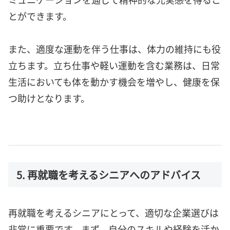
とができます。
また、適度な運動を伴う仕事は、体力の維持にも役
立ちます。立ち仕事や軽い運動を含む業務は、日常
生活においても体を動かす機会を増やし、健康を保
つ助けとなります。
5. 再就職を考えるシニアへのアドバイス
再就職を考えるシニアにとって、適切な企業選びは
非常に重要です。まず、自分のスキルや経験を活か