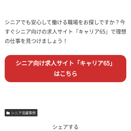
シニアでも安心して働ける職場をお探しですか？今
すぐシニア向けの求人サイト『キャリア65』で理想
の仕事を見つけましょう！
シニア向け求人サイト「キャリア65」
はこちら
シニア活躍事例
シェアする