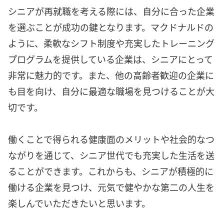
シニアが再就職を考える際には、自分に合った企業
を選ぶことが成功の鍵となります。マクドナルドの
ように、柔軟なシフト制度や充実したトレーニング
プログラムを提供している企業は、シニアにとって
非常に魅力的です。また、他の高齢者歓迎の企業に
も目を向け、自分に最適な職場を見つけることが大
切です。
働くことで得られる健康面のメリットや社会的なつ
ながりを通じて、シニア世代でも充実した生活を送
ることができます。これからも、シニアが積極的に
働ける企業を見つけ、元気で健やかな第二の人生を
楽しんでいただきたいと思います。