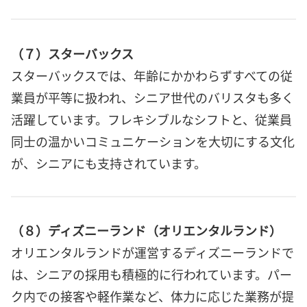
（７）スターバックス
スターバックスでは、年齢にかかわらずすべての従
業員が平等に扱われ、シニア世代のバリスタも多く
活躍しています。フレキシブルなシフトと、従業員
同士の温かいコミュニケーションを大切にする文化
が、シニアにも支持されています。
（８）ディズニーランド（オリエンタルランド）
オリエンタルランドが運営するディズニーランドで
は、シニアの採用も積極的に行われています。パー
ク内での接客や軽作業など、体力に応じた業務が提