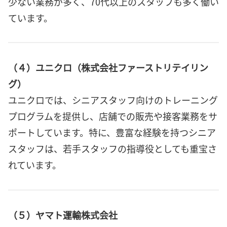
少ない業務が多く、70代以上のスタッフも多く働い
ています。
（４）ユニクロ（株式会社ファーストリテイリン
グ）
ユニクロでは、シニアスタッフ向けのトレーニング
プログラムを提供し、店舗での販売や接客業務をサ
ポートしています。特に、豊富な経験を持つシニア
スタッフは、若手スタッフの指導役としても重宝さ
れています。
（５）ヤマト運輸株式会社