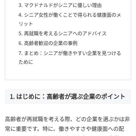
3. マクドナルドがシニアに優しい理由
4. シニア女性が働くことで得られる健康面のメ
リット
5. 再就職を考えるシニアへのアドバイス
6. 高齢者歓迎の企業の事例
7. まとめ：シニアが働きやすい企業を見つける
ために
1. はじめに：高齢者が選ぶ企業のポイント
高齢者が再就職を考える際、どの企業を選ぶかは非
常に重要です。特に、働きやすさや健康面への配