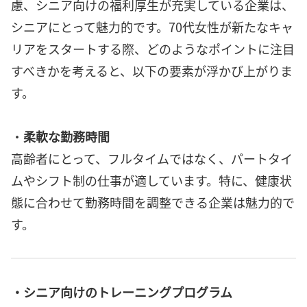
慮、シニア向けの福利厚生が充実している企業は、
シニアにとって魅力的です。70代女性が新たなキャ
リアをスタートする際、どのようなポイントに注目
すべきかを考えると、以下の要素が浮かび上がりま
す。
・
柔軟な勤務時間
高齢者にとって、フルタイムではなく、パートタイ
ムやシフト制の仕事が適しています。特に、健康状
態に合わせて勤務時間を調整できる企業は魅力的で
す。
・シニア向けのトレーニングプログラム