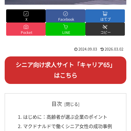
X
Facebook
はてブ
Pocket
LINE
コピー
2024.09.03
2026.03.02
シニア向け求人サイト「キャリア65」
はこちら
目次
1. はじめに：高齢者が選ぶ企業のポイント
2. マクドナルドで働くシニア女性の成功事例