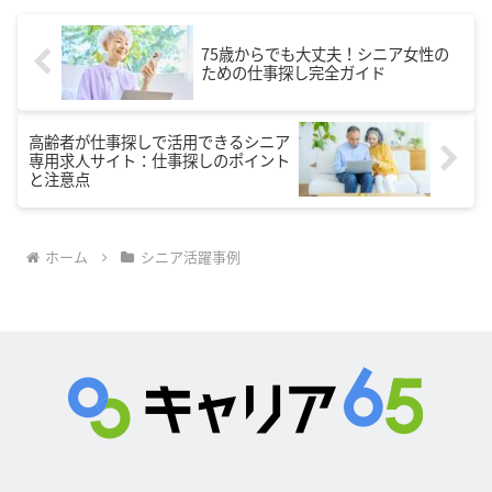
75歳からでも大丈夫！シニア女性の
ための仕事探し完全ガイド
高齢者が仕事探しで活用できるシニア
専用求人サイト：仕事探しのポイント
と注意点
ホーム
シニア活躍事例