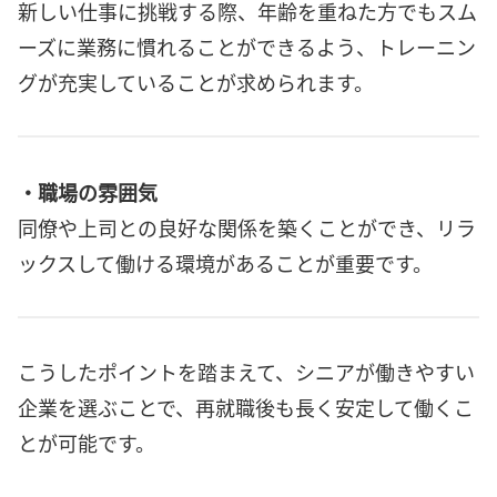
新しい仕事に挑戦する際、年齢を重ねた方でもスム
ーズに業務に慣れることができるよう、トレーニン
グが充実していることが求められます。
・職場の雰囲気
同僚や上司との良好な関係を築くことができ、リラ
ックスして働ける環境があることが重要です。
こうしたポイントを踏まえて、シニアが働きやすい
企業を選ぶことで、再就職後も長く安定して働くこ
とが可能です。