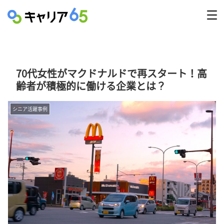
70代女性がマクドナルドで再スタート！高
齢者が積極的に働ける企業とは？
シニア活躍事例