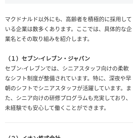
マクドナルド以外にも、高齢者を積極的に採用して
いる企業は数多くあります。ここでは、具体的な企
業名とその取り組みを紹介します。
（１）セブン-イレブン・ジャパン
セブン-イレブンでは、シニアスタッフ向けの柔軟
なシフト制度が整備されています。特に、深夜や早
朝のシフトでシニアスタッフが活躍しています。ま
た、シニア向けの研修プログラムも充実しており、
未経験でも安心して働くことができます。
（２）イオン株式会社