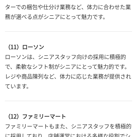
ターでの梱包や仕分け業務など、体力に合わせた業
務が選べる点がシニアにとって魅力です。
（11）ローソン
ローソンは、シニアスタッフ向けの採用に積極的
で、柔軟なシフト制がシニアにとって魅力的です。
レジや商品陳列など、体力に応じた業務が提供され
ています。
（12）ファミリーマート
ファミリーマートもまた、シニアスタッフを積極的
に採用しており、店舗運営における多様な役割でシ