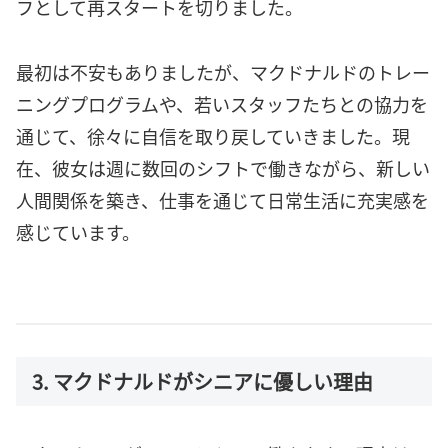
フとして再スタートを切りました。
最初は不安もありましたが、マクドナルドのトレー
ニングプログラムや、若いスタッフたちとの協力を
通じて、徐々に自信を取り戻していきました。現
在、彼女は週に数回のシフトで働きながら、新しい
人間関係を築き、仕事を通じて日常生活に充実感を
感じています。
3. マクドナルドがシニアに優しい理由