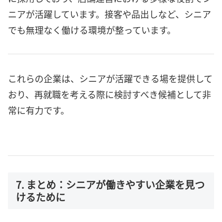
ニアが活躍しています。接客や品出しなど、シニア
でも無理なく働ける環境が整っています。
これらの企業は、シニアが活躍できる場を提供して
おり、再就職を考える際に検討すべき候補として非
常に有力です。
7. まとめ：シニアが働きやすい企業を見つ
けるために