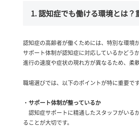
1. 認知症でも働ける環境とは
認知症の高齢者が働くためには、特別な環境
サポート体制が認知症に対応しているかどう
進行の速度や症状の現れ方が異なるため、柔
職場選びでは、以下のポイントが特に重要で
・
サポート体制が整っているか
認知症サポートに精通したスタッフがいるか
ることが大切です。