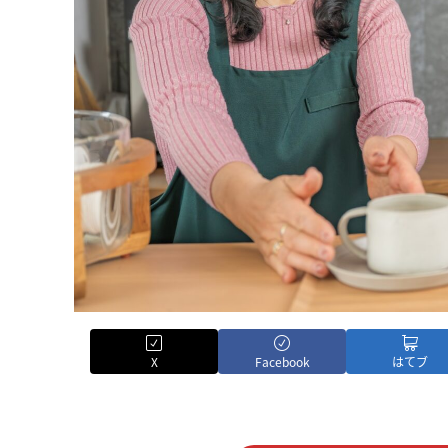
X
Facebook
はてブ