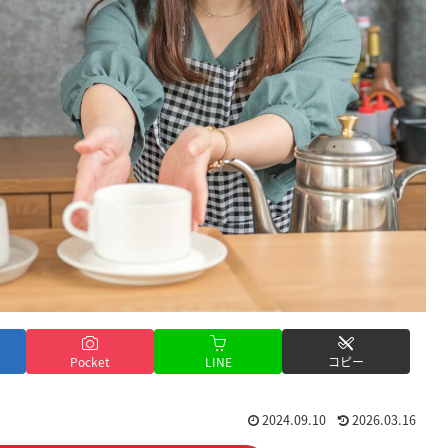
Pocket
LINE
コピー
2024.09.10
2026.03.16