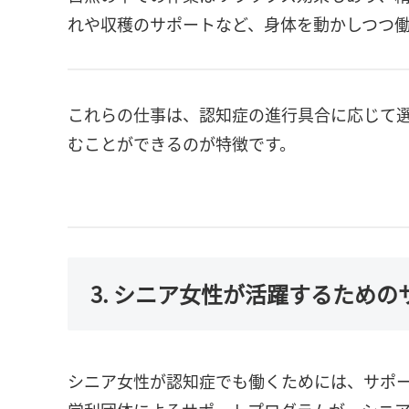
れや収穫のサポートなど、身体を動かしつつ
これらの仕事は、認知症の進行具合に応じて選
むことができるのが特徴です。
3. シニア女性が活躍するため
シニア女性が認知症でも働くためには、サポ