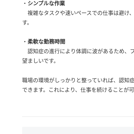
・
シンプルな作業
複雑なタスクや速いペースでの仕事は避け、
す。
・
柔軟な勤務時間
認知症の進行により体調に波があるため、フ
望ましいです。
職場の環境がしっかりと整っていれば、認知
できます。これにより、仕事を続けることが