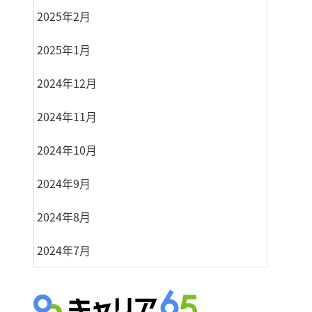
2025年2月
2025年1月
2024年12月
2024年11月
2024年10月
2024年9月
2024年8月
2024年7月