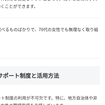
働くことができます。
べるものばかりで、70代の女性でも無理なく取り組
のサポート制度と活用方法
ート制度の利用が不可欠です。特に、地方自治体や非