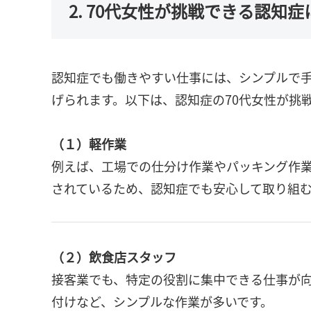
2. 70代女性が挑戦できる認知
認知症でも働きやすい仕事には、シンプルで
げられます。以下は、認知症の70代女性が挑
（１）軽作業
例えば、工場での仕分け作業やパッキング作
されているため、認知症でも安心して取り組
（２）飲食店スタッフ
接客業でも、特定の役割に集中できる仕事が
付けなど、シンプルな作業が多いです。