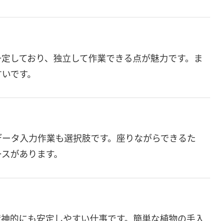
一定しており、独立して作業できる点が魅力です。ま
すいです。
データ入力作業も選択肢です。座りながらできるた
ースがあります。
精神的にも安定しやすい仕事です。簡単な植物の手入