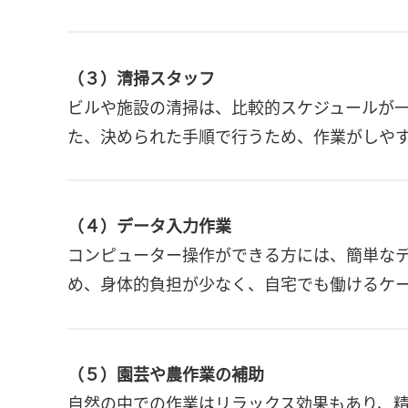
（３）清掃スタッフ
ビルや施設の清掃は、比較的スケジュールが
た、決められた手順で行うため、作業がしや
（４）データ入力作業
コンピューター操作ができる方には、簡単な
め、身体的負担が少なく、自宅でも働けるケ
（５）園芸や農作業の補助
自然の中での作業はリラックス効果もあり、