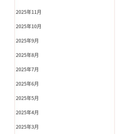
2025年11月
2025年10月
2025年9月
2025年8月
2025年7月
2025年6月
2025年5月
2025年4月
2025年3月