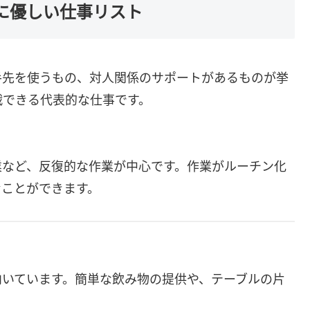
症に優しい仕事リスト
手先を使うもの、対人関係のサポートがあるものが挙
戦できる代表的な仕事です。
業など、反復的な作業が中心です。作業がルーチン化
むことができます。
向いています。簡単な飲み物の提供や、テーブルの片