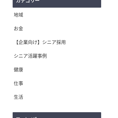
カテゴリー
地域
お金
【企業向け】シニア採用
シニア活躍事例
健康
仕事
生活