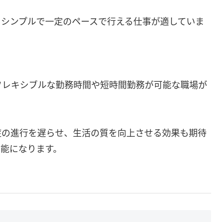
シンプルで一定のペースで行える仕事が適していま
レキシブルな勤務時間や短時間勤務が可能な職場が
症の進行を遅らせ、生活の質を向上させる効果も期待
可能になります。