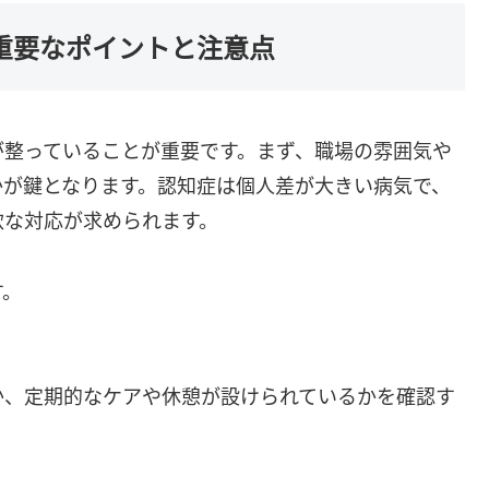
？重要なポイントと注意点
が整っていることが重要です。まず、職場の雰囲気や
かが鍵となります。認知症は個人差が大きい病気で、
軟な対応が求められます。
す。
、定期的なケアや休憩が設けられているかを確認す