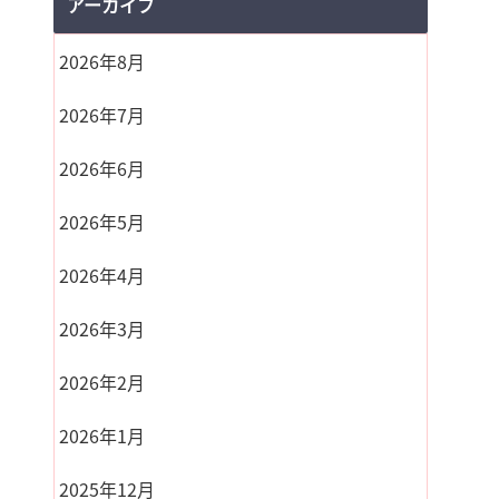
アーカイブ
2026年8月
2026年7月
2026年6月
2026年5月
2026年4月
2026年3月
2026年2月
2026年1月
2025年12月