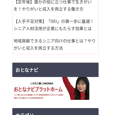
【定年後】誰かの役に立つ仕事で生きがい
を！やりがいと収入を両立する働き方
【人手不足対策】「DEI」の第一歩に最適！
シニア人材活用が企業にもたらす効果とは
地域貢献できるシニア向けの仕事とは？やり
がいと収入を両立する方法
おとなナビ