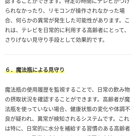
認することができます。特定の時間にテレビがつけ
られなかったり、リモコンが操作されなかった場
合、何らかの異常が発生した可能性があります。こ
れは、テレビを日常的に利用する高齢者にとって、
さりげない見守り手段として効果的です。
６．魔法瓶による見守り
魔法瓶の使用履歴を監視することで、日常の飲み物
の摂取状況を確認することができます。高齢者が魔
法瓶を使っていない場合、健康状態の変化や体調不
良が疑われ、異常が検知されるシステムです。これ
は特に、日常的に水分を補給する習慣のある高齢者