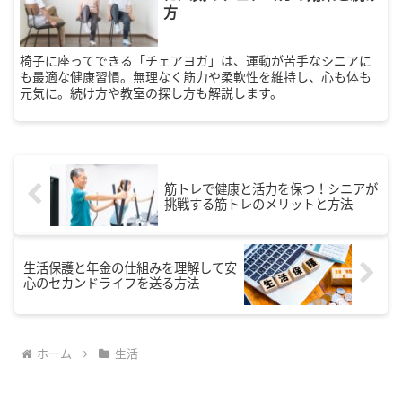
方
椅子に座ってできる「チェアヨガ」は、運動が苦手なシニアに
も最適な健康習慣。無理なく筋力や柔軟性を維持し、心も体も
元気に。続け方や教室の探し方も解説します。
筋トレで健康と活力を保つ！シニアが
挑戦する筋トレのメリットと方法
生活保護と年金の仕組みを理解して安
心のセカンドライフを送る方法
ホーム
生活