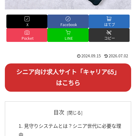
X
Facebook
はてブ
Pocket
LINE
コピー
2024.09.15
2026.07.02
シニア向け求人サイト「キャリア65」
はこちら
目次
1. 見守りシステムとは？シニア世代に必要な理
由