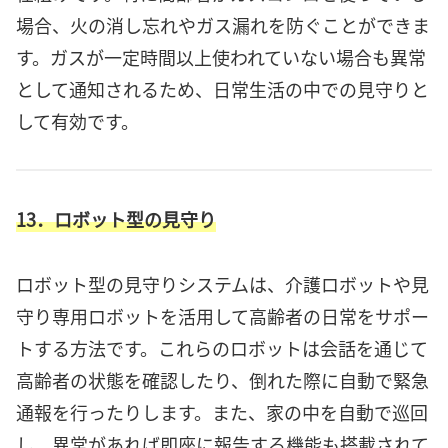
場合、火の消し忘れやガス漏れを防ぐことができま
す。ガスが一定時間以上使われていない場合も異常
として通知されるため、日常生活の中での見守りと
して有効です。
13．ロボット型の見守り
ロボット型の見守りシステムは、介護ロボットや見
守り専用ロボットを活用して高齢者の日常をサポー
トする方法です。これらのロボットは会話を通じて
高齢者の状態を確認したり、倒れた際に自動で緊急
通報を行ったりします。また、家の中を自動で巡回
し、異常があれば即座に報告する機能も搭載されて