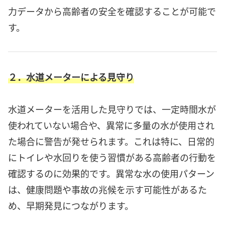
力データから高齢者の安全を確認することが可能で
す。
２．水道メーターによる見守り
水道メーターを活用した見守りでは、一定時間水が
使われていない場合や、異常に多量の水が使用され
た場合に警告が発せられます。これは特に、日常的
にトイレや水回りを使う習慣がある高齢者の行動を
確認するのに効果的です。異常な水の使用パターン
は、健康問題や事故の兆候を示す可能性があるた
め、早期発見につながります。