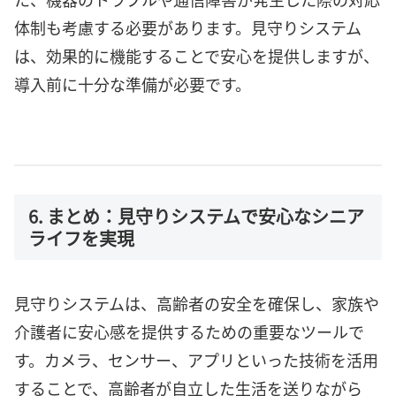
体制も考慮する必要があります。見守りシステム
は、効果的に機能することで安心を提供しますが、
導入前に十分な準備が必要です。
6. まとめ：見守りシステムで安心なシニア
ライフを実現
見守りシステムは、高齢者の安全を確保し、家族や
介護者に安心感を提供するための重要なツールで
す。カメラ、センサー、アプリといった技術を活用
することで、高齢者が自立した生活を送りながら