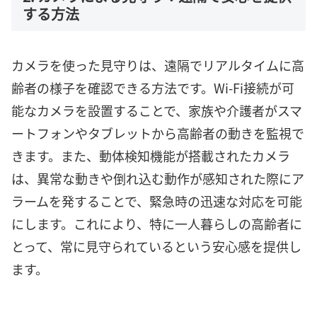
する方法
カメラを使った見守りは、遠隔でリアルタイムに高
齢者の様子を確認できる方法です。Wi-Fi接続が可
能なカメラを設置することで、家族や介護者がスマ
ートフォンやタブレットから高齢者の動きを監視で
きます。また、動体検知機能が搭載されたカメラ
は、異常な動きや倒れ込む動作が感知された際にア
ラームを発することで、緊急時の迅速な対応を可能
にします。これにより、特に一人暮らしの高齢者に
とって、常に見守られているという安心感を提供し
ます。