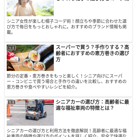
シニア女性が楽しむ帽子コーデ術！顔立ちや季節に合わせた選
び方で毎日をもっとおしゃれに。おすすめのブランド情報も掲
載。
スーパーで買う？手作りする？高
生活
齢者におすすめの恵方巻きの選び
方
節分の定番・恵方巻きをもっと楽しく！シニア向けにスーパ
ー・コンビニで買う場合と手作りの違いを比較し、おすすめの
恵方巻きや食べやすいレシピを紹介。
シニアカーの選び方：高齢者に最
生活
適な福祉車両の特徴とは？
シニアカーの選び方と利用方法を徹底解説！高齢者に最適な福
祉車両の特徴や選び方のポイントを詳しく紹介。安全で快適な