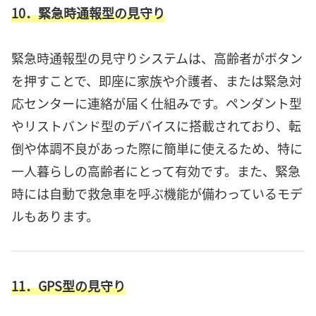
10．緊急時通報型の見守り
緊急時通報型の見守りシステムは、高齢者がボタン
を押すことで、即座に家族や介護者、または緊急対
応センターに連絡が届く仕組みです。ペンダント型
やリストバンド型のデバイスに搭載されており、転
倒や体調不良があった際に簡単に使えるため、特に
一人暮らしの高齢者にとって有効です。また、緊急
時には自動で救急車を呼ぶ機能が備わっているモデ
ルもあります。
11．GPS型の見守り