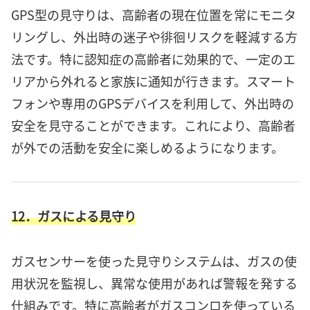
GPS型の見守りは、高齢者の現在位置を常にモニタ
リングし、外出時の迷子や徘徊リスクを軽減する方
法です。特に認知症の高齢者に効果的で、一定のエ
リアから外れると家族に通知が行きます。スマート
フォンや専用のGPSデバイスを利用して、外出時の
安全を見守ることができます。これにより、高齢者
が外での活動を安全に楽しめるようになります。
12．ガスによる見守り
ガスセンサーを使った見守りシステムは、ガスの使
用状況を監視し、異常な使用があれば警報を発する
仕組みです。特に高齢者がガスコンロを使っている