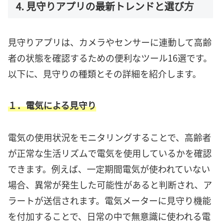
4. 見守りアプリの最新トレンドと選び方
見守りアプリは、カメラやセンサーに連動して高齢
者の状態を確認するための便利なツール16選です。
以下に、見守りの種類とその詳細を紹介します。
１．電気による見守り
電気の使用状況をモニタリングすることで、高齢者
が正常な生活リズムで電気を使用しているかを確認
できます。例えば、一定期間電気が使われていない
場合、異常が発生した可能性があると判断され、ア
ラートが送信されます。電気メーターに見守り機能
を付加することで、日常の中で無意識に使われる電