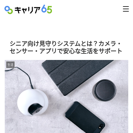
シニア向け見守りシステムとは？カメラ・
センサー・アプリで安心な生活をサポート
生活