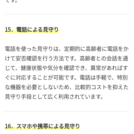
15．電話による見守り
電話を使った見守りは、定期的に高齢者に電話をか
けて安否確認を行う方法です。高齢者との会話を通
じて、健康状態や気分を確認でき、異常があればす
ぐに対応することが可能です。電話は手軽で、特別
な機器を必要としないため、比較的コストを抑えた
見守り手段として広く利用されています。
16．スマホや携帯による見守り