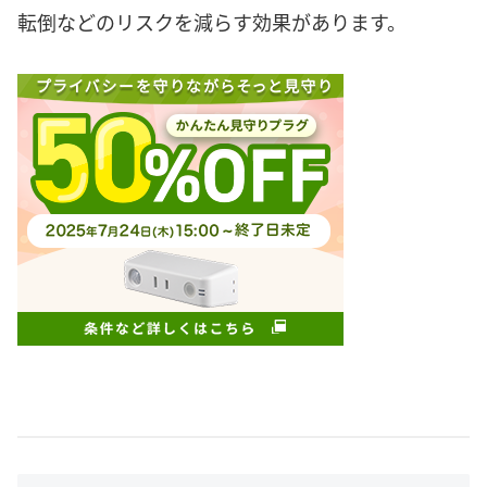
転倒などのリスクを減らす効果があります。