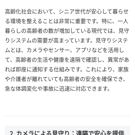
高齢化社会において、シニア世代が安心して暮らせ
る環境を整えることは非常に重要です。特に、一人
暮らしの高齢者の数が増加している現代では、見守
りシステムの需要が高まっています。見守りシステ
ムとは、カメラやセンサー、アプリなどを活用し
て、高齢者の生活や健康を遠隔で確認し、異常があ
れば即座に通知する仕組みです。これにより、家族
や介護者が離れていても高齢者の安全を確保でき、
急な体調変化や事故に迅速に対応できます。
2. カメラによる見守り：遠隔で安心を提供