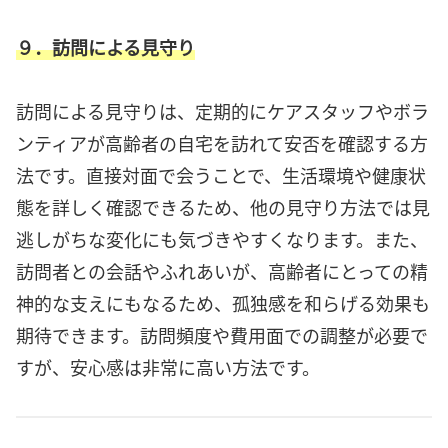
９．訪問による見守り
訪問による見守りは、定期的にケアスタッフやボラ
ンティアが高齢者の自宅を訪れて安否を確認する方
法です。直接対面で会うことで、生活環境や健康状
態を詳しく確認できるため、他の見守り方法では見
逃しがちな変化にも気づきやすくなります。また、
訪問者との会話やふれあいが、高齢者にとっての精
神的な支えにもなるため、孤独感を和らげる効果も
期待できます。訪問頻度や費用面での調整が必要で
すが、安心感は非常に高い方法です。