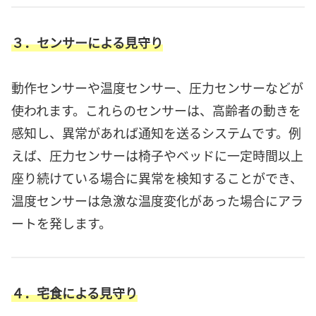
３．センサーによる見守り
動作センサーや温度センサー、圧力センサーなどが
使われます。これらのセンサーは、高齢者の動きを
感知し、異常があれば通知を送るシステムです。例
えば、圧力センサーは椅子やベッドに一定時間以上
座り続けている場合に異常を検知することができ、
温度センサーは急激な温度変化があった場合にアラ
ートを発します。
４．宅食による見守り