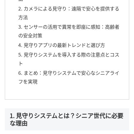
2. カメラによる見守り：遠隔で安心を提供する
方法
3. センサーの活用で異常を即座に感知：高齢者
の安全対策
4. 見守りアプリの最新トレンドと選び方
5. 見守りシステムを導入する際の注意点とコス
ト
6. まとめ：見守りシステムで安心なシニアライ
フを実現
1. 見守りシステムとは？シニア世代に必要
な理由