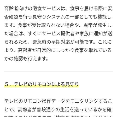
高齢者向けの宅食サービスは、食事を届ける際に安
否確認を行う見守りシステムの一部としても機能し
ます。食事が受け取られない場合や、異常が発生し
た場合は、すぐにサービス提供者や家族に通知が送
られるため、緊急時の早期対応が可能です。これに
より、高齢者が日常的にしっかり食事を取れている
かの確認も行えます。
５．テレビのリモコンによる見守り
テレビのリモコン操作データをモニタリングするこ
とで、高齢者が普段通りの生活を送っているかを確