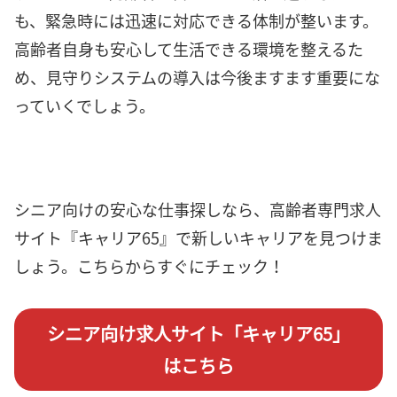
も、緊急時には迅速に対応できる体制が整います。
高齢者自身も安心して生活できる環境を整えるた
め、見守りシステムの導入は今後ますます重要にな
っていくでしょう。
シニア向けの安心な仕事探しなら、高齢者専門求人
サイト『キャリア65』で新しいキャリアを見つけま
しょう。こちらからすぐにチェック！
シニア向け求人サイト「キャリア65」
はこちら