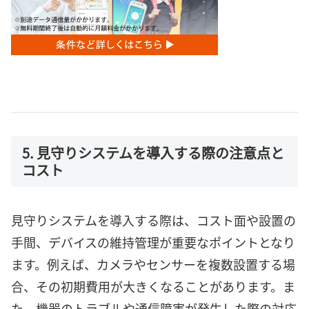
5. 見守りシステムを導入する際の注意点と
コスト
見守りシステムを導入する際は、コスト面や設置の
手間、デバイスの維持管理が重要なポイントとなり
ます。例えば、カメラやセンサーを複数設置する場
合、その初期費用が大きくなることがあります。ま
た、機器のトラブルや通信障害が発生した際の対応