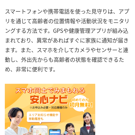
スマートフォンや携帯電話を使った見守りは、アプ
リを通じて高齢者の位置情報や活動状況をモニタリ
ングする方法です。GPSや健康管理アプリが組み込
まれており、異常があればすぐに家族に通知が届き
ます。また、スマホを介してカメラやセンサーと連
動し、外出先からも高齢者の状態を確認できるた
め、非常に便利です。