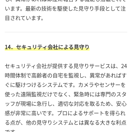
います。最新の技術を駆使した見守り手段として注
目されています。
14．セキュリティ会社による見守り
セキュリティ会社が提供する見守りサービスは、24
時間体制で高齢者の自宅を監視し、異常があればす
ぐに駆けつけるシステムです。カメラやセンサーを
使った遠隔監視だけでなく、緊急時には専門のスタ
ッフが現場に急行し、適切な対応を取るため、安心
感が非常に高いです。プロによるサポートを得られ
る点が、他の見守りシステムとは異なる大きな利点
です。