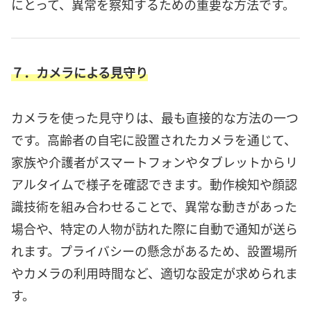
にとって、異常を察知するための重要な方法です。
７．カメラによる見守り
カメラを使った見守りは、最も直接的な方法の一つ
です。高齢者の自宅に設置されたカメラを通じて、
家族や介護者がスマートフォンやタブレットからリ
アルタイムで様子を確認できます。動作検知や顔認
識技術を組み合わせることで、異常な動きがあった
場合や、特定の人物が訪れた際に自動で通知が送ら
れます。プライバシーの懸念があるため、設置場所
やカメラの利用時間など、適切な設定が求められま
す。