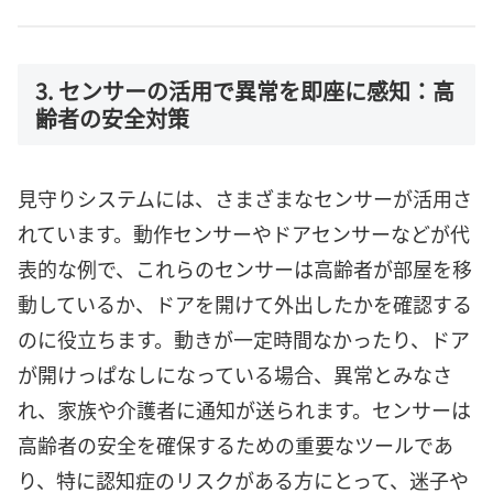
3. センサーの活用で異常を即座に感知：高
齢者の安全対策
見守りシステムには、さまざまなセンサーが活用さ
れています。動作センサーやドアセンサーなどが代
表的な例で、これらのセンサーは高齢者が部屋を移
動しているか、ドアを開けて外出したかを確認する
のに役立ちます。動きが一定時間なかったり、ドア
が開けっぱなしになっている場合、異常とみなさ
れ、家族や介護者に通知が送られます。センサーは
高齢者の安全を確保するための重要なツールであ
り、特に認知症のリスクがある方にとって、迷子や