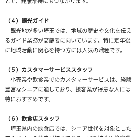
とで、健康維持にもつながります。
（４）観光ガイド
観光地が多い埼玉では、地域の歴史や文化を伝え
るガイド業務が高齢者に向いています。特に定年後
に地域活動に関心を持つ方には人気の職種です。
（５）カスタマーサービススタッフ
小売業や飲食業でのカスタマーサービスは、経験
豊富なシニアに適しており、接客業が得意な人には
特におすすめです。
（６）飲食店スタッフ
埼玉県内の飲食店では、シニア世代を対象とした