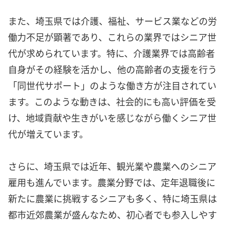
また、埼玉県では介護、福祉、サービス業などの労
働力不足が顕著であり、これらの業界ではシニア世
代が求められています。特に、介護業界では高齢者
自身がその経験を活かし、他の高齢者の支援を行う
「同世代サポート」のような働き方が注目されてい
ます。このような動きは、社会的にも高い評価を受
け、地域貢献や生きがいを感じながら働くシニア世
代が増えています。
さらに、埼玉県では近年、観光業や農業へのシニア
雇用も進んでいます。農業分野では、定年退職後に
新たに農業に挑戦するシニアも多く、特に埼玉県は
都市近郊農業が盛んなため、初心者でも参入しやす