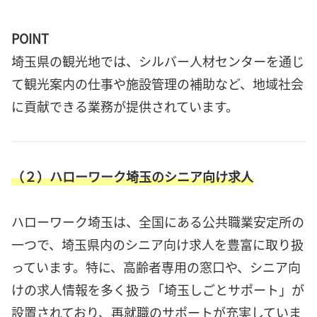
POINT
埼玉県の観光地では、シルバー人材センターを通じ
て観光案内の仕事や施設管理の補助など、地域社会
に貢献できる業務が提供されています。
（２）ハローワーク埼玉のシニア向け求人
ハローワーク埼玉は、全国にある公共職業安定所の
一つで、埼玉県内のシニア向け求人を豊富に取り扱
っています。特に、高齢者専用の窓口や、シニア向
けの求人情報を多く扱う「埼玉しごとサポート」が
設置されており、再就職のサポートが充実していま