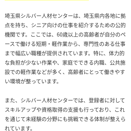
埼玉県シルバー人材センターは、埼玉県内各地に拠
点を持ち、シニア向けの仕事を紹介するための公的
機関です。ここでは、60歳以上の高齢者が自分のペ
ースで働ける短期・軽作業から、専門性のある仕事
まで幅広い職種が提供されています。特に、体力的
な負担が少ない作業や、家庭でできる内職、公共施
設での軽作業などが多く、高齢者にとって働きやす
い環境が整っています。
また、シルバー人材センターでは、登録者に対して
スキルアップや資格取得の支援も行っており、これ
を通じて未経験の分野にも挑戦できる体制が整えら
れています。