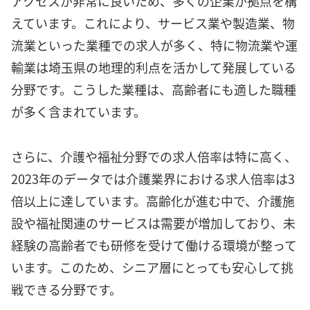
アクセスが非常に良いため、多くの企業が拠点を構
えています。これにより、サービス業や製造業、物
流業といった業種での求人が多く、特に物流業や運
輸業は埼玉県の地理的利点を活かして発展している
分野です。こうした業種は、高齢者にも適した職種
が多く含まれています。
さらに、介護や福祉分野での求人倍率は特に高く、
2023年のデータでは介護業界における求人倍率は3
倍以上に達しています。高齢化が進む中で、介護施
設や福祉関連のサービスは需要が増加しており、未
経験の高齢者でも研修を受けて働ける環境が整って
います。このため、シニア層にとっても安心して挑
戦できる分野です。