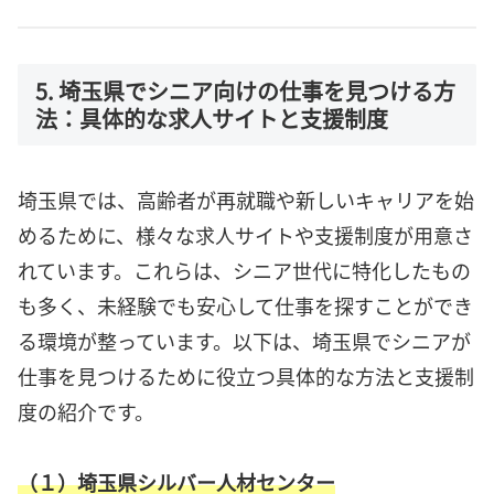
5. 埼玉県でシニア向けの仕事を見つける方
法：具体的な求人サイトと支援制度
埼玉県では、高齢者が再就職や新しいキャリアを始
めるために、様々な求人サイトや支援制度が用意さ
れています。これらは、シニア世代に特化したもの
も多く、未経験でも安心して仕事を探すことができ
る環境が整っています。以下は、埼玉県でシニアが
仕事を見つけるために役立つ具体的な方法と支援制
度の紹介です。
（１）埼玉県シルバー人材センター