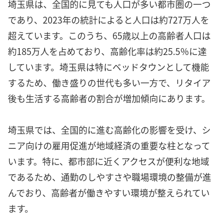
埼玉県は、全国的に見ても人口が多い都市圏の一つ
であり、2023年の統計によると人口は約727万人を
超えています。このうち、65歳以上の高齢者人口は
約185万人を占めており、高齢化率は約25.5％に達
しています。埼玉県は特にベッドタウンとして機能
するため、働き盛りの世代も多い一方で、リタイア
後も生活する高齢者の割合が増加傾向にあります。
埼玉県では、全国的に進む高齢化の影響を受け、シ
ニア向けの雇用促進が地域経済の重要な柱となって
います。特に、都市部に近くアクセスが便利な地域
であるため、通勤のしやすさや職場環境の整備が進
んでおり、高齢者が働きやすい環境が整えられてい
ます。