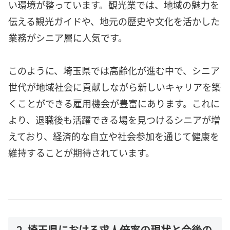
い環境が整っています。観光業では、地域の魅力を
伝える観光ガイドや、地元の歴史や文化を活かした
業務がシニア層に人気です。
このように、埼玉県では高齢化が進む中で、シニア
世代が地域社会に貢献しながら新しいキャリアを築
くことができる雇用機会が豊富にあります。これに
より、退職後も活躍できる場を見つけるシニアが増
えており、経済的な自立や社会参加を通じて健康を
維持することが期待されています。
2. 埼玉県における求人倍率の現状と今後の