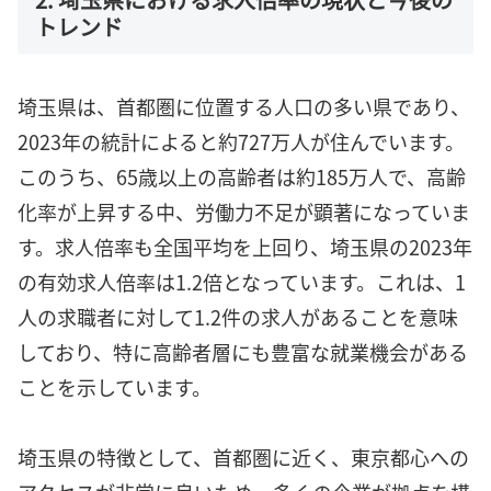
トレンド
埼玉県は、首都圏に位置する人口の多い県であり、
2023年の統計によると約727万人が住んでいます。
このうち、65歳以上の高齢者は約185万人で、高齢
化率が上昇する中、労働力不足が顕著になっていま
す。求人倍率も全国平均を上回り、埼玉県の2023年
の有効求人倍率は1.2倍となっています。これは、1
人の求職者に対して1.2件の求人があることを意味
しており、特に高齢者層にも豊富な就業機会がある
ことを示しています。
埼玉県の特徴として、首都圏に近く、東京都心への