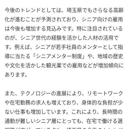
今後のトレンドとしては、埼玉県でもさらなる高齢
化が進むことが予測されており、シニア向けの雇用
は今後も増加する見込みです。特に注目されている
のが、シニア世代の経験を活かした人材の活用で
す。例えば、シニアが若手社員のメンターとして指
導に当たる「シニアメンター制度」や、地域の歴史
や文化を活かした観光業での雇用などが増加傾向に
あります。
また、テクノロジーの進展により、リモートワーク
や在宅勤務の求人も増えており、身体的な負担が少
ない仕事も増加しています。これにより、長時間の
通勤が難しいシニア層にとっても、在宅で働ける選