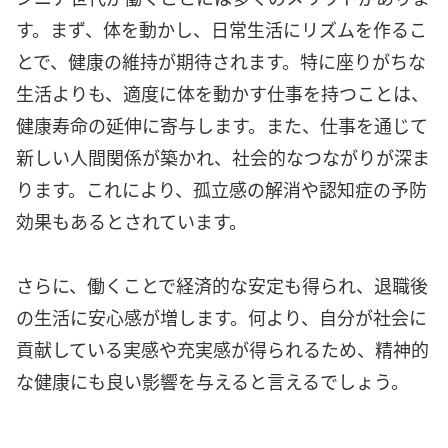
す。まず、体を動かし、日常生活にリズムを作るこ
とで、健康の維持が期待されます。特に座りがちな
生活よりも、適度に体を動かす仕事を持つことは、
健康寿命の延伸に寄与します。また、仕事を通じて
新しい人間関係が築かれ、社会的なつながりが深ま
ります。これにより、孤立感の解消や認知症の予防
効果もあるとされています。
さらに、働くことで経済的な安定も得られ、退職後
の生活に安心感が増します。何より、自分が社会に
貢献している実感や充実感が得られるため、精神的
な健康にも良い影響を与えると言えるでしょう。