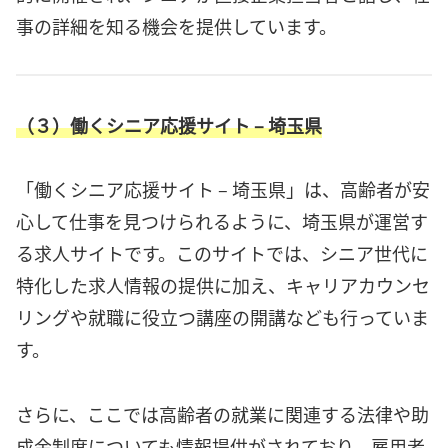
事の詳細を知る機会を提供しています。
（３）働くシニア応援サイト – 埼玉県
「働くシニア応援サイト – 埼玉県」は、高齢者が安
心して仕事を見つけられるように、埼玉県が運営す
る求人サイトです。このサイトでは、シニア世代に
特化した求人情報の提供に加え、キャリアカウンセ
リングや就職に役立つ講座の開講なども行っていま
す。
さらに、ここでは高齢者の就業に関連する法律や助
成金制度についても情報提供がされており、雇用者