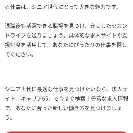
る仕事は、シニア世代にとって大きな魅力です。
退職後も活躍できる職場を見つけ、充実したセカン
ドライフを送りましょう。具体的な求人サイトや支
援制度を活用して、あなたにぴったりの仕事を探し
てください。
シニア世代に最適な仕事を見つけたいなら、求人サ
イト「キャリア65」で今すぐ検索！豊富な求人情報
で、あなたに合った新しい働き方を見つけましょ
う。