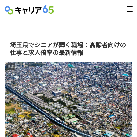
埼玉県でシニアが輝く職場：高齢者向けの
仕事と求人倍率の最新情報
地域