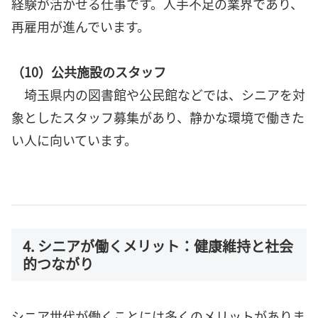
経験が活かせる仕事です。人手不足の業界であり、
再雇用が進んでいます。
（10）公共施設のスタッフ
埼玉県内の図書館や公民館などでは、シニアを対
象としたスタッフ募集があり、静かな環境で働きた
い人に向いています。
4. シニアが働くメリット：健康維持と社会
的つながり
シニア世代が働くことには多くのメリットがありま