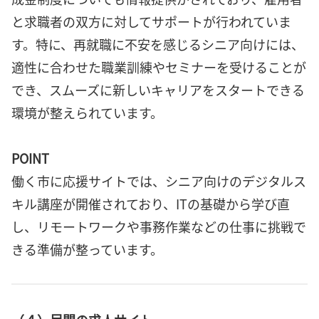
と求職者の双方に対してサポートが行われていま
す。特に、再就職に不安を感じるシニア向けには、
適性に合わせた職業訓練やセミナーを受けることが
でき、スムーズに新しいキャリアをスタートできる
環境が整えられています。
POINT
働く市に応援サイトでは、シニア向けのデジタルス
キル講座が開催されており、ITの基礎から学び直
し、リモートワークや事務作業などの仕事に挑戦で
きる準備が整っています。