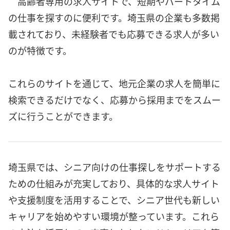
高齢者専用の求人サイトで、短期やパートタイム
の仕事を探すのに便利です。埼玉県の企業も多数掲
載されており、未経験者でも応募できる求人が多い
のが特徴です。
これらのサイトを通じて、地元企業の求人を簡単に
検索できるだけでなく、応募から採用までをスムー
ズに行うことができます。
埼玉県では、シニア向けの仕事探しをサポートする
ための仕組みが充実しており、具体的な求人サイト
や支援制度を活用することで、シニア世代も新しい
キャリアを始めやすい環境が整っています。これら