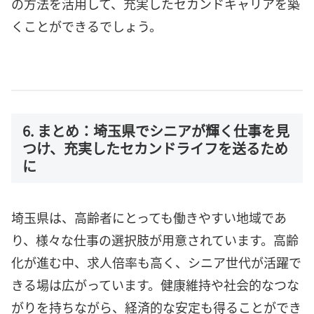
の方法を活用して、充実したセカンドキャリアを築
くことができるでしょう。
6. まとめ：埼玉県でシニアが輝く仕事を見
つけ、充実したセカンドライフを送るため
に
埼玉県は、高齢者にとっても働きやすい地域であ
り、様々な仕事の選択肢が用意されています。高齢
化が進む中、求人倍率も高く、シニア世代が活躍で
きる場は広がっています。健康維持や社会的なつな
がりを持ちながら、経済的な安定も得ることができ