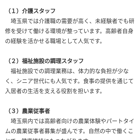
（１）介護スタッフ
埼玉県では介護職の需要が高く、未経験者でも研
修を受けて働ける環境が整っています。高齢者自身
の経験を活かせる職場として人気です。
（２）福祉施設の調理スタッフ
福祉施設での調理業務は、体力的な負担が少な
く、シニア世代にも人気です。食事の提供を通じて
入居者の生活を支える役割を担います。
（３）農業従事者
埼玉県内では高齢者向けの農業体験やパートタイ
ムの農業従事者募集が盛んです。自然の中で働くこ