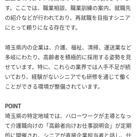
す。ここでは、職業相談、職業訓練の案内、就職先
の紹介などが行われており、再就職を目指すシニア
にとって頼りになる存在です。
埼玉県内の企業は、介護、福祉、清掃、運送業など
多岐にわたり、高齢者を積極的に採用する姿勢を見
せています。特に、これらの業界では人手不足が続
いており、経験がないシニアでも研修を通じて働く
ことができる環境が整備されています。
POINT
埼玉県の特定地域では、ハローワークが主導となっ
て介護職向けの「高齢者向けお仕事説明会」が定期
的に開催され、シニアが直接企業担当者と話し、仕