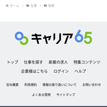
ホーム
仕事
地域
トップ
仕事を探す
新着の求人
特集コンテンツ
企業様はこちら
ログイン
ヘルプ
会社概要
利用規約
情報の取り扱いについて
お問い合わせ
よくある質問
サイトマップ