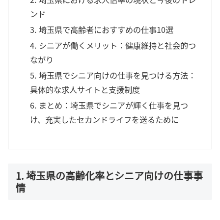
ンド
3. 埼玉県で高齢者におすすめの仕事10選
4. シニアが働くメリット：健康維持と社会的つ
ながり
5. 埼玉県でシニア向けの仕事を見つける方法：
具体的な求人サイトと支援制度
6. まとめ：埼玉県でシニアが輝く仕事を見つ
け、充実したセカンドライフを送るために
1. 埼玉県の高齢化率とシニア向けの仕事事
情