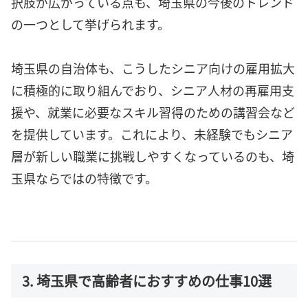
択肢が広がっている点も、埼玉県の今後のトレンド
の一つとして挙げられます。
埼玉県の自治体も、こうしたシニア向けの雇用拡大
に積極的に取り組んでおり、シニア人材の再雇用支
援や、就業に必要なスキル習得のための講習会など
を提供しています。これにより、未経験でもシニア
層が新しい職業に挑戦しやすくなっているのも、埼
玉県ならではの特徴です。
3. 埼玉県で高齢者におすすめの仕事10選