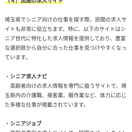
（４）民間の求人サイト
埼玉県でシニア向けの仕事を探す際、民間の求人サ
イトも非常に役立ちます。特に、以下のサイトはシ
ニア世代に特化した求人情報を提供しており、豊富
な選択肢から自分に合った仕事を見つけやすくなっ
ています。
・
シニア求人ナビ
高齢者向けの求人情報を専門に扱うサイトで、埼
玉県内の介護職、接客業、軽作業など、体力に応じ
た多様な仕事が掲載されています。
・
シニアジョブ