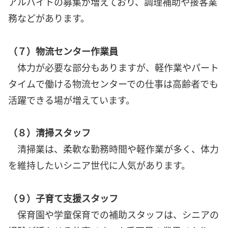
アルバイトの募集が増えており、調理補助や接客業
務などがあります。
（７）物流センター作業員
体力が必要な部分もありますが、軽作業やパート
タイムで働ける物流センターでの仕事は高齢者でも
活躍できる場が増えています。
（８）清掃スタッフ
清掃業は、柔軟な勤務時間や軽作業が多く、体力
を維持したいシニア世代に人気があります。
（９）子育て支援スタッフ
保育園や学童保育での補助スタッフは、シニアの