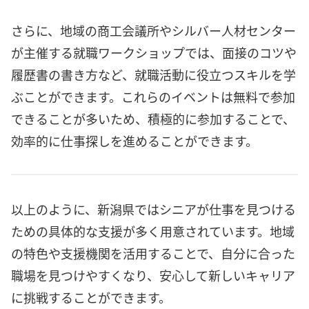
さらに、地域の商工会議所やシルバー人材センター
が主催する就職ワークショップでは、面接のコツや
履歴書の書き方など、就職活動に役立つスキルを学
ぶことができます。これらのイベントは無料で参加
できることが多いため、積極的に参加することで、
効率的に仕事探しを進めることができます。
以上のように、新潟県ではシニアが仕事を見つける
ための具体的な支援が多く用意されています。地域
の特色や支援機関を活用することで、自分に合った
職場を見つけやすくなり、安心して新しいキャリア
に挑戦することができます。