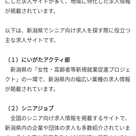
にした求人サイトが多く、地域に特化した求人情報
が掲載されています。
以下は、新潟県でシニア向け求人を探す際に役立つ
主な求人サイトです。
（１）にいがたアクティ部
新潟県の「女性・高齢者等新規就業促進プロジェ
クト」の一環で、新潟県内の幅広い業種の求人情報
が掲載されています。
（２）シニアジョブ
全国のシニア向け求人情報を掲載するサイトで、
新潟県内の企業や団体の求人も多数紹介されていま