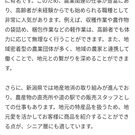
に有名です。このため、農業関連の仕事が豊富にあ
り、高齢者が未経験からでも始められる職種として
非常に人気があります。例えば、収穫作業や農作物
の袋詰め、梱包作業などの軽作業は、高齢者でも体
力に応じて無理なく行うことができます。また、地
域密着型の農業団体が多く、地域の農家と連携して
働くことで、地元との繋がりを深めることができま
す。
さらに、新潟県では地産地消の取り組みが進んでお
り、農産物の直売所や道の駅での販売スタッフとし
ての仕事もあります。地元の特産品を扱うため、地
元愛を活かしてお客様に商品を紹介することができ
る点が、シニア層にも適しています。