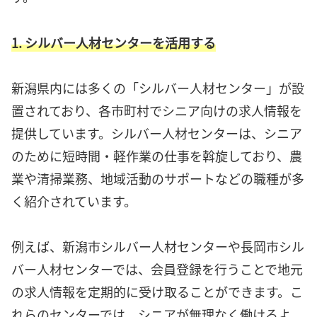
1. シルバー人材センターを活用する
新潟県内には多くの「シルバー人材センター」が設
置されており、各市町村でシニア向けの求人情報を
提供しています。シルバー人材センターは、シニア
のために短時間・軽作業の仕事を斡旋しており、農
業や清掃業務、地域活動のサポートなどの職種が多
く紹介されています。
例えば、新潟市シルバー人材センターや長岡市シル
バー人材センターでは、会員登録を行うことで地元
の求人情報を定期的に受け取ることができます。こ
れらのセンターでは、シニアが無理なく働けるよ