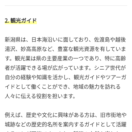
2. 観光ガイド
新潟県は、日本海沿いに面しており、佐渡島や越後
湯沢、妙高高原など、豊富な観光資源を有していま
す。観光業は県の主要産業の一つであり、特に高齢
者が活躍できる場が広がっています。シニア世代が
自分の経験や知識を活かし、観光ガイドやツアーガ
イドとして働くことができ、地域の魅力を訪れる
人々に伝える役割を担います。
例えば、歴史や文化に興味がある方は、旧市街地や
城跡などの歴史的名所を案内するガイドとして活躍