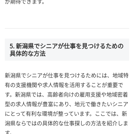
が期待できます。
5. 新潟県でシニアが仕事を見つけるための
具体的な方法
新潟県でシニアが仕事を見つけるためには、地域特
有の支援機関や求人情報を活用することが重要で
す。新潟県では、高齢者向けの雇用支援や地域密着
型の求人情報が豊富にあり、地元で働きたいシニア
にとって有利な環境が整っています。ここでは、新
潟県ならではの具体的な仕事探しの方法を紹介しま
す。