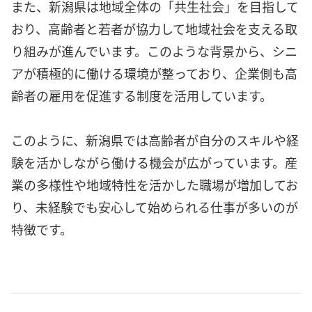
また、新潟県は地域全体の「共生社会」を目指して
おり、高齢者と若者が協力して地域社会を支える取
り組みが進んでいます。このような背景から、シニ
アが積極的に働ける環境が整っており、企業側も高
齢者の雇用を促進する制度を活用しています。
このように、新潟県では高齢者が自分のスキルや経
験を活かしながら働ける機会が広がっています。産
業の多様性や地域特性を活かした職場が増加してお
り、未経験でも安心して始められる仕事が多いのが
特徴です。