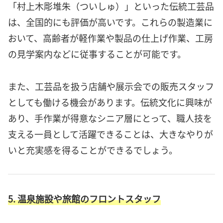
「村上木彫堆朱（ついしゅ）」といった伝統工芸品
は、全国的にも評価が高いです。これらの製造業に
おいて、高齢者が軽作業や製品の仕上げ作業、工房
の見学案内などに従事することが可能です。
また、工芸品を扱う店舗や展示会での販売スタッフ
としても働ける機会があります。伝統文化に興味が
あり、手作業が得意なシニア層にとって、職人技を
支える一員として活躍できることは、大きなやりが
いと充実感を得ることができるでしょう。
5. 温泉施設や旅館のフロントスタッフ