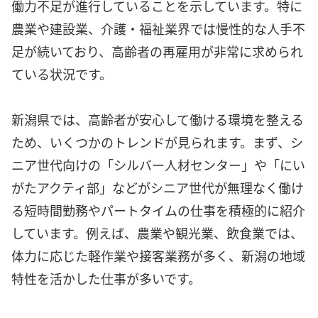
働力不足が進行していることを示しています。特に
農業や建設業、介護・福祉業界では慢性的な人手不
足が続いており、高齢者の再雇用が非常に求められ
ている状況です。
新潟県では、高齢者が安心して働ける環境を整える
ため、いくつかのトレンドが見られます。まず、シ
ニア世代向けの「シルバー人材センター」や「にい
がたアクティ部」などがシニア世代が無理なく働け
る短時間勤務やパートタイムの仕事を積極的に紹介
しています。例えば、農業や観光業、飲食業では、
体力に応じた軽作業や接客業務が多く、新潟の地域
特性を活かした仕事が多いです。