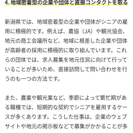
4. 地域密着型の企業や団体と直接コンタクトを取る
新潟県では、地域密着型の企業や団体がシニアの雇
用に積極的です。例えば、農協（JA）や観光協会、
地元の商工会議所など、地域に根差した企業や団体
が高齢者の採用に積極的に取り組んでいます。これ
らの団体では、求人募集を地元住民に向けて行って
いることが多いため、直接訪問して問い合わせを行
うのも一つの方法です。
また、農業や観光業など、季節によって繁忙期があ
る職種では、短期的な契約でシニアを雇用するケー
スが多くあります。こうした仕事は、企業のウェブ
サイトや地元の掲示板などで募集がかかることが多