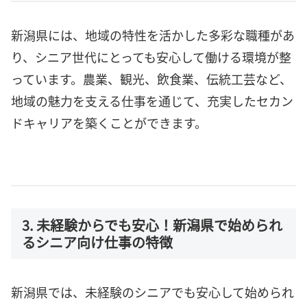
新潟県には、地域の特性を活かした多彩な職種があ
り、シニア世代にとっても安心して働ける環境が整
っています。農業、観光、飲食業、伝統工芸など、
地域の魅力を支える仕事を通じて、充実したセカン
ドキャリアを築くことができます。
3. 未経験からでも安心！新潟県で始められ
るシニア向け仕事の特徴
新潟県では、未経験のシニアでも安心して始められ