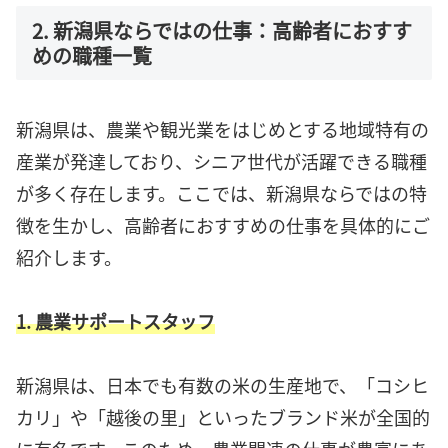
2. 新潟県ならではの仕事：高齢者におすす
めの職種一覧
新潟県は、農業や観光業をはじめとする地域特有の
産業が発達しており、シニア世代が活躍できる職種
が多く存在します。ここでは、新潟県ならではの特
徴を生かし、高齢者におすすめの仕事を具体的にご
紹介します。
1. 農業サポートスタッフ
新潟県は、日本でも有数の米の生産地で、「コシヒ
カリ」や「越後の里」といったブランド米が全国的