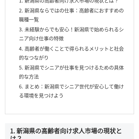
1. 新潟県の高齢者向け求人市場の現状とは？
2. 新潟県ならではの仕事：高齢者におすすめの
職種一覧
3. 未経験からでも安心！新潟県で始められるシ
ニア向け仕事の特徴
4. 高齢者が働くことで得られるメリットと社会
的なつながり
5. 新潟県でシニアが仕事を見つけるための具体
的な方法
6. まとめ：新潟県でシニア世代が安心して働け
る環境を見つけよう
1. 新潟県の高齢者向け求人市場の現状と
は？