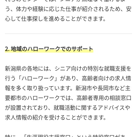
う、体力や経験に応じた仕事が紹介されるため、安
心して仕事探しを進めることができます。
2. 地域のハローワークでのサポート
新潟県の各地には、シニア向けの特別な就職支援を
行う「ハローワーク」があり、高齢者向けの求人情
報を多く取り扱っています。新潟市や長岡市など主
要都市のハローワークでは、高齢者専用の相談窓口
が設置されており、就職活動に関するアドバイスや
求人情報の紹介を受けることができます。
特に、「生涯現役支援窓口」という特設窓口があ