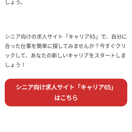
しょう。
シニア向けの求人サイト「キャリア65」で、自分に
合った仕事を簡単に探してみませんか？今すぐクリ
ックして、あなたの新しいキャリアをスタートしま
しょう！
シニア向け求人サイト「キャリア65」
はこちら