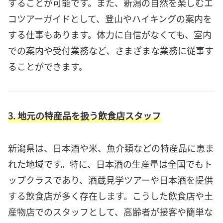
することが可能です。また、新潟の自然を楽しむエ
コツアーガイドとして、登山やハイキングの案内を
する仕事もあります。体力に自信がなくても、室内
での案内や受付業務など、さまざまな業務に従事す
ることができます。
3. 地元の特産品を扱う飲食店スタッフ
新潟県は、日本酒や米、魚介類などの特産品に恵ま
れた地域です。特に、日本酒の生産量は全国でもト
ップクラスであり、酒蔵見学ツアーや日本酒を提供
する飲食店が多く存在します。こうした飲食店や土
産物店でのスタッフとして、高齢者が接客や簡単な