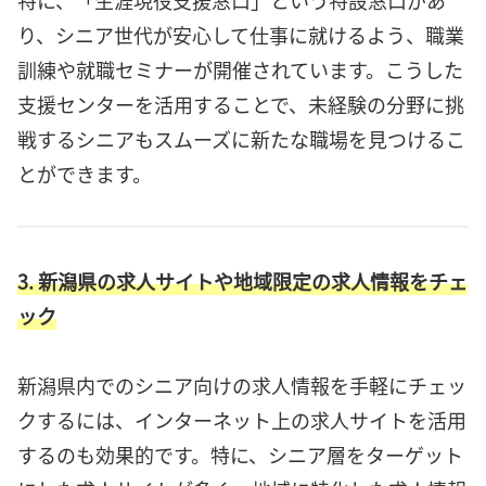
り、シニア世代が安心して仕事に就けるよう、職業
訓練や就職セミナーが開催されています。こうした
支援センターを活用することで、未経験の分野に挑
戦するシニアもスムーズに新たな職場を見つけるこ
とができます。
3. 新潟県の求人サイトや地域限定の求人情報をチェ
ック
新潟県内でのシニア向けの求人情報を手軽にチェッ
クするには、インターネット上の求人サイトを活用
するのも効果的です。特に、シニア層をターゲット