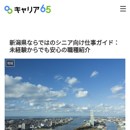
新潟県ならではのシニア向け仕事ガイド：
未経験からでも安心の職種紹介
地域