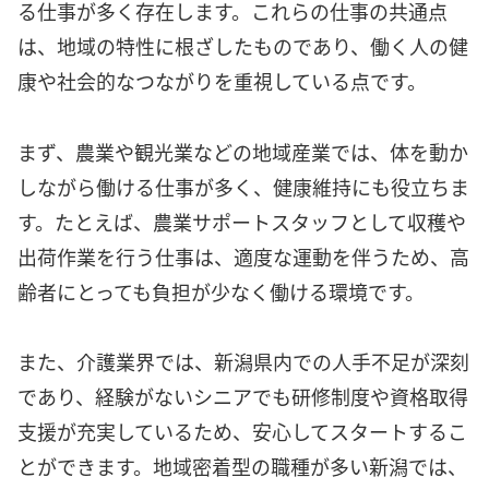
る仕事が多く存在します。これらの仕事の共通点
は、地域の特性に根ざしたものであり、働く人の健
康や社会的なつながりを重視している点です。
まず、農業や観光業などの地域産業では、体を動か
しながら働ける仕事が多く、健康維持にも役立ちま
す。たとえば、農業サポートスタッフとして収穫や
出荷作業を行う仕事は、適度な運動を伴うため、高
齢者にとっても負担が少なく働ける環境です。
また、介護業界では、新潟県内での人手不足が深刻
であり、経験がないシニアでも研修制度や資格取得
支援が充実しているため、安心してスタートするこ
とができます。地域密着型の職種が多い新潟では、