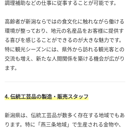
調理補助などの仕事に従事することが可能です。
高齢者が新潟ならではの食文化に触れながら働ける
環境が整っており、地元の名産品をお客様に提供す
る喜びを感じることができるのが大きな魅力です。
特に観光シーズンには、県外から訪れる観光客との
交流も増え、新たな人間関係を築ける機会が広がり
ます。
4. 伝統工芸品の製造・販売スタッフ
新潟県は、伝統工芸品が数多く存在する地域でもあ
ります。特に「燕三条地域」で生産される金物や、