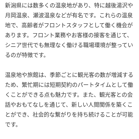
新潟県には数多くの温泉地があり、特に越後湯沢や
月岡温泉、瀬波温泉などが有名です。これらの温泉
地で、高齢者がフロントスタッフとして働く機会が
あります。フロント業務やお客様の接客を通じて、
シニア世代でも無理なく働ける職場環境が整ってい
るのが特徴です。
温泉地や旅館は、季節ごとに観光客の数が増減する
ため、繁忙期には短期契約のパートタイムとして働
くことができる点も魅力です。また、観光客との会
話やおもてなしを通じて、新しい人間関係を築くこ
とができ、社会的な繋がりを持ち続けることが可能
です。