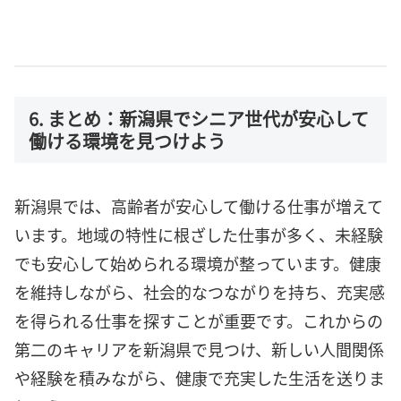
6. まとめ：新潟県でシニア世代が安心して
働ける環境を見つけよう
新潟県では、高齢者が安心して働ける仕事が増えて
います。地域の特性に根ざした仕事が多く、未経験
でも安心して始められる環境が整っています。健康
を維持しながら、社会的なつながりを持ち、充実感
を得られる仕事を探すことが重要です。これからの
第二のキャリアを新潟県で見つけ、新しい人間関係
や経験を積みながら、健康で充実した生活を送りま