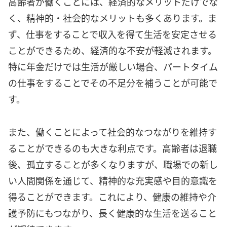
高齢者が働くことには、経済的なメリットだけでな
く、精神的・社会的なメリットも多くあります。ま
ず、仕事をすることで収入を得て生活を安定させる
ことができるため、経済的な不安が軽減されます。
特に年金だけでは生活が厳しい場合、パートタイム
の仕事をすることでその不足分を補うことが可能で
す。
また、働くことによって社会的なつながりを維持す
ることができるのも大きな利点です。高齢者は退職
後、孤立することが多くなりますが、職場での新し
い人間関係を通じて、精神的な充実感や目的意識を
得ることができます。これにより、健康の維持や介
護予防にもつながり、長く健康的な生活を送ること