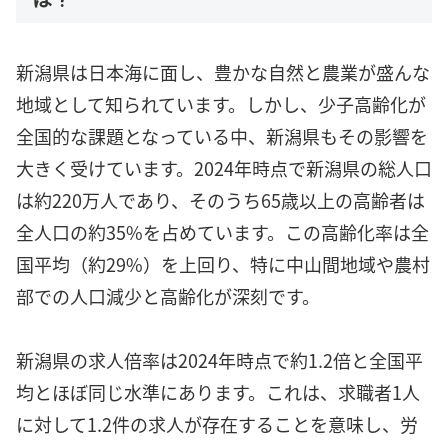
新潟県は日本海に面し、豊かな自然と農業が盛んな
地域として知られています。しかし、少子高齢化が
全国的な課題となっている中、新潟県もその影響を
大きく受けています。2024年時点で新潟県の総人口
は約220万人であり、そのうち65歳以上の高齢者は
全人口の約35%を占めています。この高齢化率は全
国平均（約29%）を上回り、特に中山間地域や農村
部での人口減少と高齢化が深刻です。
新潟県の求人倍率は2024年時点で約1.2倍と全国平
均とほぼ同じ水準にあります。これは、求職者1人
に対して1.2件の求人が存在することを意味し、労