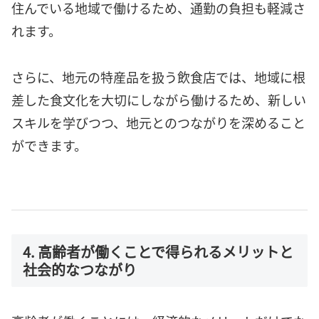
住んでいる地域で働けるため、通勤の負担も軽減さ
れます。
さらに、地元の特産品を扱う飲食店では、地域に根
差した食文化を大切にしながら働けるため、新しい
スキルを学びつつ、地元とのつながりを深めること
ができます。
4. 高齢者が働くことで得られるメリットと
社会的なつながり