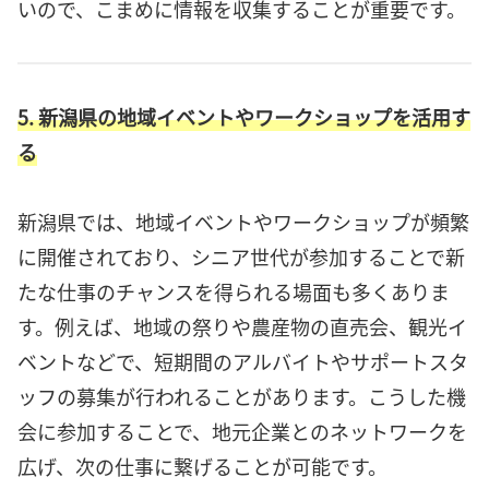
いので、こまめに情報を収集することが重要です。
5. 新潟県の地域イベントやワークショップを活用す
る
新潟県では、地域イベントやワークショップが頻繁
に開催されており、シニア世代が参加することで新
たな仕事のチャンスを得られる場面も多くありま
す。例えば、地域の祭りや農産物の直売会、観光イ
ベントなどで、短期間のアルバイトやサポートスタ
ッフの募集が行われることがあります。こうした機
会に参加することで、地元企業とのネットワークを
広げ、次の仕事に繋げることが可能です。