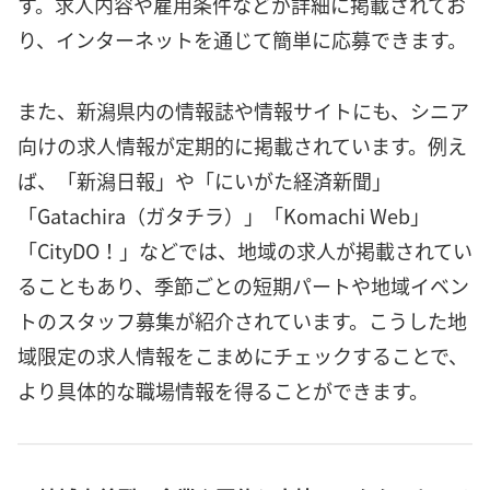
す。求人内容や雇用条件などが詳細に掲載されてお
り、インターネットを通じて簡単に応募できます。
また、新潟県内の情報誌や情報サイトにも、シニア
向けの求人情報が定期的に掲載されています。例え
ば、「新潟日報」や「にいがた経済新聞」
「Gatachira（ガタチラ）」「Komachi Web」
「CityDO！」などでは、地域の求人が掲載されてい
ることもあり、季節ごとの短期パートや地域イベン
トのスタッフ募集が紹介されています。こうした地
域限定の求人情報をこまめにチェックすることで、
より具体的な職場情報を得ることができます。