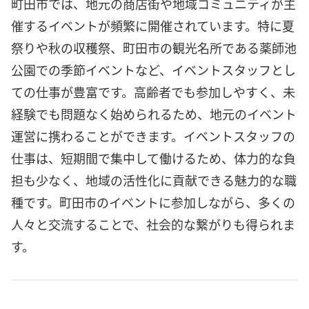
町田市では、地元の商店街や地域コミュニティが主
催するイベントが頻繁に開催されています。特に夏
祭りや秋の収穫祭、町田市の観光名所である薬師池
公園での季節イベントなど、イベントスタッフとし
ての仕事が豊富です。高齢者でも参加しやすく、未
経験でも問題なく始められるため、地元のイベント
運営に携わることができます。イベントスタッフの
仕事は、短期間で集中して働けるため、体力的な負
担も少なく、地域の活性化に貢献できる魅力的な職
種です。町田市のイベントに参加しながら、多くの
人々と交流することで、社会的な繋がりも得られま
す。