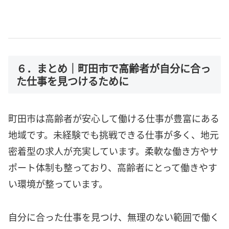
６．まとめ｜町田市で高齢者が自分に合っ
た仕事を見つけるために
町田市は高齢者が安心して働ける仕事が豊富にある
地域です。未経験でも挑戦できる仕事が多く、地元
密着型の求人が充実しています。柔軟な働き方やサ
ポート体制も整っており、高齢者にとって働きやす
い環境が整っています。
自分に合った仕事を見つけ、無理のない範囲で働く