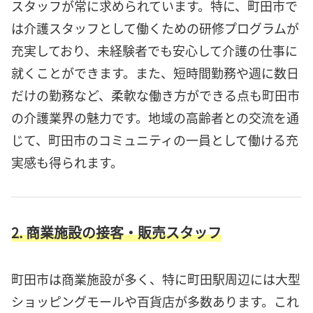
スタッフが常に求められています。特に、町田市で
は介護スタッフとして働くための研修プログラムが
充実しており、未経験者でも安心して介護の仕事に
就くことができます。また、短時間勤務や週に数日
だけの勤務など、柔軟な働き方ができる点も町田市
の介護業界の魅力です。地域の高齢者との交流を通
じて、町田市のコミュニティの一員として働ける充
実感も得られます。
2. 商業施設の接客・販売スタッフ
町田市は商業施設が多く、特に町田駅周辺には大型
ショッピングモールや百貨店が多数あります。これ