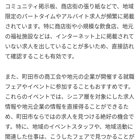
コミュニティ掲示板、商店街の張り紙などで、地域
限定のパートタイムやアルバイト求人が頻繁に掲載
されています。特に商店街や小規模な飲食店、地元
の福祉施設などは、インターネット上に掲載されて
いない求人を出していることが多いため、直接訪れ
て確認することも有効です。
また、町田市の商工会や地元の企業が開催する就職
フェアやイベントに参加することもおすすめです。
これらのイベントでは、シニア層を対象にした求人
情報や地元企業の情報を直接得ることができるた
め、町田市ならではの求人を見つける絶好の機会で
す。特に、地域のイベントスタッフや、地域活動に
関連した仕事は、こうしたフェアで見つかることが