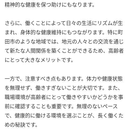
精神的な健康を保つ助けにもなります。
さらに、働くことによって日々の生活にリズムが生
まれ、身体的な健康維持にもつながります。特に町
田市のような地域では、地元の人々との交流を通じ
て新たな人間関係を築くことができるため、高齢者
にとって大きなメリットです。
一方で、注意すべき点もあります。体力や健康状態
を無理せず、働きすぎないことが大切です。また、
職場環境が高齢者にとって働きやすいかどうかを事
前に確認することも重要です。無理のないペース
で、健康的に働ける環境を選ぶことが、長く働くた
めの秘訣です。