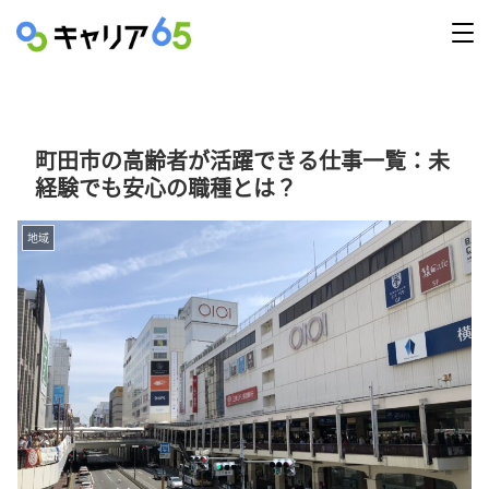
町田市の高齢者が活躍できる仕事一覧：未
経験でも安心の職種とは？
地域