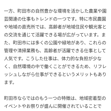
一方、町田市の自然豊かな環境を活かした農業や園
芸関連の仕事もトレンドの一つです。特に市民農園
や地域の直売所では、高齢者が地域住民や観光客と
の交流を通じて活躍できる場が広がっています。ま
た、町田市には多くの公園や緑地があり、これらの
管理や清掃業務も、高齢者が活躍できる仕事として
人気です。こうした仕事は、体力的な負担が少な
く、自然環境の中で働くことができるため、リフレ
ッシュしながら仕事ができるというメリットもあり
ます。
町田市ならではのもう一つの特徴は、地域密着型の
イベントやお祭りが盛んに開催されていることで