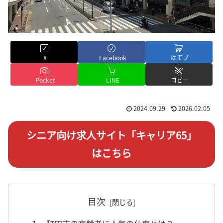
X
Facebook
はてブ
Pocket
LINE
コピー
2024.09.29
2026.02.05
シニア向け求人サイト「キャリア65」
はこちら
目次