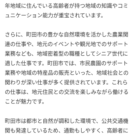
年地域に住んでいる高齢者が持つ地域の知識やコミ
ュニケーション能力が重宝されています。
さらに、町田市の豊かな自然環境を活かした農業関
連の仕事や、地元のイベントや観光地でのサポート
業務なども、地域密着型の職種としてシニア世代に
適した仕事です。町田市では、市民農園のサポート
業務や地域の特産品の販売といった、地域社会との
関わりが深い仕事が多く提供されています。これら
の仕事は、地元住民との交流を楽しみながら働ける
ことが魅力です。
町田市は都市と自然が調和した環境で、公共交通機
関も発達しているため、通勤もしやすく、高齢者に