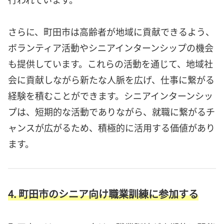
さらに、町田市は高齢者が地域に貢献できるよう、
ボランティア活動やシニアインターンシップの機会
も提供しています。これらの活動を通じて、地域社
会に貢献しながら新たな人脈を広げ、仕事に繋がる
経験を積むことができます。シニアインターンシッ
プは、短期的な活動でありながら、就職に繋がるチ
ャンスが広がるため、積極的に活用する価値があり
ます。
4. 町田市のシニア向け職業訓練に参加する