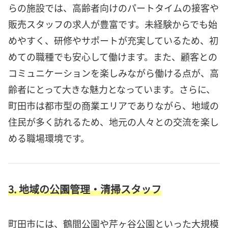
らの施設では、高齢者向けのパートタイムの接客や
販売スタッフの求人が豊富です。未経験からでも始
めやすく、研修やサポートが充実しているため、初
めての職種でも安心して働けます。また、顧客との
コミュニケーションを楽しみながら働ける点が、高
齢者にとって大きな魅力となっています。さらに、
町田市は都市型の商業エリアでありながら、地域の
住民が多く訪れるため、地元の人々との交流を楽し
める職場環境です。
3. 地域の公園管理・清掃スタッフ
町田市には、鶴間公園や芹ヶ谷公園といった大規模