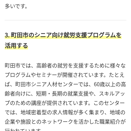
多いです。
3. 町田市のシニア向け就労支援プログラムを
活用する
町田市では、高齢者の就労を支援するために様々な
プログラムやセミナーが開催されています。たとえ
ば、町田市シニア人材センターでは、60歳以上の高
齢者向けに、短期・長期の就業支援や、スキルアッ
プのための講座が提供されています。このセンター
では、地域密着型の求人情報が多く集まり、地域の
企業や施設とのネットワークを活かした職業紹介が
行われています。