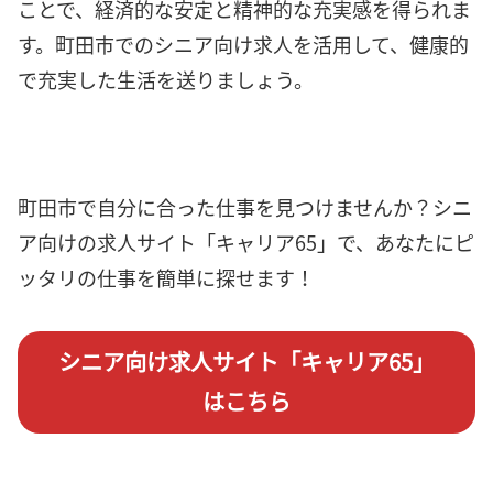
ことで、経済的な安定と精神的な充実感を得られま
す。町田市でのシニア向け求人を活用して、健康的
で充実した生活を送りましょう。
町田市で自分に合った仕事を見つけませんか？シニ
ア向けの求人サイト「キャリア65」で、あなたにピ
ッタリの仕事を簡単に探せます！
シニア向け求人サイト「キャリア65」
はこちら