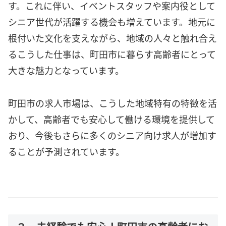
す。これに伴い、イベントスタッフや案内役として
シニア世代が活躍する機会も増えています。地元に
根付いた文化を支えながら、地域の人々と触れ合え
るこうした仕事は、町田市に暮らす高齢者にとって
大きな魅力となっています。
町田市の求人市場は、こうした地域特有の特徴を活
かして、高齢者でも安心して働ける環境を提供して
おり、今後もさらに多くのシニア向け求人が増加す
ることが予測されています。