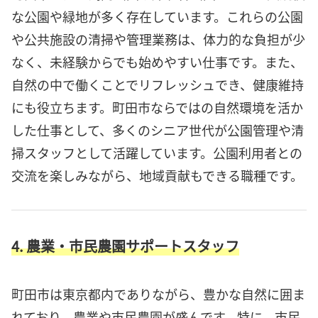
な公園や緑地が多く存在しています。これらの公園
や公共施設の清掃や管理業務は、体力的な負担が少
なく、未経験からでも始めやすい仕事です。また、
自然の中で働くことでリフレッシュでき、健康維持
にも役立ちます。町田市ならではの自然環境を活か
した仕事として、多くのシニア世代が公園管理や清
掃スタッフとして活躍しています。公園利用者との
交流を楽しみながら、地域貢献もできる職種です。
4. 農業・市民農園サポートスタッフ
町田市は東京都内でありながら、豊かな自然に囲ま
れており、農業や市民農園が盛んです。特に、市民