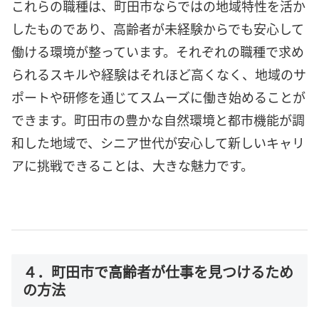
これらの職種は、町田市ならではの地域特性を活か
したものであり、高齢者が未経験からでも安心して
働ける環境が整っています。それぞれの職種で求め
られるスキルや経験はそれほど高くなく、地域のサ
ポートや研修を通じてスムーズに働き始めることが
できます。町田市の豊かな自然環境と都市機能が調
和した地域で、シニア世代が安心して新しいキャリ
アに挑戦できることは、大きな魅力です。
４．町田市で高齢者が仕事を見つけるため
の方法