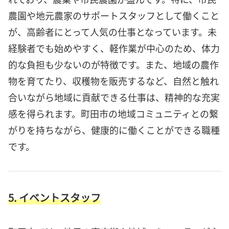
農園や地元農家のサポートスタッフとして働くこと
が、高齢者にとって人気の仕事となっています。未
経験者でも始めやすく、軽作業が中心のため、体力
的な負担も少ないのが特徴です。また、地域の農作
物を育てたり、収穫物を販売するなど、自然と触れ
合いながら地域に貢献できる仕事は、精神的な充実
感を得られます。町田市の地域コミュニティとの繋
がりを持ちながら、健康的に働くことができる職種
です。
5. イベントスタッフ