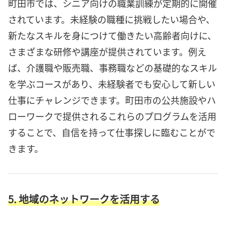
町田市では、シニア向けの職業訓練が定期的に開催
されています。未経験の職種に挑戦したい場合や、
新たなスキルを身につけて働きたい高齢者向けに、
さまざまな研修や講座が提供されています。例え
ば、介護職や販売職、事務職などの基礎的なスキル
を学ぶコースがあり、未経験者でも安心して新しい
仕事にチャレンジできます。町田市の公共施設やハ
ローワークで提供されるこれらのプログラムを活用
することで、自信を持って仕事探しに臨むことがで
きます。
5. 地域のネットワークを活用する