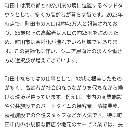
町田市は東京都と神奈川県の境に位置するベッドタ
ウンとして、多くの高齢者が暮らす街です。2023年
時点で、町田市の人口は約43万人と報告されてお
り、65歳以上の高齢者は人口の約25%を占めるた
め、町田市は高齢化が進んでいる地域でもありま
す。この高齢化に伴い、シニア層向けの求人や働き
方の選択肢が増えてきています。
町田市ならではの仕事として、地域に根差したもの
が多く、高齢者が社会的なつながりを保ちながら働
ける環境が整っています。例えば、市内の商業施設
や公共施設でのパートタイムの接客業、清掃業務、
福祉施設での介護スタッフなどが人気です。特に町
田市内の小規模な商店や地元のサービス業では、長