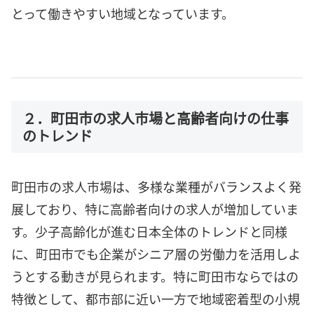
とって働きやすい地域となっています。
２．町田市の求人市場と高齢者向けの仕事
のトレンド
町田市の求人市場は、多様な業種がバランスよく発
展しており、特に高齢者向けの求人が増加していま
す。少子高齢化が進む日本全体のトレンドと同様
に、町田市でも企業がシニア層の労働力を活用しよ
うとする動きが見られます。特に町田市ならではの
特徴として、都市部に近い一方で地域密着型の小規