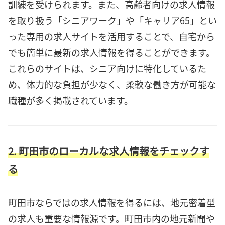
訓練を受けられます。また、高齢者向けの求人情報
を取り扱う「シニアワーク」や「キャリア65」とい
った専用の求人サイトを活用することで、自宅から
でも簡単に最新の求人情報を得ることができます。
これらのサイトは、シニア向けに特化しているた
め、体力的な負担が少なく、柔軟な働き方が可能な
職種が多く掲載されています。
2. 町田市のローカルな求人情報をチェックす
る
町田市ならではの求人情報を得るには、地元密着型
の求人も重要な情報源です。町田市内の地元新聞や