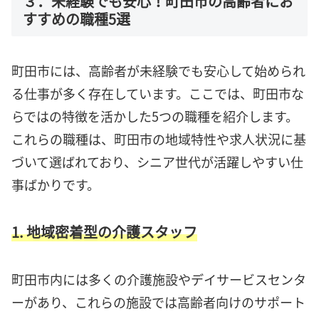
３．未経験でも安心！町田市の高齢者にお
すすめの職種5選
町田市には、高齢者が未経験でも安心して始められ
る仕事が多く存在しています。ここでは、町田市な
らではの特徴を活かした5つの職種を紹介します。
これらの職種は、町田市の地域特性や求人状況に基
づいて選ばれており、シニア世代が活躍しやすい仕
事ばかりです。
1. 地域密着型の介護スタッフ
町田市内には多くの介護施設やデイサービスセンタ
ーがあり、これらの施設では高齢者向けのサポート