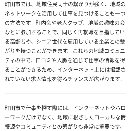
町田市では、地域住民同士の繋がりが強く、地域の
ネットワークを活用して仕事を見つけることも一つ
の方法です。町内会や老人クラブ、地域の趣味の会
などに参加することで、同じく再就職を目指してい
る高齢者や、シニア世代を雇用している企業との繋
がりを持つことができます。これらの地域コミュニ
ティの中で、口コミや人脈を通じて仕事の情報を得
ることができるため、インターネット上には掲載さ
れていない求人情報を得るチャンスが広がります。
町田市で仕事を探す際には、インターネットやハロ
ーワークだけでなく、地域に根ざしたローカルな情
報源やコミュニティとの繋がりも非常に重要です。