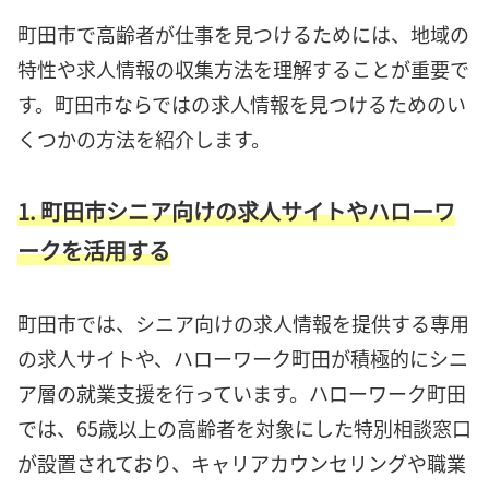
町田市で高齢者が仕事を見つけるためには、地域の
特性や求人情報の収集方法を理解することが重要で
す。町田市ならではの求人情報を見つけるためのい
くつかの方法を紹介します。
1. 町田市シニア向けの求人サイトやハローワ
ークを活用する
町田市では、シニア向けの求人情報を提供する専用
の求人サイトや、ハローワーク町田が積極的にシニ
ア層の就業支援を行っています。ハローワーク町田
では、65歳以上の高齢者を対象にした特別相談窓口
が設置されており、キャリアカウンセリングや職業