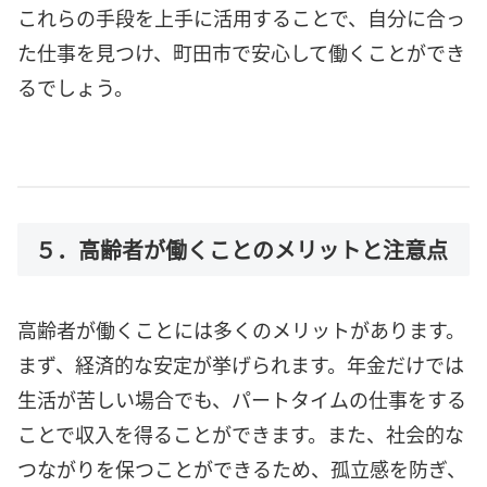
これらの手段を上手に活用することで、自分に合っ
た仕事を見つけ、町田市で安心して働くことができ
るでしょう。
５．高齢者が働くことのメリットと注意点
高齢者が働くことには多くのメリットがあります。
まず、経済的な安定が挙げられます。年金だけでは
生活が苦しい場合でも、パートタイムの仕事をする
ことで収入を得ることができます。また、社会的な
つながりを保つことができるため、孤立感を防ぎ、