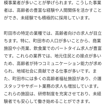
模事業者が多いことが挙げられます。こうした事業
者は、高齢者の豊富な経験や人間関係を活かすこと
ができ、未経験でも積極的に採用しています。
町田市の特定の業種では、高齢者向けの求人が目立
ちます。特に、町田市の人口が多いことから、商業
施設や小売業、飲食業でのパートタイム求人が豊富
です。これらの業界では、地元住民との接点が多い
ため、高齢者が持つコミュニケーション能力が求め
られ、地域社会に貢献できる仕事が多いです。ま
た、町田市には多くの高齢者福祉施設があり、介護
スタッフやサポート業務の求人も増加しています。
これらの施設は、研修制度を充実させており、未経
験者でも安心して働き始めることができます。