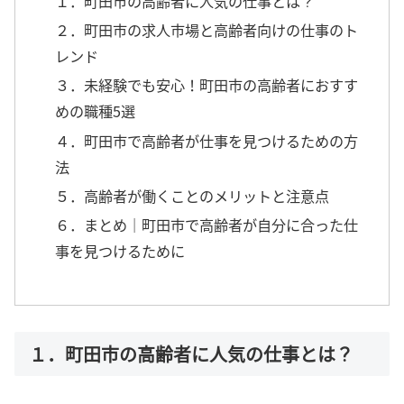
１．町田市の高齢者に人気の仕事とは？
２．町田市の求人市場と高齢者向けの仕事のト
レンド
３．未経験でも安心！町田市の高齢者におすす
めの職種5選
４．町田市で高齢者が仕事を見つけるための方
法
５．高齢者が働くことのメリットと注意点
６．まとめ｜町田市で高齢者が自分に合った仕
事を見つけるために
１．町田市の高齢者に人気の仕事とは？