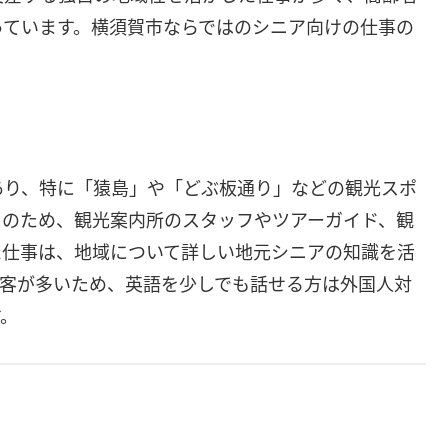
っています。横須賀市ならではのシニア向けの仕事の
あり、特に「猿島」や「どぶ板通り」などの観光スポ
このため、観光案内所のスタッフやツアーガイド、観
た仕事は、地域について詳しい地元シニアの知識を活
光客が多いため、英語を少しでも話せる方は外国人対
す。