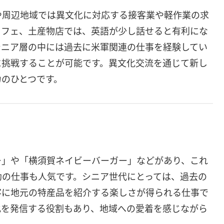
や周辺地域では異文化に対応する接客業や軽作業の求
カフェ、土産物店では、英語が少し話せると有利にな
シニア層の中には過去に米軍関連の仕事を経験してい
に挑戦することが可能です。異文化交流を通じて新し
力のひとつです。
ー」や「横須賀ネイビーバーガー」などがあり、これ
助の仕事も人気です。シニア世代にとっては、過去の
客に地元の特産品を紹介する楽しさが得られる仕事で
化を発信する役割もあり、地域への愛着を感じながら