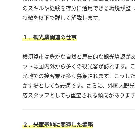
のスキルや経験を存分に活用できる環境が整
特徴を以下で詳しく解説します。
１．観光業関連の仕事
横須賀市は豊かな自然と歴史的な観光資源が
ットは国内外から多くの観光客が訪れます。
光地での接客業が多く募集されます。こうし
かす場としても最適です。さらに、外国人観
応スタッフとしても重宝される傾向がありま
２．米軍基地に関連した業務