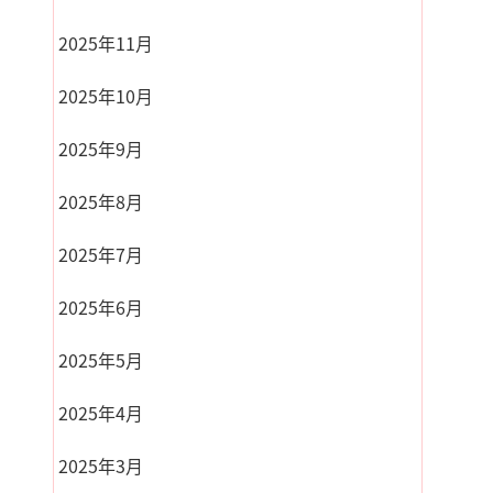
2025年11月
2025年10月
2025年9月
2025年8月
2025年7月
2025年6月
2025年5月
2025年4月
2025年3月