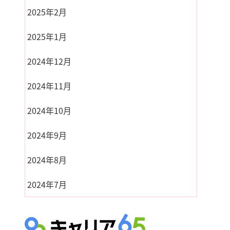
2025年2月
2025年1月
2024年12月
2024年11月
2024年10月
2024年9月
2024年8月
2024年7月