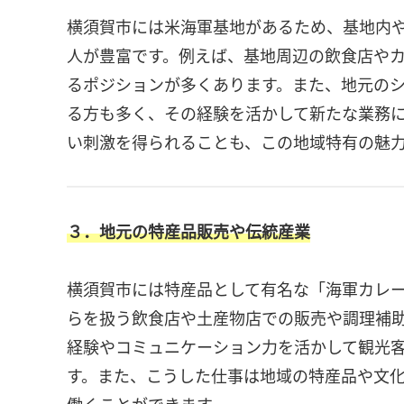
横須賀市には米海軍基地があるため、基地内
人が豊富です。例えば、基地周辺の飲食店や
るポジションが多くあります。また、地元の
る方も多く、その経験を活かして新たな業務
い刺激を得られることも、この地域特有の魅
３．地元の特産品販売や伝統産業
横須賀市には特産品として有名な「海軍カレ
らを扱う飲食店や土産物店での販売や調理補
経験やコミュニケーション力を活かして観光
す。また、こうした仕事は地域の特産品や文