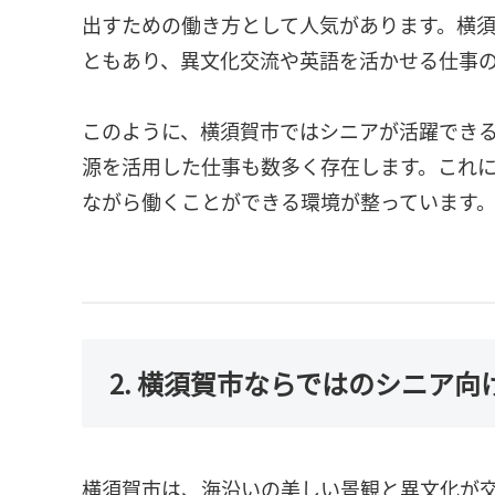
出すための働き方として人気があります。横
ともあり、異文化交流や英語を活かせる仕事
このように、横須賀市ではシニアが活躍でき
源を活用した仕事も数多く存在します。これ
ながら働くことができる環境が整っています
2. 横須賀市ならではのシニア
横須賀市は、海沿いの美しい景観と異文化が