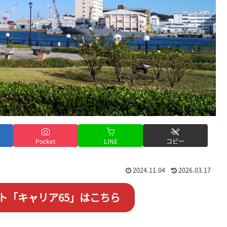
Pocket
LINE
コピー
2024.11.04
2026.03.17
ト「キャリア65」はこちら