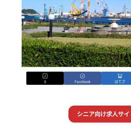
X
Facebook
はてブ
シニア向け求人サイ