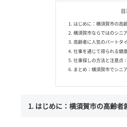
目
1. はじめに：横須賀市の高
2. 横須賀市ならではのシニ
3. 高齢者に人気のパートタ
4. 仕事を通じて得られる
5. 仕事探しの方法と注意
6. まとめ：横須賀市でシ
1. はじめに：横須賀市の高齢