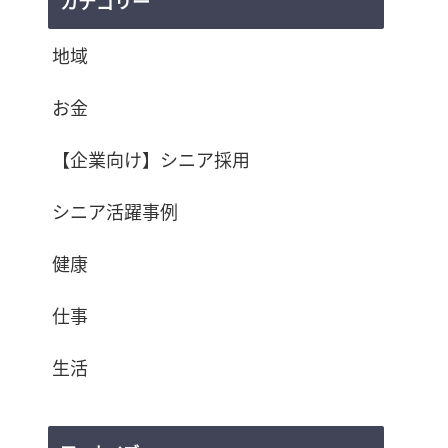
カテゴリー
地域
お金
【企業向け】シニア採用
シニア活躍事例
健康
仕事
生活