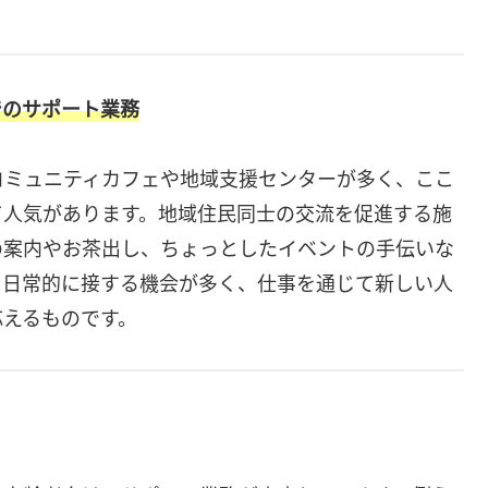
でのサポート業務
コミュニティカフェや地域支援センターが多く、ここ
て人気があります。地域住民同士の交流を促進する施
の案内やお茶出し、ちょっとしたイベントの手伝いな
と日常的に接する機会が多く、仕事を通じて新しい人
応えるものです。