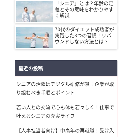
「シニア」とは？年齢の定
義とその意味をわかりやす
く解説
70代のダイエット成功者が
実践した3つの習慣！リバ
ウンドしない方法とは？
最近の投稿
シニアの活躍はデジタル研修が鍵！企業が取
り組むべき手順とポイント
若い人との交流で心も体も若々しく！仕事で
叶えるシニアの充実ライフ
【人事担当者向け】中高年の再就職！受け入