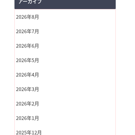
アーカイブ
2026年8月
2026年7月
2026年6月
2026年5月
2026年4月
2026年3月
2026年2月
2026年1月
2025年12月