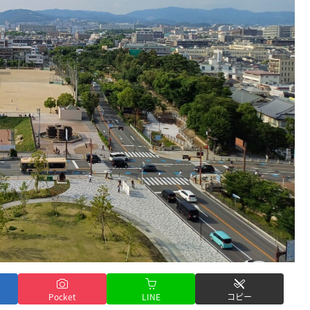
Pocket
LINE
コピー