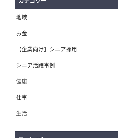
カテゴリー
地域
お金
【企業向け】シニア採用
シニア活躍事例
健康
仕事
生活