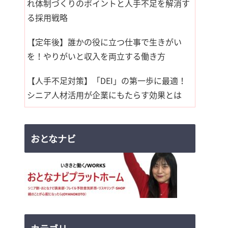
れ体制づくりのポイントと人手不足を解消す
る採用戦略
【定年後】誰かの役に立つ仕事で生きがい
を！やりがいと収入を両立する働き方
【人手不足対策】「DEI」の第一歩に最適！
シニア人材活用が企業にもたらす効果とは
おとなナビ