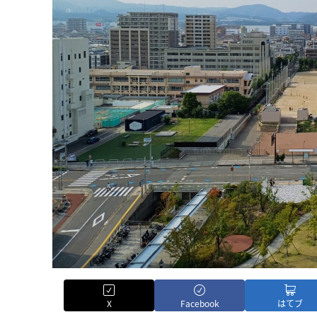
X
Facebook
はてブ