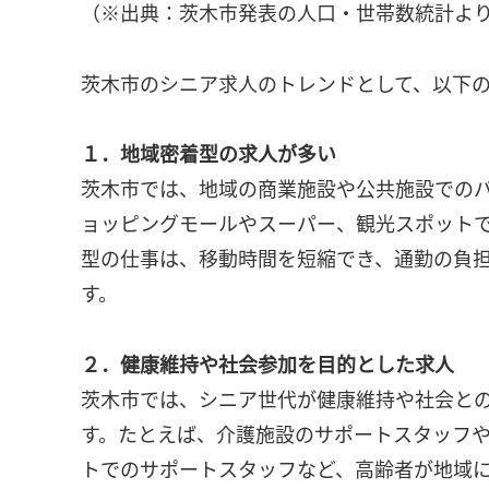
（※出典：茨木市発表の人口・世帯数統計よ
茨木市のシニア求人のトレンドとして、以下
１．地域密着型の求人が多い
茨木市では、地域の商業施設や公共施設での
ョッピングモールやスーパー、観光スポット
型の仕事は、移動時間を短縮でき、通勤の負
す。
２．健康維持や社会参加を目的とした求人
茨木市では、シニア世代が健康維持や社会と
す。たとえば、介護施設のサポートスタッフ
トでのサポートスタッフなど、高齢者が地域