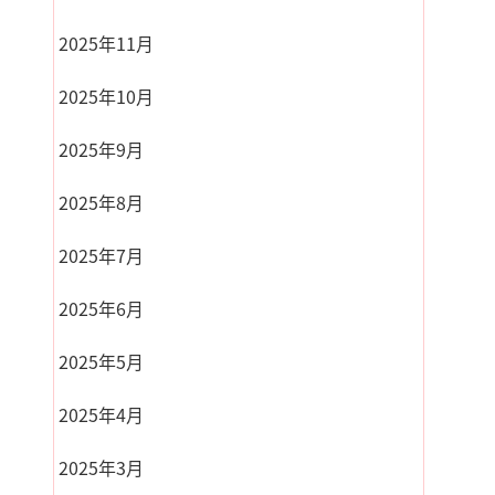
2025年11月
2025年10月
2025年9月
2025年8月
2025年7月
2025年6月
2025年5月
2025年4月
2025年3月