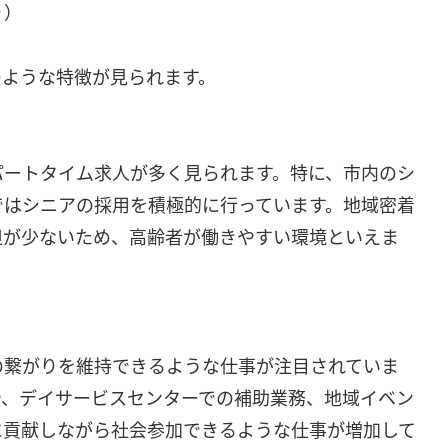
り）
のような特徴が見られます。
パートタイム求人が多く見られます。特に、市内のシ
ではシニアの採用を積極的に行っています。地域密着
担が少ないため、高齢者が働きやすい環境といえま
の繋がりを維持できるような仕事が注目されていま
や、デイサービスセンターでの補助業務、地域イベン
に貢献しながら社会参加できるような仕事が増加して