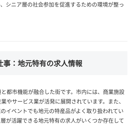
つ、シニア層の社会参加を促進するための環境が整っ
け仕事：地元特有の求人情報
境と都市機能が融合した街です。市内には、商業施設
産業やサービス業が活発に展開されています。また、
域のイベントでも地元の特産品がよく取り扱われてい
ア層が活躍できる地元特有の求人がいくつか存在して