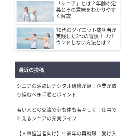
「シニア」とは？年齢の定
義とその意味をわかりやす
く解説
70代のダイエット成功者が
実践した3つの習慣！リバ
ウンドしない方法とは？
最近の投稿
シニアの活躍はデジタル研修が鍵！企業が取
り組むべき手順とポイント
若い人との交流で心も体も若々しく！仕事で
叶えるシニアの充実ライフ
【人事担当者向け】中高年の再就職！受け入