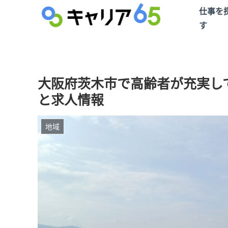
仕事を
す
大阪府茨木市で高齢者が充実し
と求人情報
地域