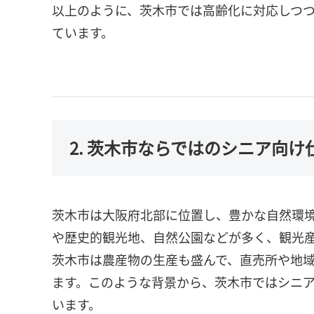
以上のように、茨木市では高齢化に対応しつ
ています。
2. 茨木市ならではのシニア向
茨木市は大阪府北部に位置し、豊かな自然環
や歴史的観光地、自然公園などが多く、観光
茨木市は農産物の生産も盛んで、直売所や地
ます。このような背景から、茨木市ではシニ
います。