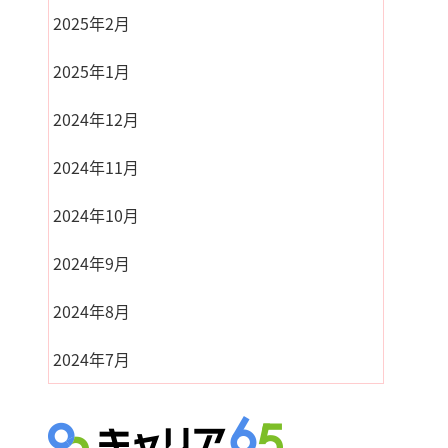
2025年2月
2025年1月
2024年12月
2024年11月
2024年10月
2024年9月
2024年8月
2024年7月