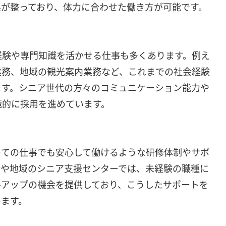
系が整っており、体力に合わせた働き方が可能です。
経験や専門知識を活かせる仕事も多くあります。例え
業務、地域の観光案内業務など、これまでの社会経験
ます。シニア世代の方々のコミュニケーション能力や
極的に採用を進めています。
めての仕事でも安心して働けるような研修体制やサポ
所や地域のシニア支援センターでは、未経験の職種に
ルアップの機会を提供しており、こうしたサポートを
めます。