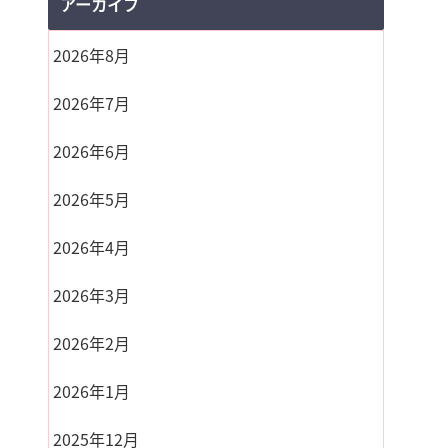
アーカイブ
2026年8月
2026年7月
2026年6月
2026年5月
2026年4月
2026年3月
2026年2月
2026年1月
2025年12月