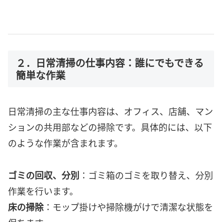
２．日常清掃の仕事内容：誰にでもできる
簡単な作業
日常清掃の主な仕事内容は、オフィス、店舗、マン
ションの共用部などの掃除です。具体的には、以下
のような作業が含まれます。
ゴミの回収、分別
：ゴミ箱のゴミを取り替え、分別
作業を行います。
床の掃除
：モップ掛けや掃除機がけで清潔な状態を