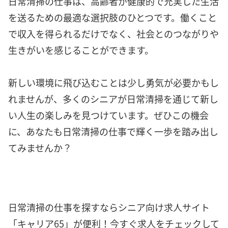
日常清掃の仕事は、高齢者が健康的で充実した生活
を送るための最適な選択肢のひとつです。働くこと
で収入を得られるだけでなく、社会とのつながりや
生きがいを感じることができます。
新しい環境に飛び込むことは少し勇気が必要かもし
れませんが、多くのシニアが日常清掃を通じて新し
い人生の楽しみを見つけています。ぜひこの機会
に、あなたも日常清掃の仕事で輝く一歩を踏み出し
てみませんか？
日常清掃の仕事を探すならシニア向け求人サイト
「キャリア65」が便利！今すぐ求人をチェックして