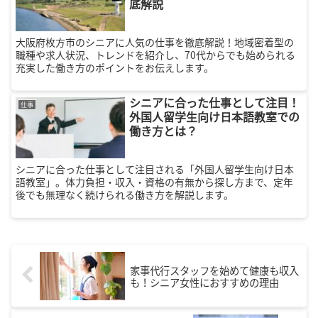
底解説
大阪府枚方市のシニアに人気の仕事を徹底解説！地域密着型の
職種や求人状況、トレンドを紹介し、70代からでも始められる
充実した働き方のポイントをお伝えします。
シニアに合った仕事として注目！
仕事
外国人留学生向け日本語教室での
働き方とは？
シニアに合った仕事として注目される「外国人留学生向け日本
語教室」。体力負担・収入・資格の有無から探し方まで、定年
後でも無理なく続けられる働き方を解説します。
家事代行スタッフを始めて健康も収入
も！シニア女性におすすめの理由