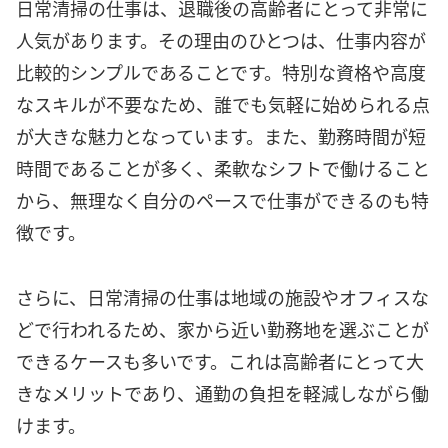
日常清掃の仕事は、退職後の高齢者にとって非常に
人気があります。その理由のひとつは、仕事内容が
比較的シンプルであることです。特別な資格や高度
なスキルが不要なため、誰でも気軽に始められる点
が大きな魅力となっています。また、勤務時間が短
時間であることが多く、柔軟なシフトで働けること
から、無理なく自分のペースで仕事ができるのも特
徴です。
さらに、日常清掃の仕事は地域の施設やオフィスな
どで行われるため、家から近い勤務地を選ぶことが
できるケースも多いです。これは高齢者にとって大
きなメリットであり、通勤の負担を軽減しながら働
けます。