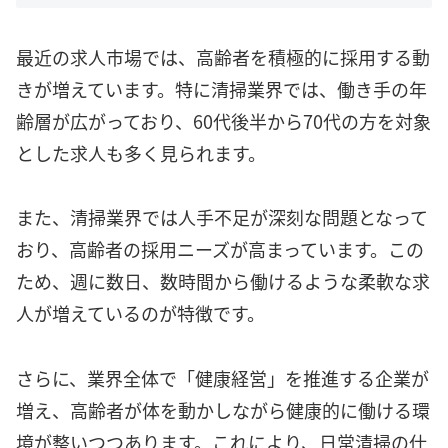
最近の求人市場では、高齢者を積極的に採用する動
きが増えています。特に清掃業界では、働き手の年
齢層が広がっており、60代後半から70代の方を対象
とした求人も多く見られます。
また、清掃業界では人手不足が深刻な問題となって
おり、高齢者の採用ニーズが高まっています。この
ため、週に数日、数時間から働けるような柔軟な求
人が増えているのが特徴です。
さらに、業界全体で「健康経営」を推進する企業が
増え、高齢者が体を動かしながら健康的に働ける環
境が整いつつあります。これにより、日常清掃の仕