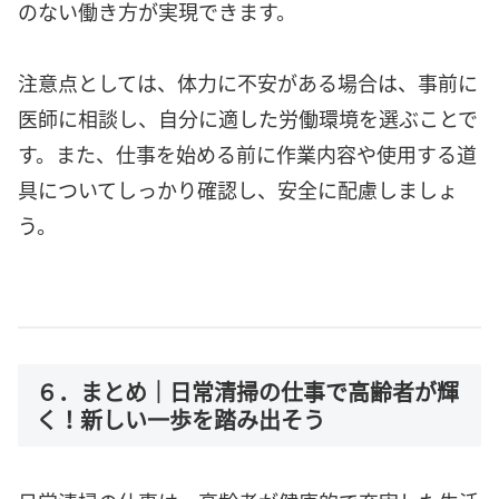
のない働き方が実現できます。
注意点としては、体力に不安がある場合は、事前に
医師に相談し、自分に適した労働環境を選ぶことで
す。また、仕事を始める前に作業内容や使用する道
具についてしっかり確認し、安全に配慮しましょ
う。
６．まとめ｜日常清掃の仕事で高齢者が輝
く！新しい一歩を踏み出そう