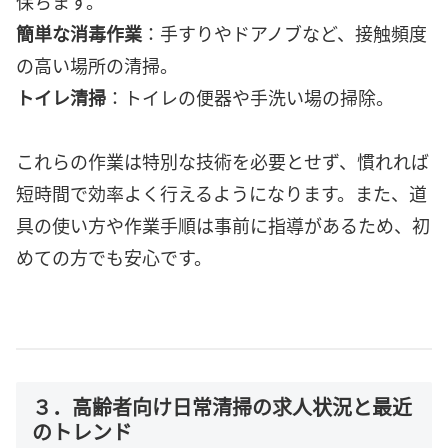
保ちます。
簡単な消毒作業
：手すりやドアノブなど、接触頻度
の高い場所の清掃。
トイレ清掃
：トイレの便器や手洗い場の掃除。
これらの作業は特別な技術を必要とせず、慣れれば
短時間で効率よく行えるようになります。また、道
具の使い方や作業手順は事前に指導があるため、初
めての方でも安心です。
３．高齢者向け日常清掃の求人状況と最近
のトレンド