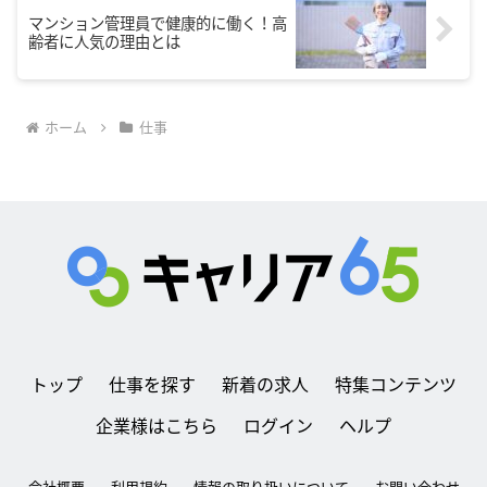
マンション管理員で健康的に働く！高
齢者に人気の理由とは
ホーム
仕事
トップ
仕事を探す
新着の求人
特集コンテンツ
企業様はこちら
ログイン
ヘルプ
会社概要
利用規約
情報の取り扱いについて
お問い合わせ