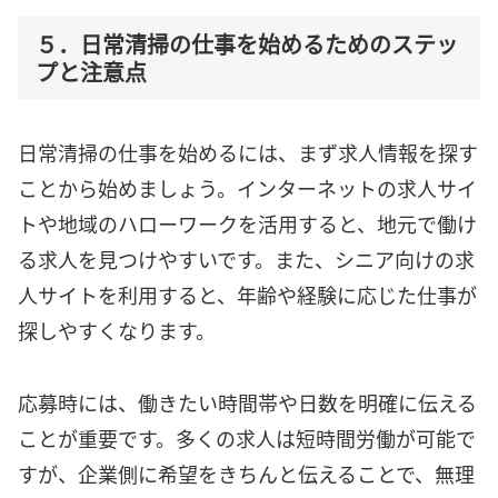
５．日常清掃の仕事を始めるためのステッ
プと注意点
日常清掃の仕事を始めるには、まず求人情報を探す
ことから始めましょう。インターネットの求人サイ
トや地域のハローワークを活用すると、地元で働け
る求人を見つけやすいです。また、シニア向けの求
人サイトを利用すると、年齢や経験に応じた仕事が
探しやすくなります。
応募時には、働きたい時間帯や日数を明確に伝える
ことが重要です。多くの求人は短時間労働が可能で
すが、企業側に希望をきちんと伝えることで、無理