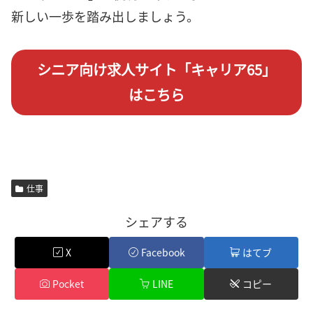
新しい一歩を踏み出しましょう。
シニア向け求人サイト「キャリア65」
はこちら
仕事
シェアする
X
Facebook
はてブ
Pocket
LINE
コピー