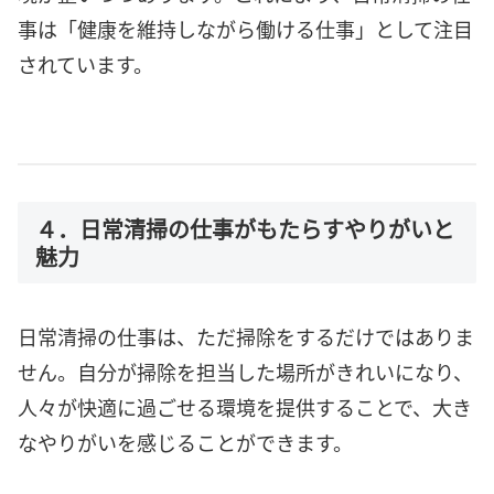
事は「健康を維持しながら働ける仕事」として注目
されています。
４．日常清掃の仕事がもたらすやりがいと
魅力
日常清掃の仕事は、ただ掃除をするだけではありま
せん。自分が掃除を担当した場所がきれいになり、
人々が快適に過ごせる環境を提供することで、大き
なやりがいを感じることができます。