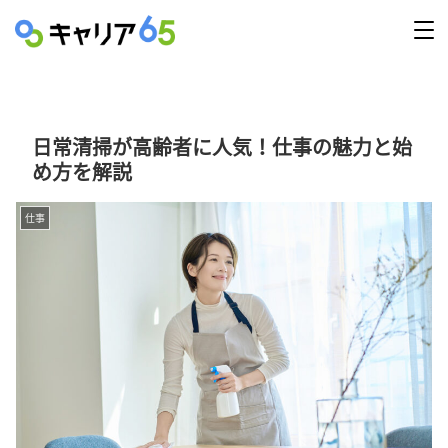
日常清掃が高齢者に人気！仕事の魅力と始
め方を解説
仕事