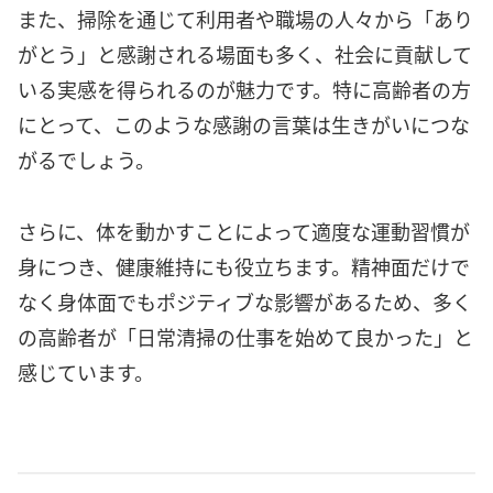
また、掃除を通じて利用者や職場の人々から「あり
がとう」と感謝される場面も多く、社会に貢献して
いる実感を得られるのが魅力です。特に高齢者の方
にとって、このような感謝の言葉は生きがいにつな
がるでしょう。
さらに、体を動かすことによって適度な運動習慣が
身につき、健康維持にも役立ちます。精神面だけで
なく身体面でもポジティブな影響があるため、多く
の高齢者が「日常清掃の仕事を始めて良かった」と
感じています。