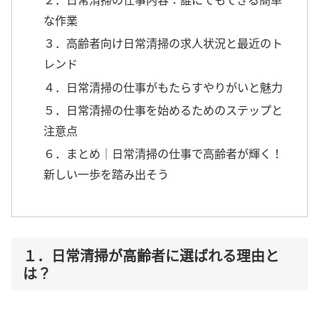
な作業
３．高齢者向け日常清掃の求人状況と最近のト
レンド
４．日常清掃の仕事がもたらすやりがいと魅力
５．日常清掃の仕事を始めるためのステップと
注意点
６．まとめ｜日常清掃の仕事で高齢者が輝く！
新しい一歩を踏み出そう
１．日常清掃が高齢者に選ばれる理由と
は？