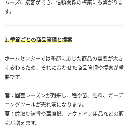
ムーズに接客ができ、信頼関係の構築にも繋がりま
す。
2. 季節ごとの商品管理と提案
ホームセンターでは季節に応じた商品の需要が大き
く変わるため、それに合わせた商品管理や提案が重
要です。
春
：園芸シーズンが到来し、種や苗、肥料、ガーデ
ニングツールが売れ筋になります。
夏
：蚊取り線香や扇風機、アウトドア用品などの販
売が増えます。