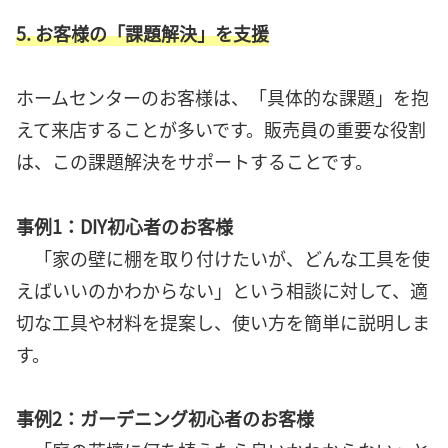
5. お客様の「課題解決」を支援
ホームセンターのお客様は、「具体的な課題」を抱
えて来店することが多いです。販売員の重要な役割
は、この課題解決をサポートすることです。
事例1：DIY初心者のお客様
「家の壁に棚を取り付けたいが、どんな工具を使
えばいいのかわからない」という相談に対して、適
切な工具や材料を提案し、使い方を簡単に説明しま
す。
事例2：ガーデニング初心者のお客様