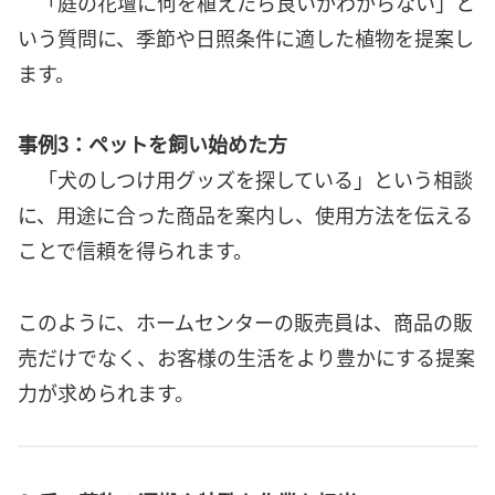
「庭の花壇に何を植えたら良いかわからない」と
いう質問に、季節や日照条件に適した植物を提案し
ます。
事例3：ペットを飼い始めた方
「犬のしつけ用グッズを探している」という相談
に、用途に合った商品を案内し、使用方法を伝える
ことで信頼を得られます。
このように、ホームセンターの販売員は、商品の販
売だけでなく、お客様の生活をより豊かにする提案
力が求められます。