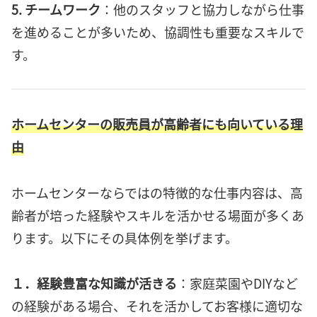
5. チームワーク
：他のスタッフと協力しながら仕事
を進めることが多いため、協調性も重要なスキルで
す。
ホームセンターの販売員が高齢者にも向いている理
由
ホームセンターならではの特徴的な仕事内容は、高
齢者が培った経験やスキルを活かせる場面が多くあ
ります。以下にその具体例を挙げます。
１．経験豊富な知識が活きる
：家庭菜園やDIYなど
の経験がある場合、それを活かしてお客様に適切な