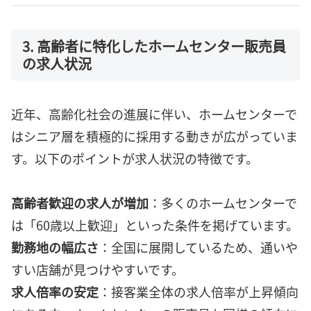
3. 高齢者に特化したホームセンター販売員
の求人状況
近年、高齢化社会の進展に伴い、ホームセンターで
はシニア層を積極的に採用する動きが広がっていま
す。以下のポイントが求人状況の特徴です。
高齢者歓迎の求人が増加
：多くのホームセンターで
は「60歳以上歓迎」といった条件を掲げています。
勤務地の幅広さ
：全国に展開しているため、通いや
すい店舗が見つけやすいです。
求人倍率の安定
：接客業全体の求人倍率が上昇傾向