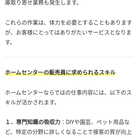
庫取り寄せ業務も発生します。
これらの作業は、体力を必要とすることもあります
が、お客様にとってはありがたいサービスとなりま
す。
ホームセンターの販売員に求められるスキル
ホームセンターならではの仕事内容には、以下のス
キルが活かされます。
１．専門知識の吸収力
：DIYや園芸、ペット用品な
ど、特定の分野に詳しくなることで接客の質が向上