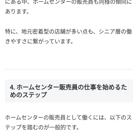
にある中、ホームセンターの販売員も同様の傾向に
あります。
特に、地元密着型の店舗が多い点も、シニア層の働
きやすさに繋がっています。
4. ホームセンター販売員の仕事を始めるた
めのステップ
ホームセンターの販売員として働くには、以下のス
テップを踏むのが一般的です。