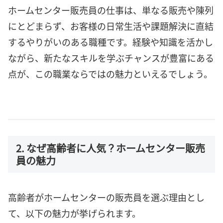
ホームセンター販売員の仕事は、単なる販売や陳列
にとどまらず、お客様の日常生活や課題解決に直結
するやりがいのある職種です。経験や知識を活かし
ながら、新たなスキルを学ぶチャンスが豊富にある
点が、この職業ならではの魅力といえるでしょう。
2. なぜ高齢者に人気？ホームセンター販売
員の魅力
高齢者がホームセンターの販売員を選ぶ理由とし
て、以下の魅力が挙げられます。