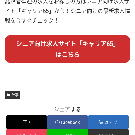
高齢者歓迎の求人をお探しの方はシニア向け求人サ
イト「キャリア65」から！シニア向けの最新求人情
報を今すぐチェック！
シニア向け求人サイト「キャリア65」
はこちら
仕事
シェアする
X
Facebook
はてブ