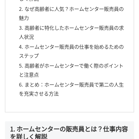
2. なぜ高齢者に人気？ホームセンター販売員の
魅力
3. 高齢者に特化したホームセンター販売員の求
人状況
4. ホームセンター販売員の仕事を始めるための
ステップ
5. 高齢者がホームセンターで働く際のポイント
と注意点
6. まとめ：ホームセンター販売員で第二の人生
を充実させる方法
1. ホームセンターの販売員とは？仕事内容
を詳しく解説