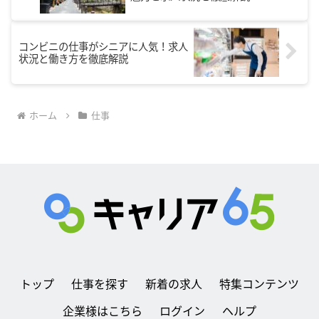
コンビニの仕事がシニアに人気！求人
状況と働き方を徹底解説
ホーム
仕事
トップ
仕事を探す
新着の求人
特集コンテンツ
企業様はこちら
ログイン
ヘルプ