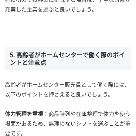
充実した企業を選ぶと良いでしょう。
5. 高齢者がホームセンターで働く際のポイ
ントと注意点
高齢者がホームセンター販売員として働く際には、
以下のポイントを押さえると良いでしょう。
体力管理を重視
：商品陳列や在庫整理で体力を使う
場面があるため、無理のないシフトを選ぶことが重
要です。