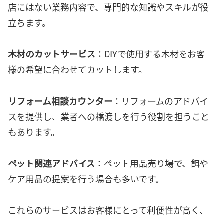
店にはない業務内容で、専門的な知識やスキルが役
立ちます。
木材のカットサービス
：DIYで使用する木材をお客
様の希望に合わせてカットします。
リフォーム相談カウンター
：リフォームのアドバイ
スを提供し、業者への橋渡しを行う役割を担うこと
もあります。
ペット関連アドバイス
：ペット用品売り場で、餌や
ケア用品の提案を行う場合も多いです。
これらのサービスはお客様にとって利便性が高く、