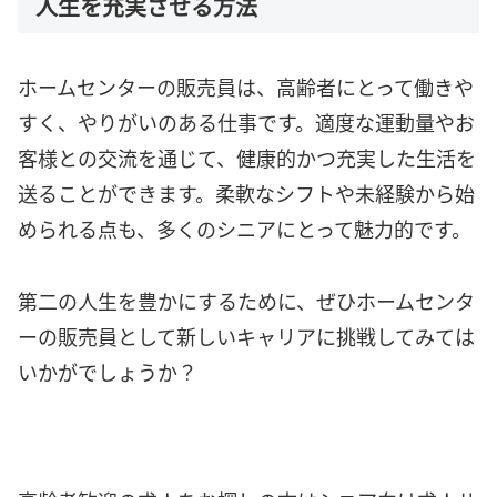
人生を充実させる方法
ホームセンターの販売員は、高齢者にとって働きや
すく、やりがいのある仕事です。適度な運動量やお
客様との交流を通じて、健康的かつ充実した生活を
送ることができます。柔軟なシフトや未経験から始
められる点も、多くのシニアにとって魅力的です。
第二の人生を豊かにするために、ぜひホームセンタ
ーの販売員として新しいキャリアに挑戦してみては
いかがでしょうか？