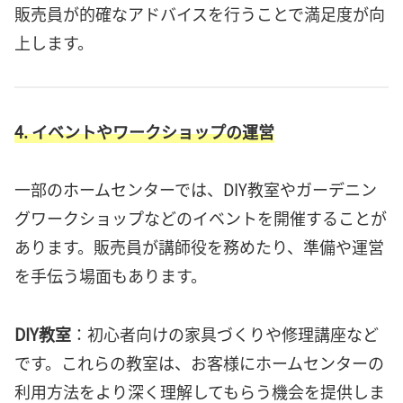
販売員が的確なアドバイスを行うことで満足度が向
上します。
4. イベントやワークショップの運営
一部のホームセンターでは、DIY教室やガーデニン
グワークショップなどのイベントを開催することが
あります。販売員が講師役を務めたり、準備や運営
を手伝う場面もあります。
DIY教室
：初心者向けの家具づくりや修理講座など
です。これらの教室は、お客様にホームセンターの
利用方法をより深く理解してもらう機会を提供しま