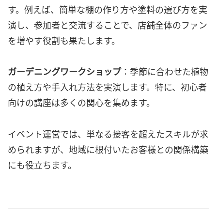
す。例えば、簡単な棚の作り方や塗料の選び方を実
演し、参加者と交流することで、店舗全体のファン
を増やす役割も果たします。
ガーデニングワークショップ
：季節に合わせた植物
の植え方や手入れ方法を実演します。特に、初心者
向けの講座は多くの関心を集めます。
イベント運営では、単なる接客を超えたスキルが求
められますが、地域に根付いたお客様との関係構築
にも役立ちます。