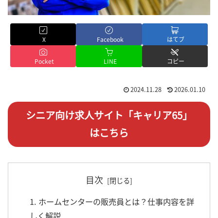
X
Facebook
はてブ
Pocket
LINE
コピー
2024.11.28
2026.01.10
シニア向け求人サイト「キャリア65」
はこちら
目次
1. ホームセンターの販売員とは？仕事内容を詳
しく解説