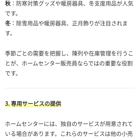
秋
：防寒対策グッズや暖房器具、冬支度用品が人気
です。
冬
：除雪用品や暖房器具、正月飾りが注目されま
す。
季節ごとの需要を把握し、陳列や在庫管理を行うこ
とが、ホームセンター販売員ならではの重要な役割
です。
3. 専用サービスの提供
ホームセンターには、独自のサービスが用意されて
いる場合があります。これらのサービスは他の小売