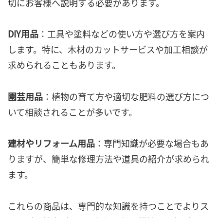
切にお客様へ説明する必要があります。
DIY用品
：工具や塗料などの使い方や選び方を案内
します。特に、木材のカットサービスや加工相談が
求められることもあります。
園芸用品
：植物の育て方や適切な肥料の選び方につ
いて相談されることが多いです。
建材やリフォーム用品
：専門知識が必要な場合もあ
りますが、簡単な修理方法や道具の紹介が求められ
ます。
これらの商品は、専門的な知識を持つことでよりス