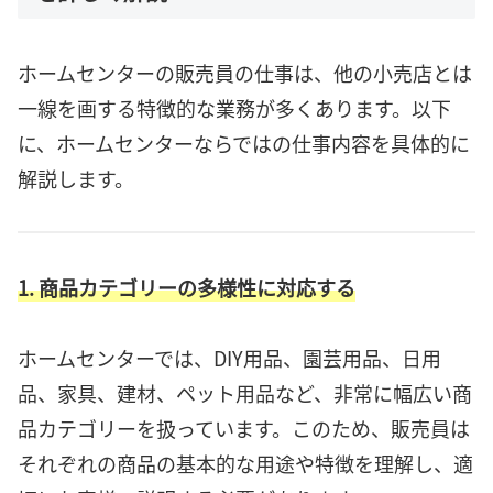
ホームセンターの販売員の仕事は、他の小売店とは
一線を画する特徴的な業務が多くあります。以下
に、ホームセンターならではの仕事内容を具体的に
解説します。
1. 商品カテゴリーの多様性に対応する
ホームセンターでは、DIY用品、園芸用品、日用
品、家具、建材、ペット用品など、非常に幅広い商
品カテゴリーを扱っています。このため、販売員は
それぞれの商品の基本的な用途や特徴を理解し、適