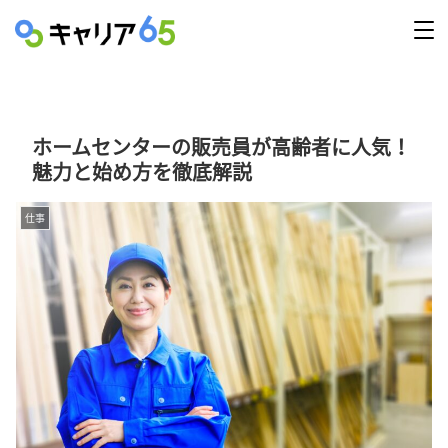
ホームセンターの販売員が高齢者に人気！
魅力と始め方を徹底解説
仕事