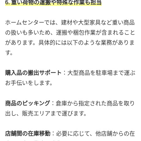
6. 重い荷物の運搬や特殊な作業も担当
ホームセンターでは、建材や大型家具など重い商品
の扱いも多いため、運搬や梱包作業が含まれること
があります。具体的には以下のような業務がありま
す。
購入品の搬出サポート
：大型商品を駐車場まで運ぶ
お手伝いをします。
商品のピッキング
：倉庫から指定された商品を取り
出し、販売エリアまで運びます。
店舗間の在庫移動
：必要に応じて、他店舗からの在