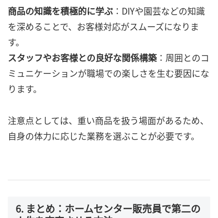
商品の知識を積極的に学ぶ
：DIYや園芸などの知識
を深めることで、お客様対応がスムーズになりま
す。
スタッフやお客様との良好な関係構築
：周囲とのコ
ミュニケーションが職場での楽しさを生む要因にな
ります。
注意点としては、重い商品を扱う場面があるため、
自身の体力に応じた業務を選ぶことが必要です。
6. まとめ：ホームセンター販売員で第二の