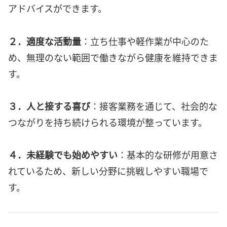
アドバイスができます。
２．適度な活動量
：立ち仕事や軽作業が中心のた
め、無理のない範囲で働きながら健康を維持できま
す。
３．人と接する喜び
：接客業務を通じて、社会的な
つながりを持ち続けられる環境が整っています。
４．未経験でも始めやすい
：基本的な研修が用意さ
れているため、新しい分野に挑戦しやすい職場で
す。