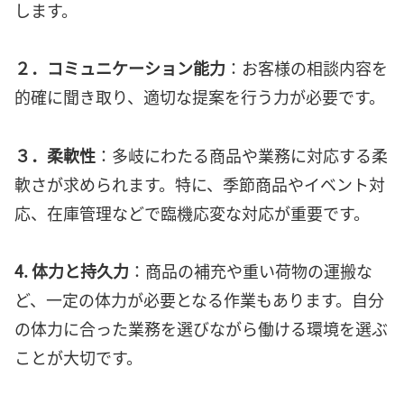
します。
２．コミュニケーション能力
：お客様の相談内容を
的確に聞き取り、適切な提案を行う力が必要です。
３．柔軟性
：多岐にわたる商品や業務に対応する柔
軟さが求められます。特に、季節商品やイベント対
応、在庫管理などで臨機応変な対応が重要です。
4. 体力と持久力
：商品の補充や重い荷物の運搬な
ど、一定の体力が必要となる作業もあります。自分
の体力に合った業務を選びながら働ける環境を選ぶ
ことが大切です。