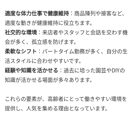
適度な体力仕事で健康維持
：商品陳列や接客など、
適度な動きが健康維持に役立ちます。
社交的な環境
：来店者やスタッフと会話を交わす機
会が多く、孤立感を防げます。
柔軟なシフト
：パートタイム勤務が多く、自分の生
活スタイルに合わせやすいです。
経験や知識を活かせる
：過去に培った園芸やDIYの
知識が活かせる場面が多々あります。
これらの要素が、高齢者にとって働きやすい環境を
提供し、人気を集める理由となっています。