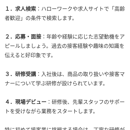
１．求人検索
：ハローワークや求人サイトで「高齢
者歓迎」の条件で検索します。
２．応募・面接
：年齢や経験に応じた志望動機をア
ピールしましょう。過去の接客経験や趣味の知識を
伝えると好印象です。
３．研修受講
：入社後は、商品の取り扱いや接客マ
ナーについて学ぶ研修が設けられています。
４．現場デビュー
：研修後、先輩スタッフのサポー
トを受けながら業務をスタートします。
特に初めて接客業に挑戦する場合は、丁寧な研修が