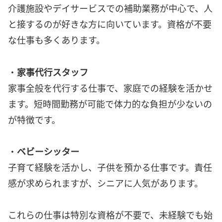
介護施設やデイサービスでの補助業務が中心で、人
と接するのが好きな方に向いています。資格が不要
な仕事も多くあります。
・
家事代行スタッフ
家事全般を代行する仕事で、家庭での経験を活かせ
ます。短時間勤務が可能で体力的な負担が少ないの
が特徴です。
・
ベビーシッター
子育て経験を活かし、子供を預かる仕事です。責任
感が求められますが、シニアに人気があります。
これらの仕事は特別な資格が不要で、未経験でも始