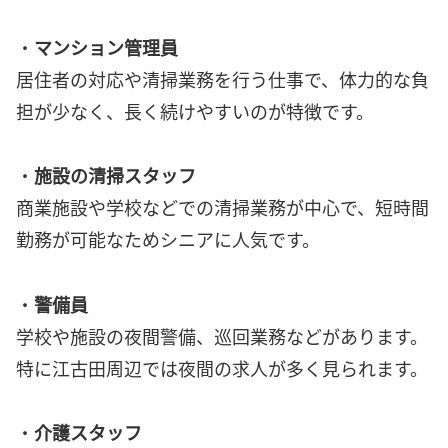
・
マンション管理員
居住者の対応や清掃業務を行う仕事で、体力的な負
担が少なく、長く続けやすいのが特徴です。
・
施設の清掃スタッフ
商業施設や学校などでの清掃業務が中心で、短時間
勤務が可能なためシニアに人気です。
・
警備員
学校や施設の夜間警備、巡回業務などがあります。
特に江古田周辺では夜間の求人が多く見られます。
・
介護スタッフ