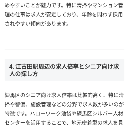
めやすいことが魅力です。特に清掃やマンション管
理の仕事は求人が安定しており、年齢を問わず採用
されやすい傾向があります。
4. 江古田駅周辺の求人倍率とシニア向け求
人の探し方
練馬区のシニア向け求人倍率は比較的高く、特に清
掃や警備、施設管理などの分野で求人数が多いのが
特徴です。ハローワーク池袋や練馬区シルバー人材
センターを活用することで、地元密着型の求人を見