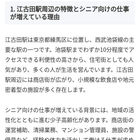
1. 江古田駅周辺の特徴とシニア向けの仕事
が増えている理由
江古田駅は東京都練馬区に位置し、西武池袋線の主
要な駅の一つです。池袋駅までわずか10分程度でア
クセスできる利便性の高さから、住宅街としても人
気があり、多くの人が生活を営んでいます。江古田
駅周辺には商店街が広がり、小規模な飲食店や地元
密着型の施設が多く存在します。
シニア向けの仕事が増えている背景には、地域の活
性化とともに進む少子高齢化があります。商店街の
運営補助、清掃業務、マンション管理員、施設の警
備員など、経験や体力を活かして働ける仕事が求め