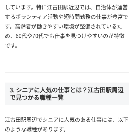
しています。特に江古田駅近辺では、自治体が運営
するボランティア活動や短時間勤務の仕事が豊富で
す。高齢者が働きやすい環境が整備されているた
め、60代や70代でも仕事を見つけやすいのが特徴
です。
3. シニアに人気の仕事とは？江古田駅周辺
で見つかる職種一覧
江古田駅周辺でシニアに人気のある仕事には、以下
のような職種があります。