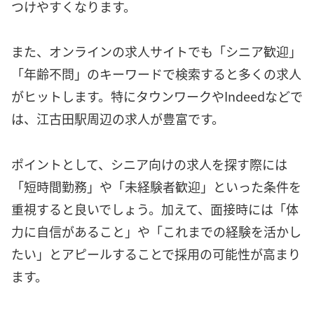
つけやすくなります。
また、オンラインの求人サイトでも「シニア歓迎」
「年齢不問」のキーワードで検索すると多くの求人
がヒットします。特にタウンワークやIndeedなどで
は、江古田駅周辺の求人が豊富です。
ポイントとして、シニア向けの求人を探す際には
「短時間勤務」や「未経験者歓迎」といった条件を
重視すると良いでしょう。加えて、面接時には「体
力に自信があること」や「これまでの経験を活かし
たい」とアピールすることで採用の可能性が高まり
ます。