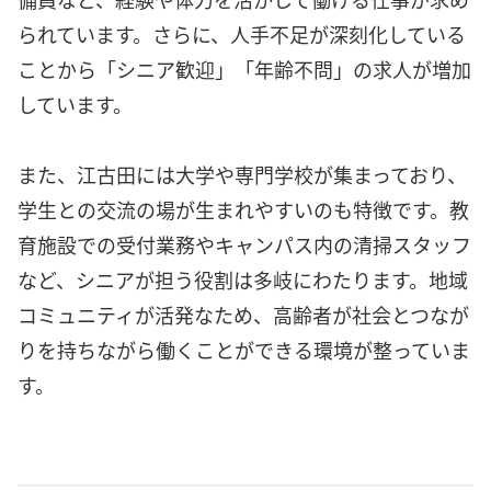
られています。さらに、人手不足が深刻化している
ことから「シニア歓迎」「年齢不問」の求人が増加
しています。
また、江古田には大学や専門学校が集まっており、
学生との交流の場が生まれやすいのも特徴です。教
育施設での受付業務やキャンパス内の清掃スタッフ
など、シニアが担う役割は多岐にわたります。地域
コミュニティが活発なため、高齢者が社会とつなが
りを持ちながら働くことができる環境が整っていま
す。