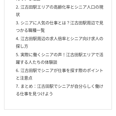
2. 江古田駅エリアの高齢化率とシニア人口の現
状
3. シニアに人気の仕事とは？江古田駅周辺で見
つかる職種一覧
4. 江古田駅周辺の求人倍率とシニア向け求人の
探し方
5. 実際に働くシニアの声！江古田駅エリアで活
躍する人たちの体験談
6. 江古田駅でシニアが仕事を探す際のポイント
と注意点
7. まとめ：江古田駅でシニアが自分らしく働け
る仕事を見つけよう