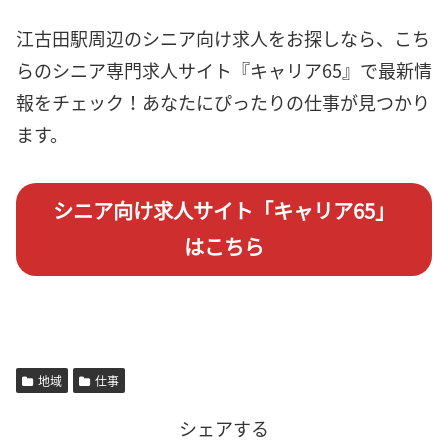
江古田駅周辺のシニア向け求人をお探しなら、こち
らのシニア専門求人サイト『キャリア65』で最新情
報をチェック！あなたにぴったりの仕事が見つかり
ます。
シニア向け求人サイト「キャリア65」
はこちら
地域
仕事
シェアする