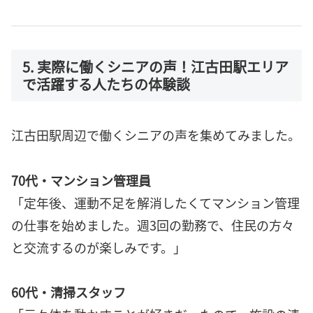
5. 実際に働くシニアの声！江古田駅エリア
で活躍する人たちの体験談
江古田駅周辺で働くシニアの声を集めてみました。
70代・マンション管理員
「定年後、運動不足を解消したくてマンション管理
の仕事を始めました。週3回の勤務で、住民の方々
と交流するのが楽しみです。」
60代・清掃スタッフ