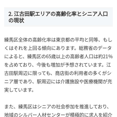
2. 江古田駅エリアの高齢化率とシニア人口
の現状
練馬区全体の高齢化率は東京都の平均と同等、もし
くはそれを上回る傾向にあります。総務省のデータ
によると、練馬区の65歳以上の高齢者人口は約21％
を占めており、今後も増加が予想されています。江
古田駅周辺に限っても、商店街の利用者の多くがシ
ニア層であり、駅周辺には介護施設や医療機関が充
実しています。
また、練馬区はシニアの社会参加を推進しており、
地域のシルバー人材センターが積極的に求人を紹介