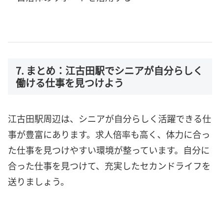
7. まとめ：江古田駅でシニアが自分らしく
働ける仕事を見つけよう
江古田駅周辺は、シニアが自分らしく活躍できる仕
事が豊富にあります。求人倍率も高く、体力に合っ
た仕事を見つけやすい環境が整っています。自分に
合った仕事を見つけて、充実したセカンドライフを
送りましょう。