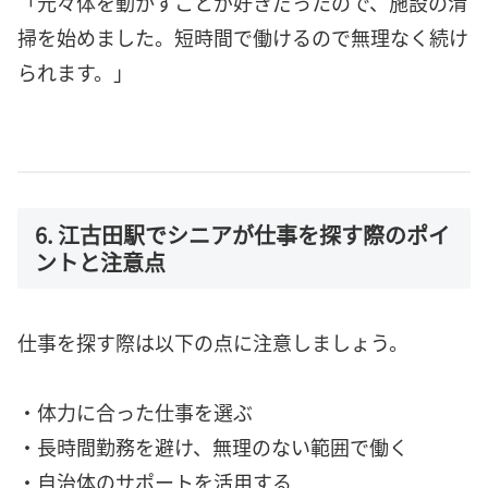
「元々体を動かすことが好きだったので、施設の清
掃を始めました。短時間で働けるので無理なく続け
られます。」
6. 江古田駅でシニアが仕事を探す際のポイ
ントと注意点
仕事を探す際は以下の点に注意しましょう。
・体力に合った仕事を選ぶ
・長時間勤務を避け、無理のない範囲で働く
・自治体のサポートを活用する