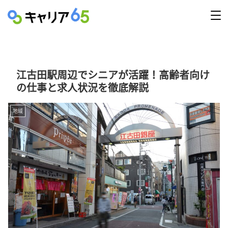
江古田駅周辺でシニアが活躍！高齢者向け
の仕事と求人状況を徹底解説
地域