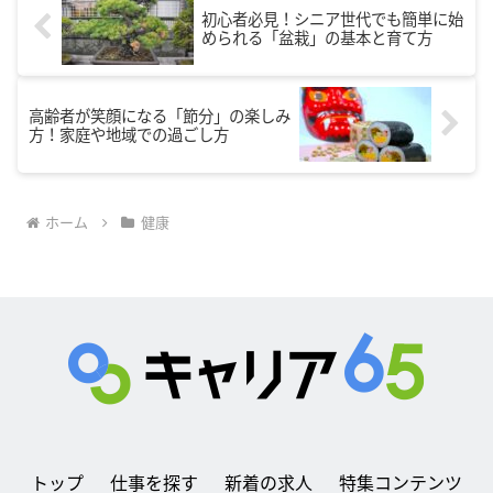
初心者必見！シニア世代でも簡単に始
められる「盆栽」の基本と育て方
高齢者が笑顔になる「節分」の楽しみ
方！家庭や地域での過ごし方
ホーム
健康
トップ
仕事を探す
新着の求人
特集コンテンツ