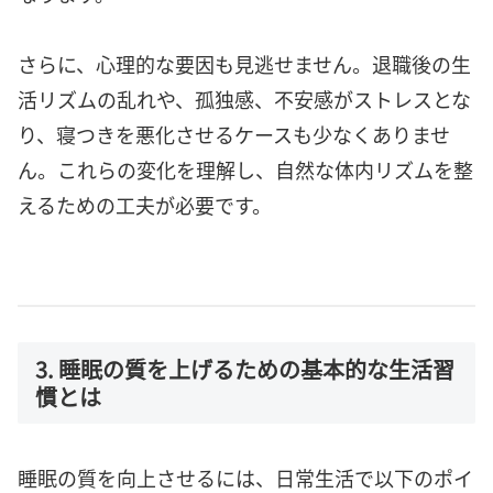
さらに、心理的な要因も見逃せません。退職後の生
活リズムの乱れや、孤独感、不安感がストレスとな
り、寝つきを悪化させるケースも少なくありませ
ん。これらの変化を理解し、自然な体内リズムを整
えるための工夫が必要です。
3. 睡眠の質を上げるための基本的な生活習
慣とは
睡眠の質を向上させるには、日常生活で以下のポイ