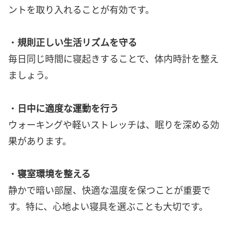
ントを取り入れることが有効です。
・
規則正しい生活リズムを守る
毎日同じ時間に寝起きすることで、体内時計を整え
ましょう。
・
日中に適度な運動を行う
ウォーキングや軽いストレッチは、眠りを深める効
果があります。
・
寝室環境を整える
静かで暗い部屋、快適な温度を保つことが重要で
す。特に、心地よい寝具を選ぶことも大切です。