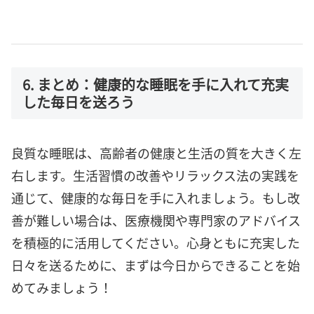
6. まとめ：健康的な睡眠を手に入れて充実
した毎日を送ろう
良質な睡眠は、高齢者の健康と生活の質を大きく左
右します。生活習慣の改善やリラックス法の実践を
通じて、健康的な毎日を手に入れましょう。もし改
善が難しい場合は、医療機関や専門家のアドバイス
を積極的に活用してください。心身ともに充実した
日々を送るために、まずは今日からできることを始
めてみましょう！