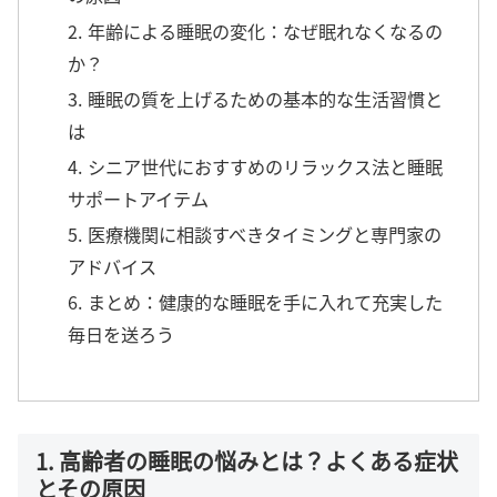
2. 年齢による睡眠の変化：なぜ眠れなくなるの
か？
3. 睡眠の質を上げるための基本的な生活習慣と
は
4. シニア世代におすすめのリラックス法と睡眠
サポートアイテム
5. 医療機関に相談すべきタイミングと専門家の
アドバイス
6. まとめ：健康的な睡眠を手に入れて充実した
毎日を送ろう
1. 高齢者の睡眠の悩みとは？よくある症状
とその原因