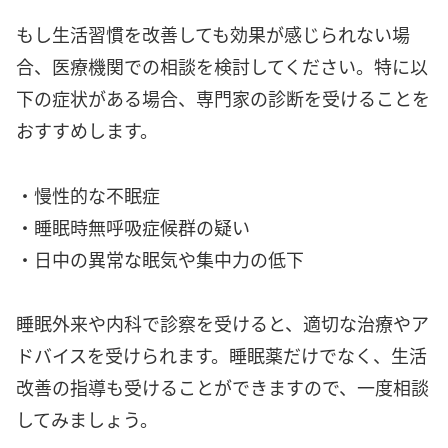
もし生活習慣を改善しても効果が感じられない場
合、医療機関での相談を検討してください。特に以
下の症状がある場合、専門家の診断を受けることを
おすすめします。
・慢性的な不眠症
・睡眠時無呼吸症候群の疑い
・日中の異常な眠気や集中力の低下
睡眠外来や内科で診察を受けると、適切な治療やア
ドバイスを受けられます。睡眠薬だけでなく、生活
改善の指導も受けることができますので、一度相談
してみましょう。