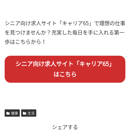
シニア向け求人サイト「キャリア65」で理想の仕事
を見つけませんか？充実した毎日を手に入れる第一
歩はこちらから！
シニア向け求人サイト「キャリア65」
はこちら
健康
生活
シェアする