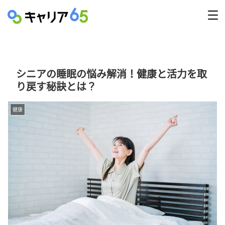
シニアの睡眠の悩み解消！健康と活力を取
り戻す秘訣とは？
健康