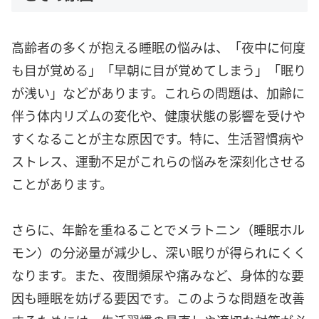
高齢者の多くが抱える睡眠の悩みは、「夜中に何度
も目が覚める」「早朝に目が覚めてしまう」「眠り
が浅い」などがあります。これらの問題は、加齢に
伴う体内リズムの変化や、健康状態の影響を受けや
すくなることが主な原因です。特に、生活習慣病や
ストレス、運動不足がこれらの悩みを深刻化させる
ことがあります。
さらに、年齢を重ねることでメラトニン（睡眠ホル
モン）の分泌量が減少し、深い眠りが得られにくく
なります。また、夜間頻尿や痛みなど、身体的な要
因も睡眠を妨げる要因です。このような問題を改善