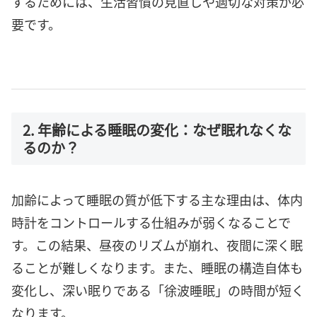
するためには、生活習慣の見直しや適切な対策が必
要です。
2. 年齢による睡眠の変化：なぜ眠れなくな
るのか？
加齢によって睡眠の質が低下する主な理由は、体内
時計をコントロールする仕組みが弱くなることで
す。この結果、昼夜のリズムが崩れ、夜間に深く眠
ることが難しくなります。また、睡眠の構造自体も
変化し、深い眠りである「徐波睡眠」の時間が短く
なります。