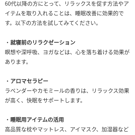
60代以降の方にとって、リラックスを促す方法やア
イテムを取り入れることは、睡眠改善に効果的で
す。以下の方法を試してみてください。
・
就寝前のリラクゼーション
瞑想や深呼吸、ヨガなどは、心を落ち着ける効果が
あります。
・
アロマセラピー
ラベンダーやカモミールの香りは、リラックス効果
が高く、快眠をサポートします。
・
睡眠用アイテムの活用
高品質な枕やマットレス、アイマスク、加湿器など