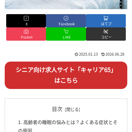
X
Facebook
はてブ
Pocket
LINE
コピー
2025.01.13
2026.06.28
シニア向け求人サイト「キャリア65」
はこちら
目次
1. 高齢者の睡眠の悩みとは？よくある症状とそ
の原因