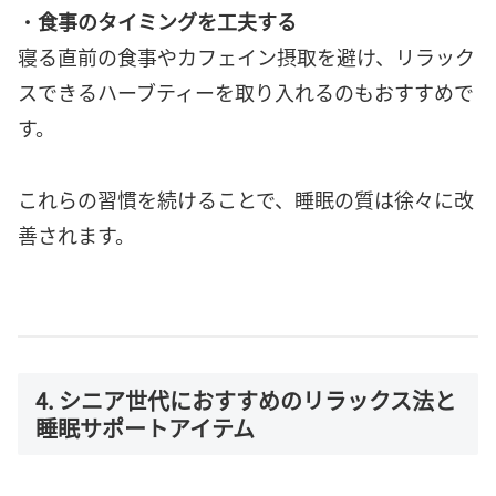
・
食事のタイミングを工夫する
寝る直前の食事やカフェイン摂取を避け、リラック
スできるハーブティーを取り入れるのもおすすめで
す。
これらの習慣を続けることで、睡眠の質は徐々に改
善されます。
4. シニア世代におすすめのリラックス法と
睡眠サポートアイテム