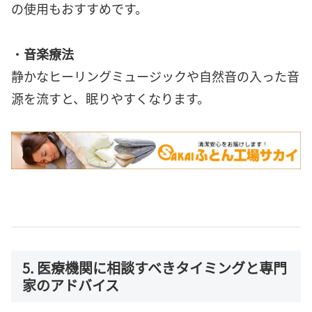
の使用もおすすめです。
・
音楽療法
静かなヒーリングミュージックや自然音の入った音
源を流すと、眠りやすくなります。
5. 医療機関に相談すべきタイミングと専門
家のアドバイス