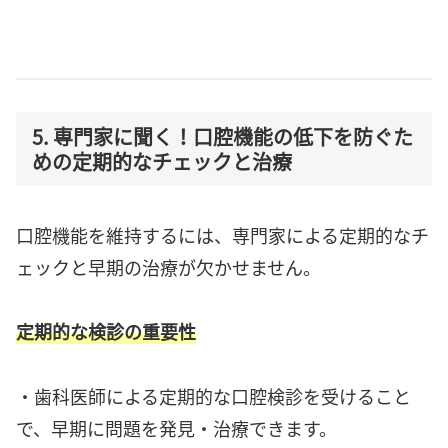
5. 専門家に聞く！口腔機能の低下を防ぐた
めの定期的なチェックと治療
口腔機能を維持するには、専門家による定期的なチ
ェックと早期の治療が欠かせません。
定期的な検診の重要性
・歯科医師による定期的な口腔検診を受けること
で、早期に問題を発見・治療できます。