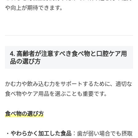
や向上が期待できます。
4. 高齢者が注意すべき食べ物と口腔ケア用
品の選び方
かむ力や飲み込む力をサポートするために、適切な
食べ物やケア用品を選ぶことも重要です。
食べ物の選び方
・
やわらかく加工した食品
：歯が弱い場合でも摂取