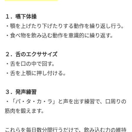
１．嚥下体操
・顎を上げたり下げたりする動作を繰り返し行う。
・食べ物を飲み込む動作を意識的に繰り返す。
２．舌のエクササイズ
・舌を口の中で回す。
・舌を上顎に押し付ける。
３．発声練習
・「パ・タ・カ・ラ」と声を出す練習で、口周りの
筋肉を鍛えます。
これらを毎日数分間行うだけで、飲み込む力の維持