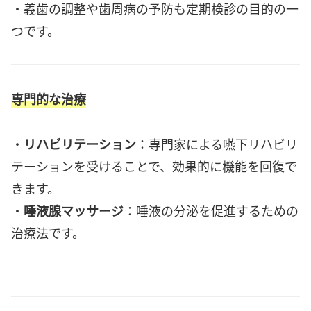
・義歯の調整や歯周病の予防も定期検診の目的の一
つです。
専門的な治療
・
リハビリテーション
：専門家による嚥下リハビリ
テーションを受けることで、効果的に機能を回復で
きます。
・
唾液腺マッサージ
：唾液の分泌を促進するための
治療法です。