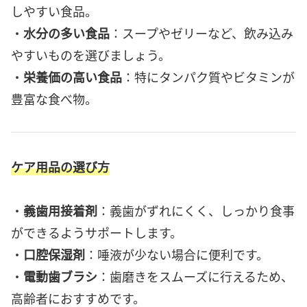
しやすい食品。
・
水分の多い食品
：スープやゼリーなど、飲み込み
やすいものを選びましょう。
・
栄養価の高い食品
：特にタンパク質やビタミンが
豊富な食べ物。
ケア用品の選び方
・
義歯用接着剤
：義歯がずれにくく、しっかり食事
ができるようサポートします。
・
口腔保湿剤
：唾液が少ない場合に便利です。
・
電動歯ブラシ
：歯磨きをスムーズに行えるため、
高齢者におすすめです。