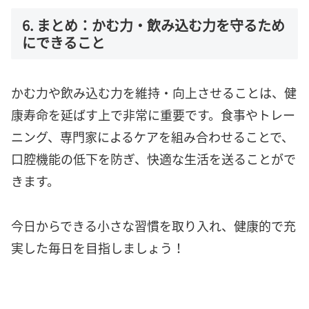
6. まとめ：かむ力・飲み込む力を守るため
にできること
かむ力や飲み込む力を維持・向上させることは、健
康寿命を延ばす上で非常に重要です。食事やトレー
ニング、専門家によるケアを組み合わせることで、
口腔機能の低下を防ぎ、快適な生活を送ることがで
きます。
今日からできる小さな習慣を取り入れ、健康的で充
実した毎日を目指しましょう！