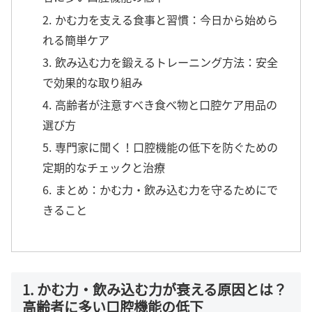
2. かむ力を支える食事と習慣：今日から始めら
れる簡単ケア
3. 飲み込む力を鍛えるトレーニング方法：安全
で効果的な取り組み
4. 高齢者が注意すべき食べ物と口腔ケア用品の
選び方
5. 専門家に聞く！口腔機能の低下を防ぐための
定期的なチェックと治療
6. まとめ：かむ力・飲み込む力を守るためにで
きること
1. かむ力・飲み込む力が衰える原因とは？
高齢者に多い口腔機能の低下