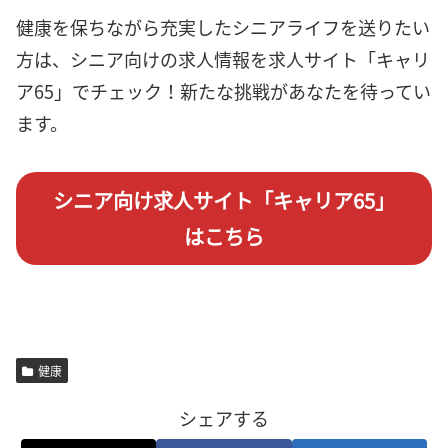
健康を保ちながら充実したシニアライフを送りたい
方は、シニア向けの求人情報を求人サイト「キャリ
ア65」でチェック！新たな挑戦があなたを待ってい
ます。
シニア向け求人サイト「キャリア65」
はこちら
健康
シェアする