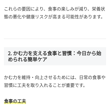
これらの要因により、食事の楽しみが減り、栄養状
態の悪化や健康リスクが高まる可能性があります。
2. かむ力を支える食事と習慣：今日から始
められる簡単ケア
かむ力を維持・向上させるためには、日常の食事や
習慣に工夫を取り入れることが重要です。
食事の工夫