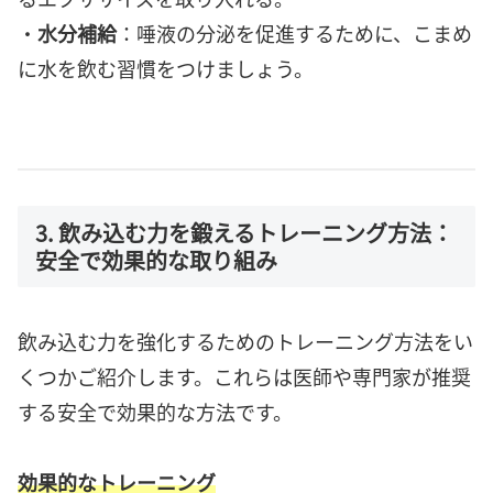
・
水分補給
：唾液の分泌を促進するために、こまめ
に水を飲む習慣をつけましょう。
3. 飲み込む力を鍛えるトレーニング方法：
安全で効果的な取り組み
飲み込む力を強化するためのトレーニング方法をい
くつかご紹介します。これらは医師や専門家が推奨
する安全で効果的な方法です。
効果的なトレーニング