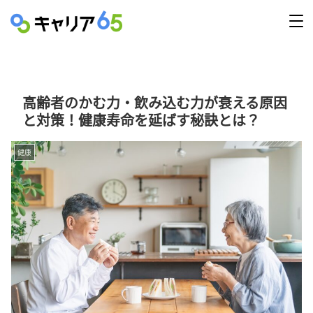
高齢者のかむ力・飲み込む力が衰える原因
と対策！健康寿命を延ばす秘訣とは？
健康