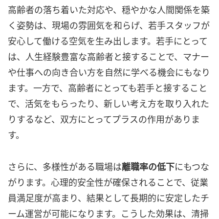
高齢者の落ち着いた対応や、穏やかな人間関係を築
く姿勢は、現場の雰囲気を和らげ、若手スタッフが
安心して働ける空気を生み出します。若手にとって
は、人生経験豊富な高齢者と接することで、マナー
や仕事への向き合い方を自然に学べる機会にもなり
ます。一方で、高齢者にとっても若手と接すること
で、活気をもらったり、新しい考え方を取り入れた
りするなど、双方にとってプラスの作用がありま
す。
さらに、多様性がある職場は
離職率の低下
にもつな
がります。心理的安全性が確保されることで、従業
員満足度が高まり、結果として長期的に安定したチ
ーム運営が可能になります。こうした効果は、清掃