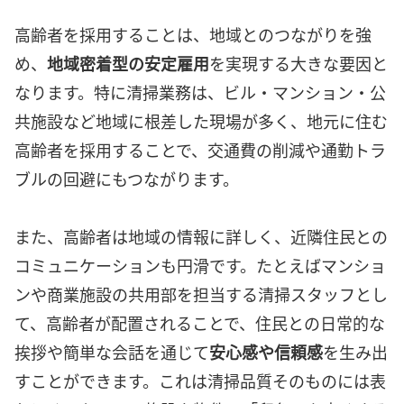
高齢者を採用することは、地域とのつながりを強
め、
地域密着型の安定雇用
を実現する大きな要因と
なります。特に清掃業務は、ビル・マンション・公
共施設など地域に根差した現場が多く、地元に住む
高齢者を採用することで、交通費の削減や通勤トラ
ブルの回避にもつながります。
また、高齢者は地域の情報に詳しく、近隣住民との
コミュニケーションも円滑です。たとえばマンショ
ンや商業施設の共用部を担当する清掃スタッフとし
て、高齢者が配置されることで、住民との日常的な
挨拶や簡単な会話を通じて
安心感や信頼感
を生み出
すことができます。これは清掃品質そのものには表