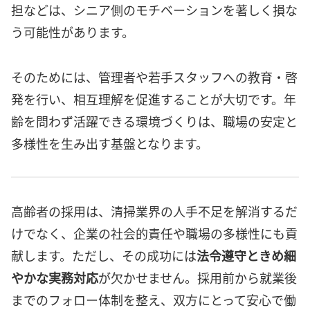
担などは、シニア側のモチベーションを著しく損な
う可能性があります。
そのためには、管理者や若手スタッフへの教育・啓
発を行い、相互理解を促進することが大切です。年
齢を問わず活躍できる環境づくりは、職場の安定と
多様性を生み出す基盤となります。
高齢者の採用は、清掃業界の人手不足を解消するだ
けでなく、企業の社会的責任や職場の多様性にも貢
献します。ただし、その成功には
法令遵守ときめ細
やかな実務対応
が欠かせません。採用前から就業後
までのフォロー体制を整え、双方にとって安心で働