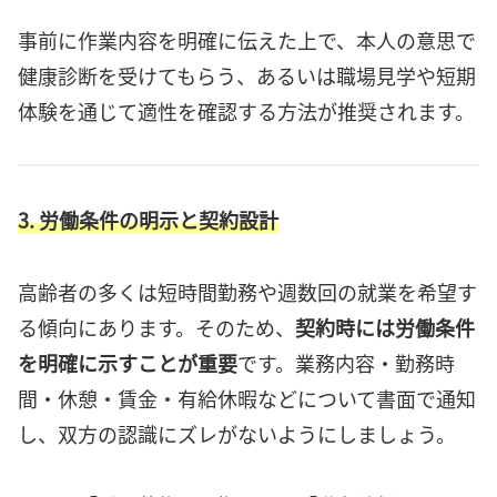
事前に作業内容を明確に伝えた上で、本人の意思で
健康診断を受けてもらう、あるいは職場見学や短期
体験を通じて適性を確認する方法が推奨されます。
3. 労働条件の明示と契約設計
高齢者の多くは短時間勤務や週数回の就業を希望す
る傾向にあります。そのため、
契約時には労働条件
を明確に示すことが重要
です。業務内容・勤務時
間・休憩・賃金・有給休暇などについて書面で通知
し、双方の認識にズレがないようにしましょう。