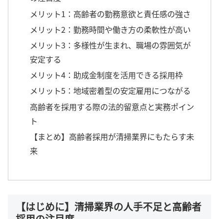
メリット1：高齢者の勤務意欲と責任感の強さ
メリット2：勤務時間や働き方の柔軟性が高い
メリット3：多様性が生まれ、職場の雰囲気が
安定する
メリット4：助成金制度を活用できる採用枠
メリット5：地域密着型の安定雇用につながる
高齢者を採用する際の法的留意点と実務ポイン
ト
【まとめ】高齢者採用が清掃業界にもたらす未
来
【はじめに】清掃業界の人手不足と高齢者
採用の注目度