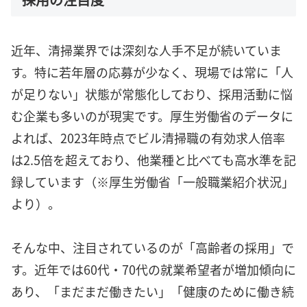
近年、清掃業界では深刻な人手不足が続いていま
す。特に若年層の応募が少なく、現場では常に「人
が足りない」状態が常態化しており、採用活動に悩
む企業も多いのが現実です。厚生労働省のデータに
よれば、2023年時点でビル清掃職の有効求人倍率
は2.5倍を超えており、他業種と比べても高水準を記
録しています（※厚生労働省「一般職業紹介状況」
より）。
そんな中、注目されているのが「高齢者の採用」で
す。近年では60代・70代の就業希望者が増加傾向に
あり、「まだまだ働きたい」「健康のために働き続