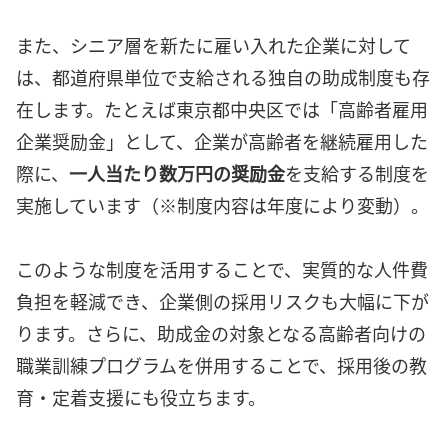
また、シニア層を新たに雇い入れた企業に対して
は、都道府県単位で支給される独自の助成制度も存
在します。たとえば東京都中央区では「高齢者雇用
企業奨励金」として、企業が高齢者を継続雇用した
際に、
一人当たり数万円の奨励金
を支給する制度を
実施しています（※制度内容は年度により変動）。
このような制度を活用することで、実質的な人件費
負担を軽減でき、企業側の採用リスクも大幅に下が
ります。さらに、助成金の対象となる高齢者向けの
職業訓練プログラムを併用することで、採用後の教
育・定着支援にも役立ちます。