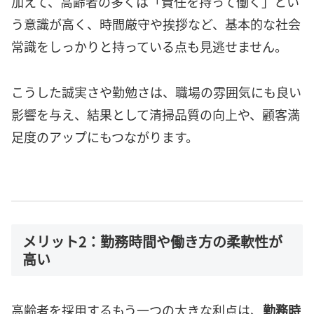
加えて、高齢者の多くは「責任を持って働く」とい
う意識が高く、時間厳守や挨拶など、基本的な社会
常識をしっかりと持っている点も見逃せません。
こうした誠実さや勤勉さは、職場の雰囲気にも良い
影響を与え、結果として清掃品質の向上や、顧客満
足度のアップにもつながります。
メリット2：勤務時間や働き方の柔軟性が
高い
高齢者を採用するもう一つの大きな利点は、
勤務時