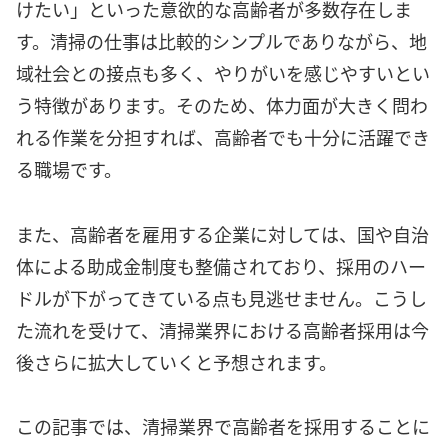
けたい」といった意欲的な高齢者が多数存在しま
す。清掃の仕事は比較的シンプルでありながら、地
域社会との接点も多く、やりがいを感じやすいとい
う特徴があります。そのため、体力面が大きく問わ
れる作業を分担すれば、高齢者でも十分に活躍でき
る職場です。
また、高齢者を雇用する企業に対しては、国や自治
体による助成金制度も整備されており、採用のハー
ドルが下がってきている点も見逃せません。こうし
た流れを受けて、清掃業界における高齢者採用は今
後さらに拡大していくと予想されます。
この記事では、清掃業界で高齢者を採用することに