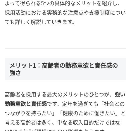
よって得られる5つの具体的なメリットを紹介し、
採用活動における実務的な注意点や支援制度につい
ても詳しく解説していきます。
メリット1：高齢者の勤務意欲と責任感の
強さ
高齢者を採用する最大のメリットのひとつが、
強い
勤務意欲と責任感
です。定年を過ぎても「社会との
つながりを持ちたい」「健康のために働きたい」と
考える高齢者は多く、単なる収入目的だけではな