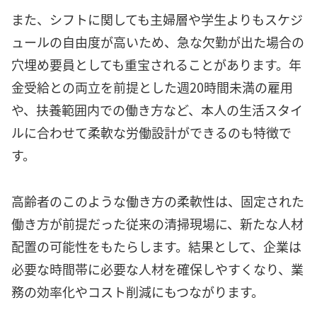
また、シフトに関しても主婦層や学生よりもスケジ
ュールの自由度が高いため、急な欠勤が出た場合の
穴埋め要員としても重宝されることがあります。年
金受給との両立を前提とした週20時間未満の雇用
や、扶養範囲内での働き方など、本人の生活スタイ
ルに合わせて柔軟な労働設計ができるのも特徴で
す。
高齢者のこのような働き方の柔軟性は、固定された
働き方が前提だった従来の清掃現場に、新たな人材
配置の可能性をもたらします。結果として、企業は
必要な時間帯に必要な人材を確保しやすくなり、業
務の効率化やコスト削減にもつながります。