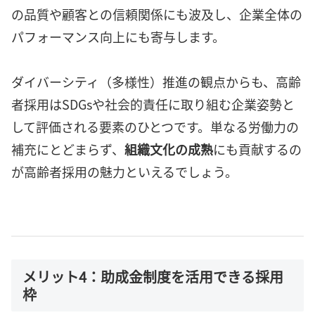
の品質や顧客との信頼関係にも波及し、企業全体の
パフォーマンス向上にも寄与します。
ダイバーシティ（多様性）推進の観点からも、高齢
者採用はSDGsや社会的責任に取り組む企業姿勢と
して評価される要素のひとつです。単なる労働力の
補充にとどまらず、
組織文化の成熟
にも貢献するの
が高齢者採用の魅力といえるでしょう。
メリット4：助成金制度を活用できる採用
枠