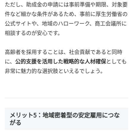
ただし、助成金の申請には事前準備や期限、対象要
件など細かな条件があるため、事前に厚生労働省の
公式サイトや、地域のハローワーク、商工会議所に
相談するのが安心です。
高齢者を採用することは、社会貢献であると同時
に、
公的支援を活用した戦略的な人材確保
としても
非常に魅力的な選択肢といえるでしょう。
メリット5：地域密着型の安定雇用につな
がる