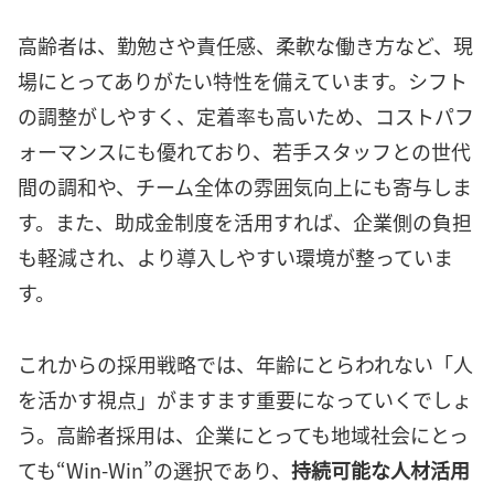
高齢者は、勤勉さや責任感、柔軟な働き方など、現
場にとってありがたい特性を備えています。シフト
の調整がしやすく、定着率も高いため、コストパフ
ォーマンスにも優れており、若手スタッフとの世代
間の調和や、チーム全体の雰囲気向上にも寄与しま
す。また、助成金制度を活用すれば、企業側の負担
も軽減され、より導入しやすい環境が整っていま
す。
これからの採用戦略では、年齢にとらわれない「人
を活かす視点」がますます重要になっていくでしょ
う。高齢者採用は、企業にとっても地域社会にとっ
ても“Win-Win”の選択であり、
持続可能な人材活用