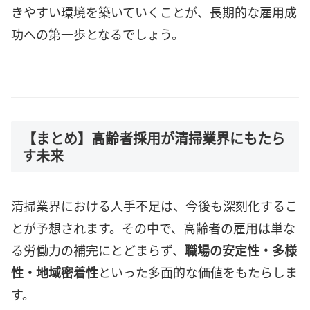
きやすい環境を築いていくことが、長期的な雇用成
功への第一歩となるでしょう。
【まとめ】高齢者採用が清掃業界にもたら
す未来
清掃業界における人手不足は、今後も深刻化するこ
とが予想されます。その中で、高齢者の雇用は単な
る労働力の補完にとどまらず、
職場の安定性・多様
性・地域密着性
といった多面的な価値をもたらしま
す。