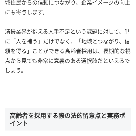
域住民からの信頼につながり、企業イメージの向上
にも寄与します。
清掃業界が抱える人手不足という課題に対して、単
に「人を補う」だけでなく、「地域とつながり、信
頼を得る」ことができる高齢者採用は、長期的な視
点から見ても非常に意義のある選択肢だといえるで
しょう。
高齢者を採用する際の法的留意点と実務ポ
イント