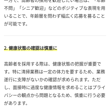
一方で、高齢者の採用を歓迎したい場合は、「年齢
不問」「シニア歓迎」などのポジティブな表現を用
いることで、年齢層を問わず幅広く応募を募ること
が可能です。
2. 健康状態の確認は慎重に
高齢者を採用する際は、健康状態の把握が重要で
す。特に清掃業務は一定の体力を要するため、業務
遂行に支障がないかの確認が求められます。ただ
し、面接時に過度な健康情報を求めることはプライ
バシーの観点から問題となるため、慎重に行う必要
があります。