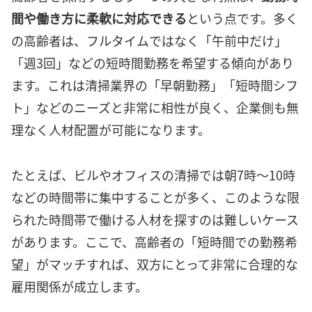
間や働き方に柔軟に対応できる
という点です。多く
の高齢者は、フルタイムではなく「午前中だけ」
「週3回」などの短時間勤務を希望する傾向があり
ます。これは清掃業界の「早朝勤務」「短時間シフ
ト」などのニーズと非常に相性が良く、企業側も無
理なく人材配置が可能になります。
たとえば、ビルやオフィスの清掃では朝7時〜10時
などの時間帯に集中することが多く、このような限
られた時間帯で働ける人材を探すのは難しいケース
があります。ここで、高齢者の「短時間での勤務希
望」がマッチすれば、双方にとって非常に合理的な
雇用関係が成立します。