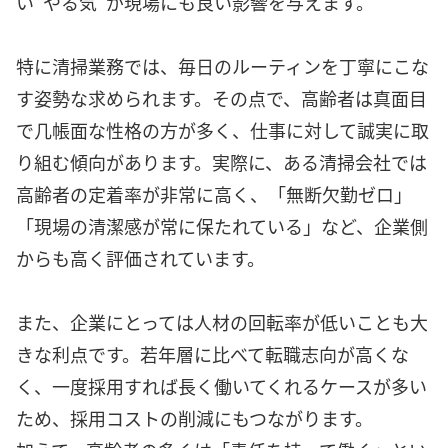
い“やる気”が現場にも良い影響を与えます。
特に清掃業務では、毎日のルーティンを丁寧にこな
す姿勢な求められます。その点で、高齢者は真面目
で几帳面な性格の方が多く、仕事に対して誠実に取
り組む傾向があります。実際に、ある清掃会社では
高齢者の定着率が非常に高く、「無断欠勤ゼロ」
「現場の清潔感が常に保たれている」など、企業側
からも高く評価されています。
また、企業にとっては人材の回転率が低いことも大
きな利点です。若年層に比べて転職志向が高くな
く、一度採用すれば長く働いてくれるケースが多い
ため、採用コストの削減にもつながります。