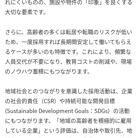
れにくいものの、施設や物件の「印象」を良くする
大切な要素です。
さらに、高齢者の多くは転居や転職のリスクが低い
ため、一度採用すれば長期間安定して働いてもらえ
るケースが多いのも特徴です。これにより、頻繁な
人員交代が不要になり、教育コストの削減や、現場
のノウハウ蓄積にもつながります。
地域社会とのつながりを意識した採用活動は、企業
の社会的責任（CSR）や持続可能な開発目標
(Sustainable Development Goals：SDGs）の活動
にもつながります。「地域の高齢者を積極的に雇用
している企業」という評価は、自治体や取引先、地