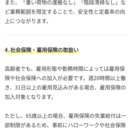
また、「重い荷物の運搬なし」「階段清掃なし」な
ど業務範囲を限定することで、安全性と定着率の向
上につながります。
4. 社会保険・雇用保険の取扱い
高齢者でも、雇用形態や勤務時間によっては雇用保
険や社会保険への加入が必要です。週20時間以上働
き、31日以上の雇用見込みがある場合、雇用保険の
加入対象となります。
ただし、65歳以上の場合、雇用保険の失業給付は一
部制限があるため、事前にハローワークや社会保険