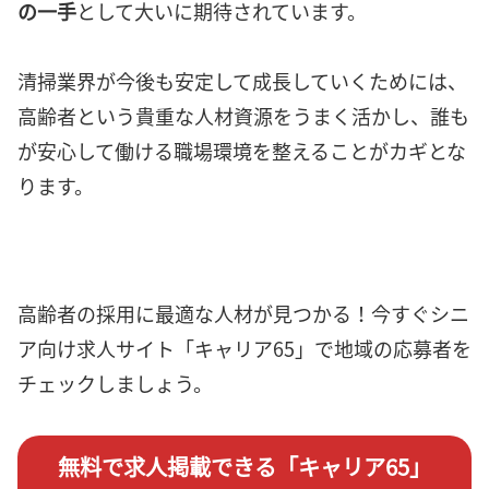
の一手
として大いに期待されています。
清掃業界が今後も安定して成長していくためには、
高齢者という貴重な人材資源をうまく活かし、誰も
が安心して働ける職場環境を整えることがカギとな
ります。
高齢者の採用に最適な人材が見つかる！今すぐシニ
ア向け求人サイト「キャリア65」で地域の応募者を
チェックしましょう。
無料で求人掲載できる「キャリア65」