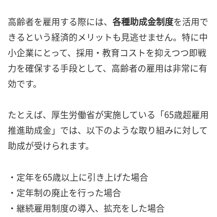
高齢者を雇用する際には、
各種助成金制度
を活用で
きるという経済的メリットも見逃せません。特に中
小企業にとって、採用・教育コストを抑えつつ即戦
力を確保する手段として、高齢者の雇用は非常に有
効です。
たとえば、厚生労働省が実施している「65歳超雇用
推進助成金」では、以下のような取り組みに対して
助成が受けられます。
・定年を65歳以上に引き上げた場合
・定年制の廃止を行った場合
・継続雇用制度の導入、拡充をした場合