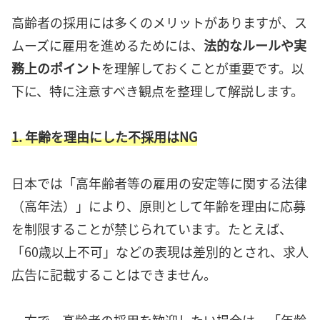
高齢者の採用には多くのメリットがありますが、ス
ムーズに雇用を進めるためには、
法的なルールや実
務上のポイント
を理解しておくことが重要です。以
下に、特に注意すべき観点を整理して解説します。
1. 年齢を理由にした不採用はNG
日本では「高年齢者等の雇用の安定等に関する法律
（高年法）」により、原則として年齢を理由に応募
を制限することが禁じられています。たとえば、
「60歳以上不可」などの表現は差別的とされ、求人
広告に記載することはできません。