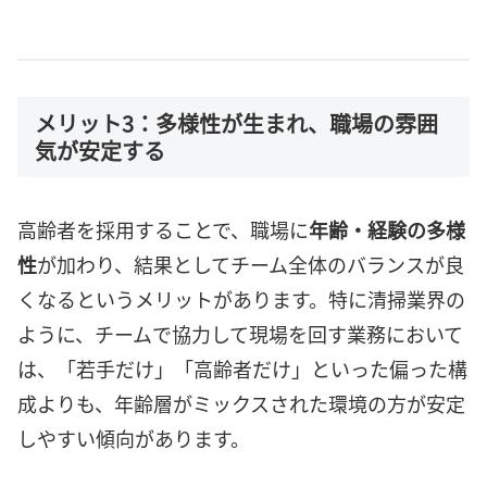
メリット3：多様性が生まれ、職場の雰囲
気が安定する
高齢者を採用することで、職場に
年齢・経験の多様
性
が加わり、結果としてチーム全体のバランスが良
くなるというメリットがあります。特に清掃業界の
ように、チームで協力して現場を回す業務において
は、「若手だけ」「高齢者だけ」といった偏った構
成よりも、年齢層がミックスされた環境の方が安定
しやすい傾向があります。