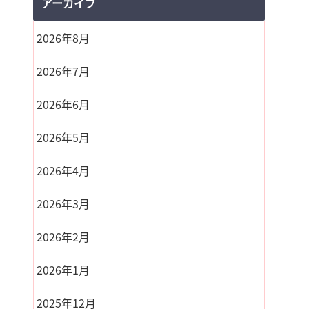
アーカイブ
2026年8月
2026年7月
2026年6月
2026年5月
2026年4月
2026年3月
2026年2月
2026年1月
2025年12月