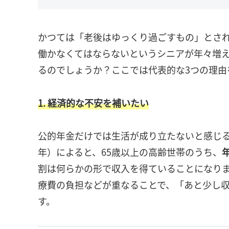
かつては「老後はゆっくり過ごすもの」とさ
働かなくてはならないというシニアが年々増
るのでしょうか？ここでは代表的な3つの理由
1. 経済的な不安を補いたい
公的年金だけでは生活が成り立たないと感じる
年）によると、65歳以上の高齢世帯のうち、
割は何らかの形で収入を得ていることになりま
療費の負担などが重なることで、「あと少し
す。