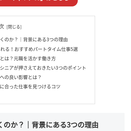
次
働くのか？｜背景にある3つの理由
められる！おすすめパートタイム仕事5選
事とは？元職を活かす働き方
｜シニアが押さえておきたい3つのポイント
と体への良い影響とは？
分に合った仕事を見つけるコツ
働くのか？｜背景にある3つの理由