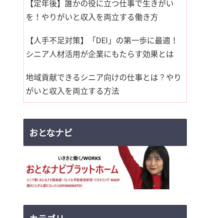
【定年後】誰かの役に立つ仕事で生きがい
を！やりがいと収入を両立する働き方
【人手不足対策】「DEI」の第一歩に最適！
シニア人材活用が企業にもたらす効果とは
地域貢献できるシニア向けの仕事とは？やり
がいと収入を両立する方法
おとなナビ