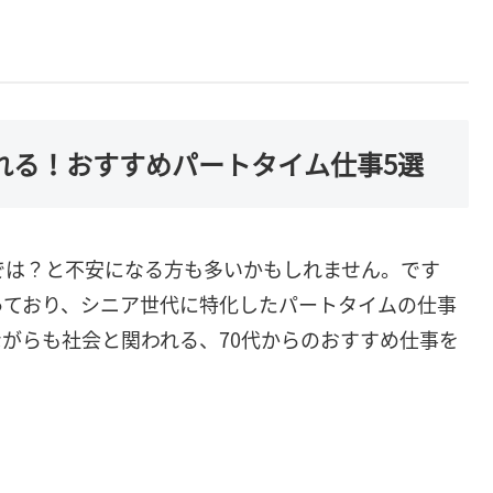
られる！おすすめパートタイム仕事5選
では？と不安になる方も多いかもしれません。です
っており、シニア世代に特化したパートタイムの仕事
がらも社会と関われる、70代からのおすすめ仕事を