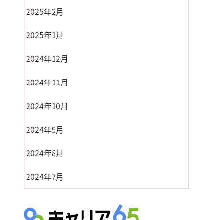
2025年2月
2025年1月
2024年12月
2024年11月
2024年10月
2024年9月
2024年8月
2024年7月