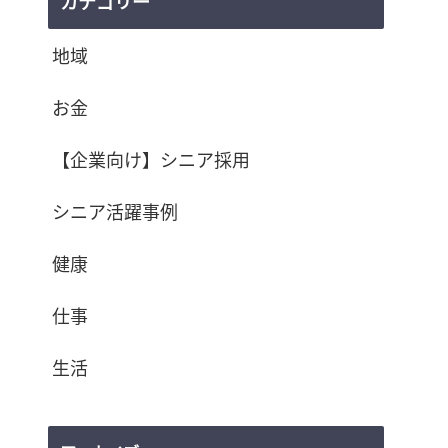
カテゴリー
地域
お金
【企業向け】シニア採用
シニア活躍事例
健康
仕事
生活