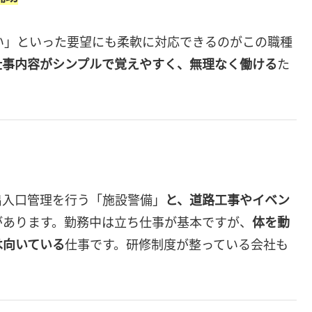
い」といった要望にも柔軟に対応できるのがこの職種
仕事内容がシンプルで覚えやすく、無理なく働ける
た
出入口管理を行う「施設警備」
と、道路工事やイベン
があります。勤務中は立ち仕事が基本ですが、
体を動
は向いている
仕事です。研修制度が整っている会社も