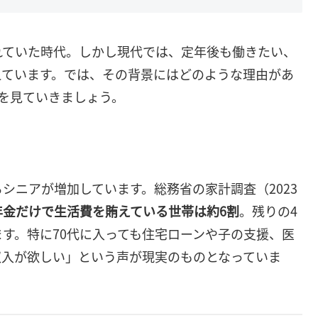
れていた時代。しかし現代では、定年後も働きたい、
えています。では、その背景にはどのような理由があ
を見ていきましょう。
シニアが増加しています。総務省の家計調査（2023
年金だけで生活費を賄えている世帯は約6割
。残りの4
す。特に70代に入っても住宅ローンや子の支援、医
収入が欲しい」という声が現実のものとなっていま