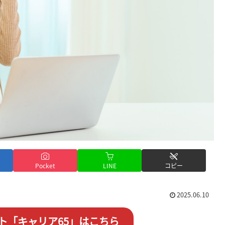
Pocket
LINE
コピー
2025.06.10
ト「キャリア65」はこちら