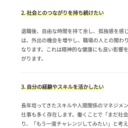
2. 社会とのつながりを持ち続けたい
退職後、自由な時間を持て余し、孤独感を感
は、外出の機会を増やし、職場の人との関わ
なります。これは精神的な健康にも良い影響
がります。
3. 自分の経験やスキルを活かしたい
長年培ってきたスキルや人間関係のマネジメ
仕事も多く存在します。働くことで「まだ社
り、「もう一度チャレンジしてみたい」と考え