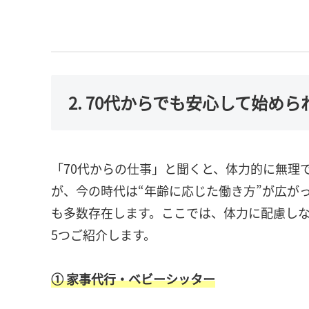
2. 70代からでも安心して始め
「70代からの仕事」と聞くと、体力的に無理
が、今の時代は“年齢に応じた働き方”が広が
も多数存在します。ここでは、体力に配慮しな
5つご紹介します。
① 家事代行・ベビーシッター