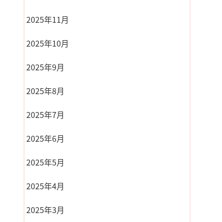
2025年11月
2025年10月
2025年9月
2025年8月
2025年7月
2025年6月
2025年5月
2025年4月
2025年3月