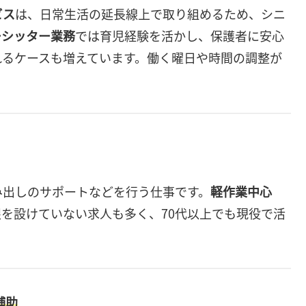
ビス
は、日常生活の延長線上で取り組めるため、シニ
ーシッター業務
では育児経験を活かし、保護者に安心
れるケースも増えています。働く曜日や時間の調整が
み出しのサポートなどを行う仕事です。
軽作業中心
を設けていない求人も多く、70代以上でも現役で活
補助