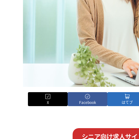
X
Facebook
はてブ
シニア向け求人サイ