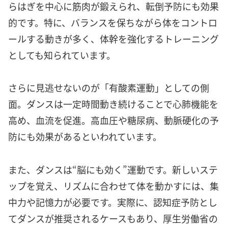
らはぎを中心に筋肉が鍛えられ、転倒予防にも効果
的です。特に、バランスを保ちながら体をコントロ
ールする動きが多く、体幹を強化するトレーニング
としても知られています。
さらに見逃せないのが「有酸素運動」としての側
面。ダンスは一定時間動き続けることで心肺機能を
高め、血流を促進。高血圧や糖尿病、動脈硬化の予
防にも効果があるといわれています。
また、ダンスは“脳にも効く”運動です。新しいステ
ップを覚え、リズムに合わせて体を動かすには、集
中力や記憶力が必要です。実際に、認知症予防とし
てダンスが推奨されるケースもあり、厚生労働省の