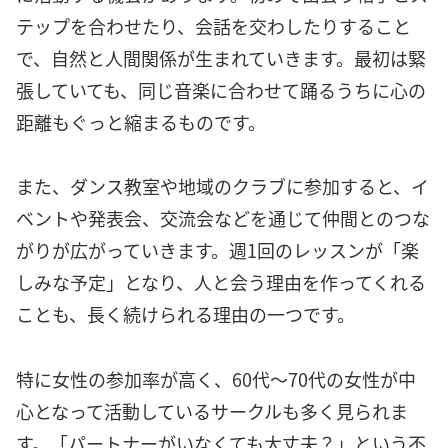
テップを合わせたり、会話を交わしたりすること
で、自然と人間関係が生まれていきます。最初は緊
張していても、同じ音楽に合わせて踊るうちに心の
距離もぐっと縮まるものです。
また、ダンス教室や地域のクラブに参加すると、イ
ベントや発表会、交流会などを通じて仲間とのつな
がりが広がっていきます。週1回のレッスンが「楽
しみな予定」となり、人と会う理由を作ってくれる
ことも、長く続けられる理由の一つです。
特に女性の参加率が高く、60代〜70代の女性が中
心となって活動しているサークルも多く見られま
す。「パートナーがいなくても大丈夫？」という不