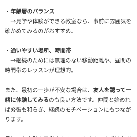
・
年齢層のバランス
→見学や体験ができる教室なら、事前に雰囲気を
確かめてみるのがおすすめ。
・
通いやすい場所、時間帯
→継続のためには無理のない移動距離や、昼間の
時間帯のレッスンが理想的。
また、最初の一歩が不安な場合は、
友人を誘って一
緒に体験してみる
のも良い方法です。仲間と始めれ
ば緊張も和らぎ、継続のモチベーションにもつなが
ります。