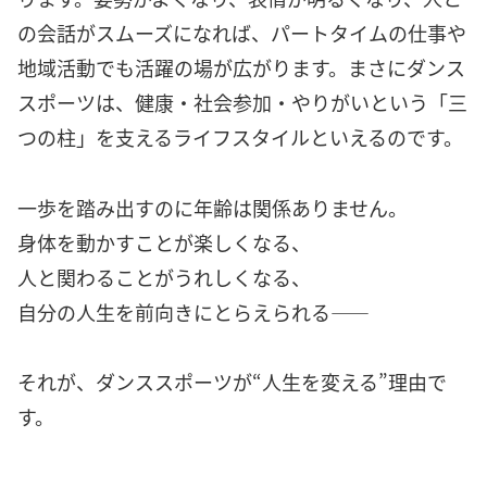
の会話がスムーズになれば、パートタイムの仕事や
地域活動でも活躍の場が広がります。まさにダンス
スポーツは、健康・社会参加・やりがいという「三
つの柱」を支えるライフスタイルといえるのです。
一歩を踏み出すのに年齢は関係ありません。
身体を動かすことが楽しくなる、
人と関わることがうれしくなる、
自分の人生を前向きにとらえられる——
それが、ダンススポーツが“人生を変える”理由で
す。