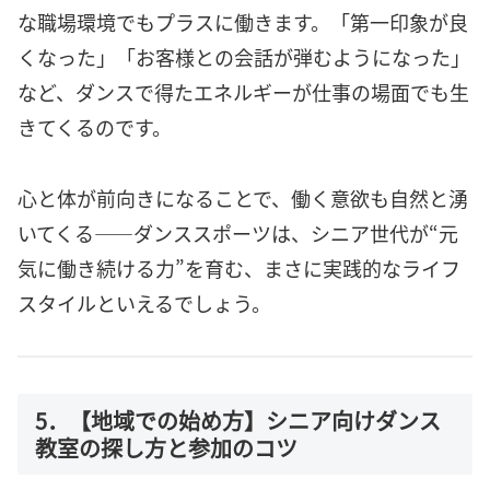
な職場環境でもプラスに働きます。「第一印象が良
くなった」「お客様との会話が弾むようになった」
など、ダンスで得たエネルギーが仕事の場面でも生
きてくるのです。
心と体が前向きになることで、働く意欲も自然と湧
いてくる――ダンススポーツは、シニア世代が“元
気に働き続ける力”を育む、まさに実践的なライフ
スタイルといえるでしょう。
5．【地域での始め方】シニア向けダンス
教室の探し方と参加のコツ