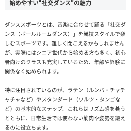
始めやすい“社交ダンス”の魅力
ダンススポーツとは、音楽に合わせて踊る「社交ダ
ンス（ボールルームダンス）」を競技スタイルで楽
しむスポーツです。難しく聞こえるかもしれません
が、実際にはシニア世代から始める方も多く、初心
者向けのクラスも充実しているため、年齢や経験に
関係なく始められます。
特に注目されているのが、ラテン（ルンバ・チャチ
ャチャなど）やスタンダード（ワルツ・タンゴな
ど）の基本的なステップ。これらはリズム感を養う
とともに、日常生活では使わない筋肉や姿勢を鍛え
るのに役立ちます。