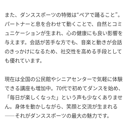
また、ダンススポーツの特徴は“ペアで踊ること”。
パートナーと息を合わせて動くことで、自然とコミ
ュニケーションが生まれ、心の健康にも良い影響を
与えます。会話が苦手な方でも、音楽と動きが会話
のきっかけになるため、社交性を高める手段として
も優れています。
現在は全国の公民館やシニアセンターで気軽に体験
できる講座も増加中。70代で初めてダンスを始め、
「毎日が楽しくなった」という声も少なくありませ
ん。身体を動かしながら、笑顔と交流が生まれる
——それがダンススポーツの最大の魅力です。