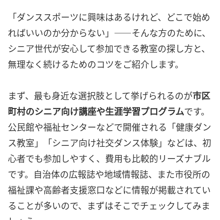
「ダンススポーツに興味はあるけれど、どこで始め
ればいいのか分からない」——そんな方のために、
シニア世代が安心して参加できる教室の探し方と、
無理なく続けるためのコツをご紹介します。
まず、最も身近な選択肢として挙げられるのが
市区
町村のシニア向け講座や生涯学習プログラム
です。
公民館や福祉センターなどで開催される「健康ダン
ス教室」「シニア向け社交ダンス体験」などは、初
心者でも参加しやすく、費用も比較的リーズナブル
です。自治体の広報誌や地域情報誌、また市役所の
福祉課や高齢者支援窓口などに情報が掲載されてい
ることが多いので、まずはそこでチェックしてみま