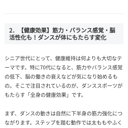
2．【健康効果】筋力・バランス感覚・脳
活性化も！ダンスが体にもたらす変化
シニア世代にとって、健康維持は何よりも大切なテ
ーマです。特に70代になると、筋力やバランス感覚
の低下、脳の働きの衰えなどが気になり始めるも
の。そこで注目されているのが、ダンススポーツが
もたらす「全身の健康効果」です。
まず、ダンスの動きは自然に下半身の筋力強化につ
ながります。ステップを踏む動作では太ももやふく