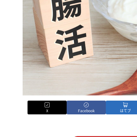
X
Facebook
はてブ