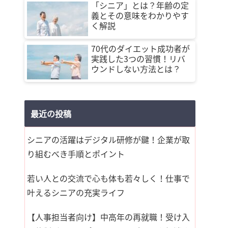
「シニア」とは？年齢の定
義とその意味をわかりやす
く解説
70代のダイエット成功者が
実践した3つの習慣！リバ
ウンドしない方法とは？
最近の投稿
シニアの活躍はデジタル研修が鍵！企業が取
り組むべき手順とポイント
若い人との交流で心も体も若々しく！仕事で
叶えるシニアの充実ライフ
【人事担当者向け】中高年の再就職！受け入