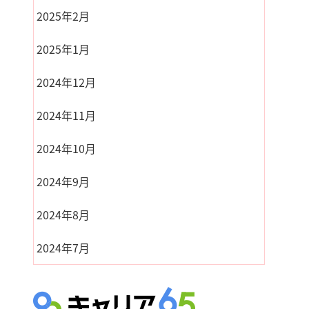
2025年2月
2025年1月
2024年12月
2024年11月
2024年10月
2024年9月
2024年8月
2024年7月