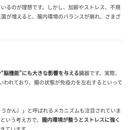
ているのが理想です。しかし、加齢やストレス、不規
玉菌が増えると、腸内環境のバランスが崩れ、さまざ
や“脳機能”にも大きな影響を与える
臓器です。実際、
いわれており、腸の状態が免疫力を左右するといって
そうかん）」と呼ばれるメカニズムも注目されていま
るという考え方で、
腸内環境が整うとストレスに強く
きています。