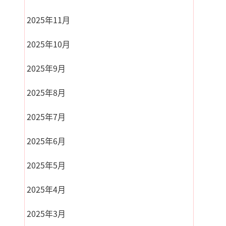
2025年11月
2025年10月
2025年9月
2025年8月
2025年7月
2025年6月
2025年5月
2025年4月
2025年3月