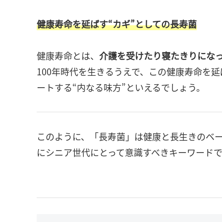
健康寿命を延ばす“カギ”としての長寿菌
健康寿命とは、
介護を受けたり寝たきりにな
100年時代を生きるうえで、この健康寿命を
ートする“内なる味方”といえるでしょう。
このように、「長寿菌」は健康と長生きのベ
にシニア世代にとって意識すべきキーワードで