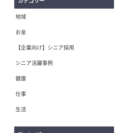
カテゴリー
地域
お金
【企業向け】シニア採用
シニア活躍事例
健康
仕事
生活