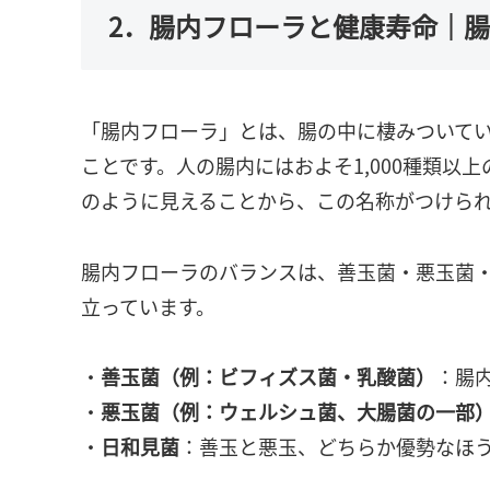
2．腸内フローラと健康寿命｜
「腸内フローラ」とは、腸の中に棲みついてい
ことです。人の腸内にはおよそ1,000種類以上
のように見えることから、この名称がつけら
腸内フローラのバランスは、善玉菌・悪玉菌・
立っています。
・
善玉菌（例：ビフィズス菌・乳酸菌）
：腸
・
悪玉菌（例：ウェルシュ菌、大腸菌の一部
・
日和見菌
：善玉と悪玉、どちらか優勢なほう