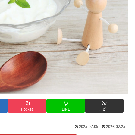
Pocket
LINE
コピー
2025.07.05
2026.02.25