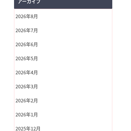
アーカイブ
2026年8月
2026年7月
2026年6月
2026年5月
2026年4月
2026年3月
2026年2月
2026年1月
2025年12月