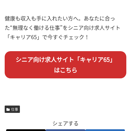
健康も収入も手に入れたい方へ。あなたに合っ
た“無理なく働ける仕事”をシニア向け求人サイト
「キャリア65」で今すぐチェック！
シニア向け求人サイト「キャリア65」
はこちら
仕事
シェアする