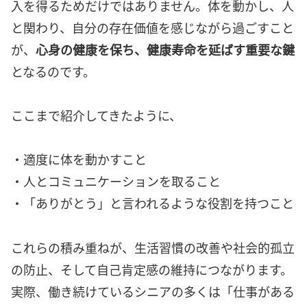
入を得るためだけではありません。体を動かし、人
と関わり、自分の存在価値を感じながら過ごすこと
が、
心身の健康を保ち、健康寿命を延ばす重要な鍵
となるのです。
ここまで紹介してきたように、
・適度に体を動かすこと
・人とコミュニケーションを取ること
・「ありがとう」と言われるような役割を持つこと
これらの積み重ねが、生活習慣の改善や社会的孤立
の防止、そして自己肯定感の維持につながります。
実際、働き続けているシニアの多くは「仕事がある