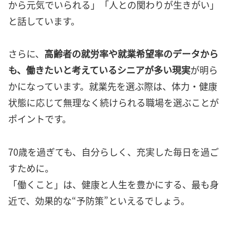
から元気でいられる」「人との関わりが生きがい」
と話しています。
さらに、
高齢者の就労率や就業希望率のデータから
も、働きたいと考えているシニアが多い現実
が明ら
かになっています。就業先を選ぶ際は、体力・健康
状態に応じて無理なく続けられる職場を選ぶことが
ポイントです。
70歳を過ぎても、自分らしく、充実した毎日を過ご
すために。
「働くこと」は、健康と人生を豊かにする、最も身
近で、効果的な“予防策”といえるでしょう。