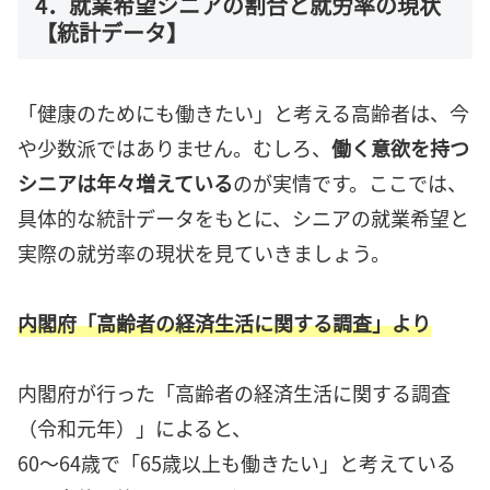
4．就業希望シニアの割合と就労率の現状
【統計データ】
「健康のためにも働きたい」と考える高齢者は、今
や少数派ではありません。むしろ、
働く意欲を持つ
シニアは年々増えている
のが実情です。ここでは、
具体的な統計データをもとに、シニアの就業希望と
実際の就労率の現状を見ていきましょう。
内閣府「高齢者の経済生活に関する調査」より
内閣府が行った「高齢者の経済生活に関する調査
（令和元年）」によると、
60～64歳で「65歳以上も働きたい」と考えている