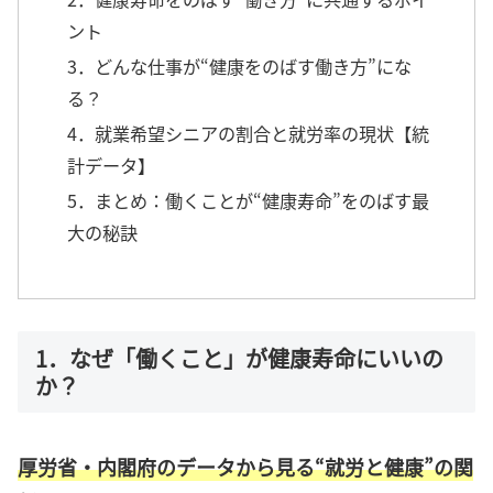
ント
3．どんな仕事が“健康をのばす働き方”にな
る？
4．就業希望シニアの割合と就労率の現状【統
計データ】
5．まとめ：働くことが“健康寿命”をのばす最
大の秘訣
1．なぜ「働くこと」が健康寿命にいいの
か？
厚労省・内閣府のデータから見る“就労と健康”の関