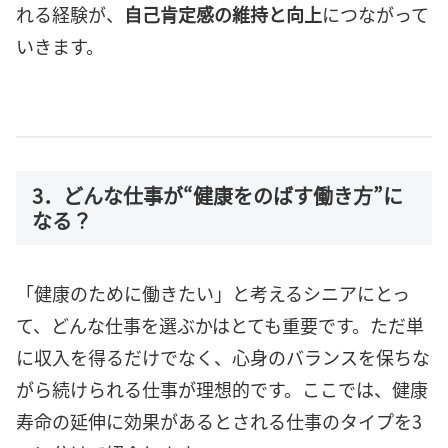
れる経験が、
自己肯定感の維持と向上
につながって
いきます。
3．どんな仕事が“健康をのばす働き方”に
なる？
「健康のために働きたい」と考えるシニアにとっ
て、どんな仕事を選ぶかはとても重要です。ただ単
に収入を得るだけでなく、心身のバランスを保ちな
がら続けられる仕事が理想的です。ここでは、健康
寿命の延伸に効果があるとされる仕事のタイプを3