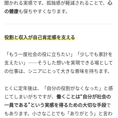
聞かれる実感です。孤独感が軽減されることで、
心
の健康
も保ちやすくなります。
役割と収入が自己肯定感を支える
「もう一度社会の役に立ちたい」「少しでも家計を
支えたい」——そうした想いを実現できる場として
の仕事は、シニアにとって大きな意味を持ちます。
とくに定年後は、「自分の役割がなくなった」と感
じてしまいがちですが、
働くことは“自分が社会の
一員である”という実感を得るための大切な手段
で
もあります。小さなことでも「ありがとう」と言わ