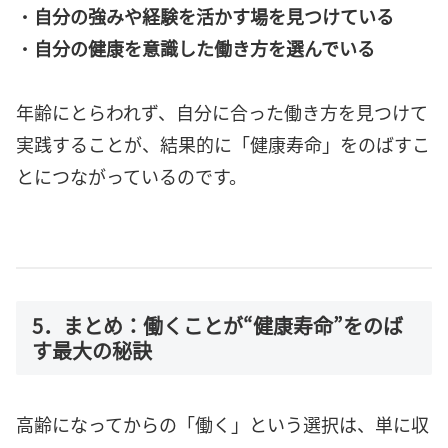
・
自分の強みや経験を活かす場を見つけている
・
自分の健康を意識した働き方を選んでいる
年齢にとらわれず、自分に合った働き方を見つけて
実践することが、結果的に「健康寿命」をのばすこ
とにつながっているのです。
5．まとめ：働くことが“健康寿命”をのば
す最大の秘訣
高齢になってからの「働く」という選択は、単に収