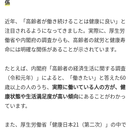
係
近年、「高齢者が働き続けることは健康に良い」と
注目されるようになってきました。実際に、厚生労
働省や内閣府の調査からも、高齢者の就労と健康寿
命には明確な関係があることが示されています。
たとえば、内閣府「高齢者の経済生活に関する調査
（令和元年）」によると、「働きたい」と答えた60
歳以上の人のうち、
実際に働いている人の方が、健
康状態や生活満足度が高い傾向
にあることがわかっ
ています。
また、厚生労働省「健康日本21（第二次）」の中で