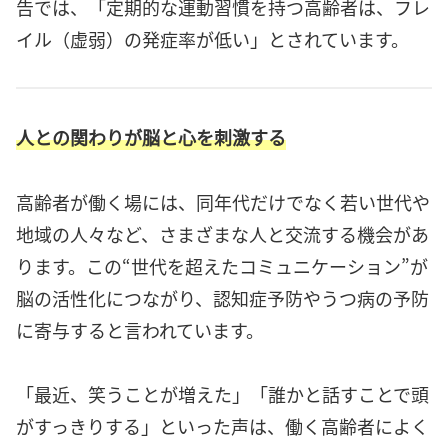
告では、「定期的な運動習慣を持つ高齢者は、フレ
イル（虚弱）の発症率が低い」とされています。
人との関わりが脳と心を刺激する
高齢者が働く場には、同年代だけでなく若い世代や
地域の人々など、さまざまな人と交流する機会があ
ります。この“世代を超えたコミュニケーション”が
脳の活性化につながり、認知症予防やうつ病の予防
に寄与すると言われています。
「最近、笑うことが増えた」「誰かと話すことで頭
がすっきりする」といった声は、働く高齢者によく