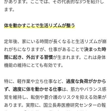
があります。ここでは、その代表的な3つを紹介し
ます。
体を動かすことで生活リズムが整う
定年後、家にいる時間が長くなると生活リズムが崩
れがちになりますが、仕事があることで
決まった時
間に起き、外出する習慣
が生まれます。これは身体
機能の維持にとても有効です。
特に、軽作業や立ち仕事など、
過度な負荷がかから
ず、適度に体を動かせる仕事
は、筋力やバランス感
覚を維持し、転倒や要介護のリスクを抑える効果が
あります。実際に、国立長寿医療研究センターの報