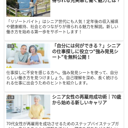
「リゾートバイト」はシニア世代にも人気！定年後の収入補填
や健康維持、社会とのつながりが得られる魅力を解説。新しい
働き方を始める第一歩をサポートします！
「自分には何ができる？」シニア
仕事
の仕事探しに役立つ“強み発見シ
ート”を無料公開！
仕事探しに不安を感じる方へ。強み発見シートを使って、自分
らしい働き方を見つけましょう。自己理解を深め、長く続けら
れる仕事に出会うためのヒントを紹介します。
シニア女性の再雇用成功術｜70歳
仕事
から始める新しいキャリア
70代女性が再雇用を成功させるためのステップバイステップガ