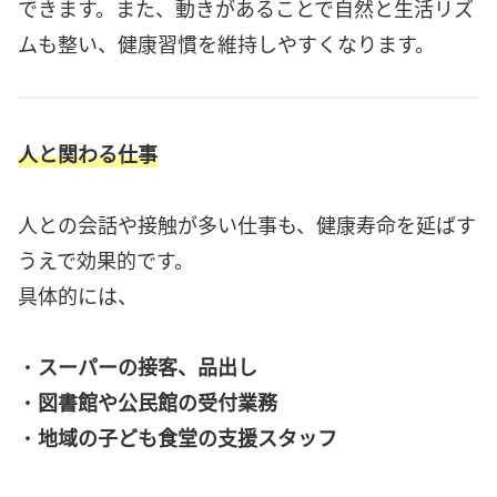
できます。また、動きがあることで自然と生活リズ
ムも整い、健康習慣を維持しやすくなります。
人と関わる仕事
人との会話や接触が多い仕事も、健康寿命を延ばす
うえで効果的です。
具体的には、
・
スーパーの接客、品出し
・
図書館や公民館の受付業務
・
地域の子ども食堂の支援スタッフ