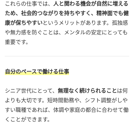
これらの仕事では、
人と関わる機会が自然に増える
ため、社会的つながりを持ちやすく、精神面でも健
康が保ちやすい
というメリットがあります。孤独感
や無力感を防ぐことは、メンタルの安定にとっても
重要です。
自分のペースで働ける仕事
シニア世代にとって、
無理なく続けられること
は何
よりも大切です。短時間勤務や、シフト調整がしや
すい職種であれば、体調や家庭の都合に合わせて働
くことができます。