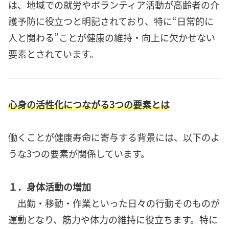
は、地域での就労やボランティア活動が高齢者の介
護予防に役立つと明記されており、特に“日常的に
人と関わる”ことが健康の維持・向上に欠かせない
要素とされています。
心身の活性化につながる3つの要素とは
働くことが健康寿命に寄与する背景には、以下のよ
うな3つの要素が関係しています。
１．身体活動の増加
出勤・移動・作業といった日々の行動そのものが
運動となり、筋力や体力の維持に役立ちます。特に