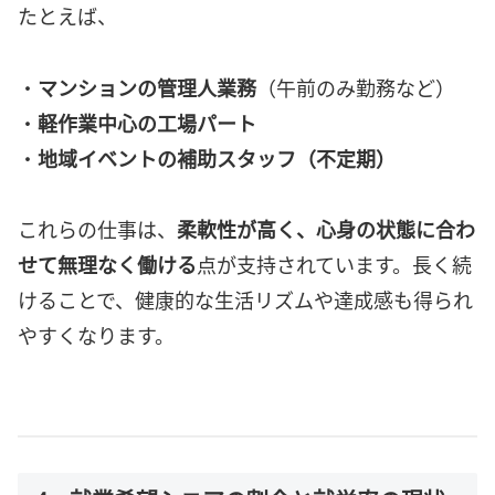
たとえば、
・
マンションの管理人業務
（午前のみ勤務など）
・
軽作業中心の工場パート
・
地域イベントの補助スタッフ（不定期）
これらの仕事は、
柔軟性が高く、心身の状態に合わ
せて無理なく働ける
点が支持されています。長く続
けることで、健康的な生活リズムや達成感も得られ
やすくなります。