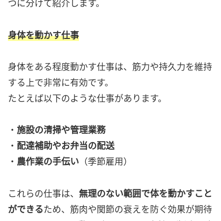
つに分けて紹介します。
身体を動かす仕事
身体をある程度動かす仕事は、筋力や持久力を維持
する上で非常に有効です。
たとえば以下のような仕事があります。
・
施設の清掃や管理業務
・
配達補助やお弁当の配送
・
農作業の手伝い
（季節雇用）
これらの仕事は、
無理のない範囲で体を動かすこと
ができる
ため、筋肉や関節の衰えを防ぐ効果が期待