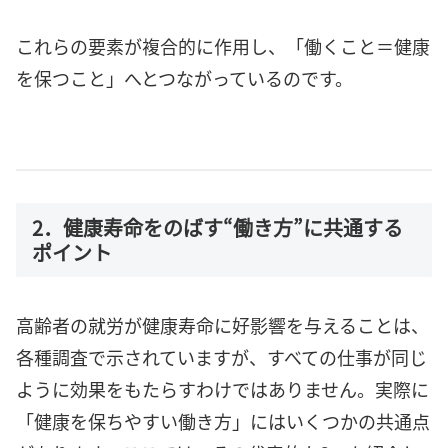
これらの要素が複合的に作用し、「働くこと＝健康
を保つこと」へとつながっているのです。
2．健康寿命をのばす“働き方”に共通する
ポイント
高齢者の就労が健康寿命に好影響を与えることは、
各種調査で示されていますが、すべての仕事が同じ
ように効果をもたらすわけではありません。実際に
「健康を保ちやすい働き方」にはいくつかの共通点