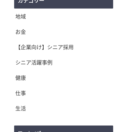
カテゴリー
地域
お金
【企業向け】シニア採用
シニア活躍事例
健康
仕事
生活