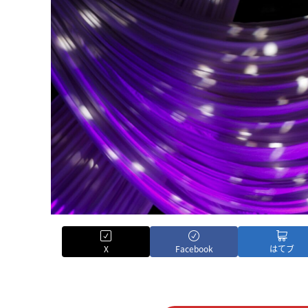
X
Facebook
はてブ