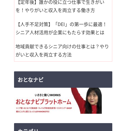
【定年後】誰かの役に立つ仕事で生きがい
を！やりがいと収入を両立する働き方
【人手不足対策】「DEI」の第一歩に最適！
シニア人材活用が企業にもたらす効果とは
地域貢献できるシニア向けの仕事とは？やり
がいと収入を両立する方法
おとなナビ