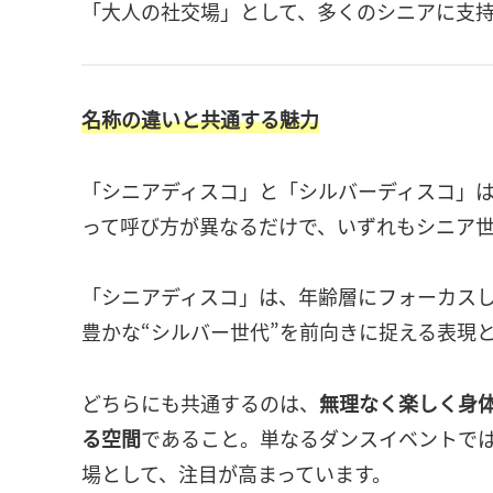
「大人の社交場」として、多くのシニアに支
名称の違いと共通する魅力
「シニアディスコ」と「シルバーディスコ」
って呼び方が異なるだけで、いずれもシニア
「シニアディスコ」は、年齢層にフォーカス
豊かな“シルバー世代”を前向きに捉える表現
どちらにも共通するのは、
無理なく楽しく身
る空間
であること。単なるダンスイベントで
場として、注目が高まっています。