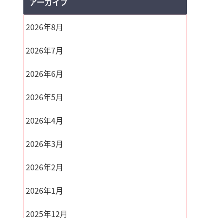
アーカイブ
2026年8月
2026年7月
2026年6月
2026年5月
2026年4月
2026年3月
2026年2月
2026年1月
2025年12月