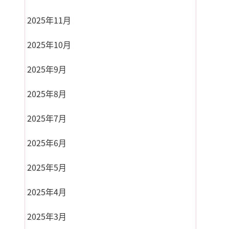
2025年11月
2025年10月
2025年9月
2025年8月
2025年7月
2025年6月
2025年5月
2025年4月
2025年3月