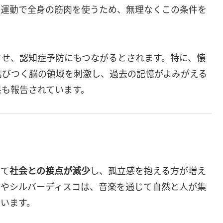
復運動で全身の筋肉を使うため、無理なくこの条件を
させ、認知症予防にもつながるとされます。特に、懐
結びつく脳の領域を刺激し、過去の記憶がよみがえる
果も報告されています。
って
社会との接点が減少
し、孤立感を抱える方が増え
コやシルバーディスコは、音楽を通じて自然と人が集
ています。