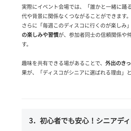
実際にイベント会場では、「誰かと一緒に踊
代や背景に関係なくつながることができます
さらに「毎週このディスコに行くのが楽しみ
の楽しみや習慣
が、参加者同士の信頼関係や
す。
趣味を共有できる場があることで、
外出のき
果が、「ディスコがシニアに選ばれる理由」
3．初心者でも安心！シニアデ