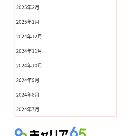
2025年2月
2025年1月
2024年12月
2024年11月
2024年10月
2024年9月
2024年8月
2024年7月