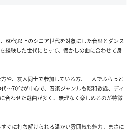
、60代以上のシニア世代を対象にした音楽とダンス
ムを経験した世代にとって、懐かしの曲に合わせて身
た方や、友人同士で参加している方、一人でふらっと
0代～70代が中心で、音楽ジャンルも昭和歌謡、ディ
代に合わせた選曲が多く、無理なく楽しめるのが特徴
もすぐに打ち解けられる温かい雰囲気も魅力。まさに