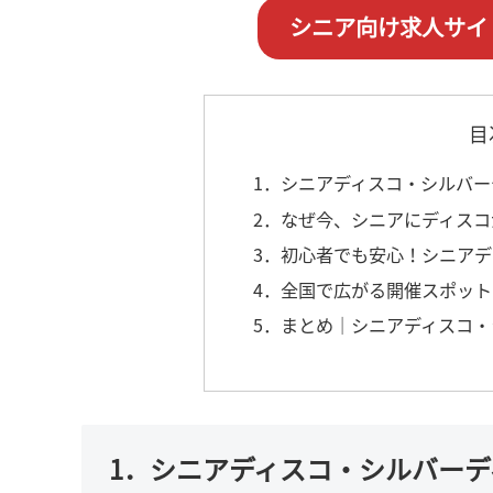
シニア向け求人サイ
目
1．シニアディスコ・シルバ
2．なぜ今、シニアにディス
3．初心者でも安心！シニア
4．全国で広がる開催スポッ
5．まとめ｜シニアディスコ
1．シニアディスコ・シルバー