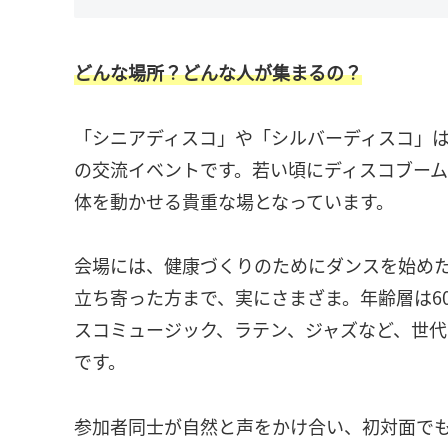
どんな場所？どんな人が集まるの？
「シニアディスコ」や「シルバーディスコ」は
の交流イベントです。若い頃にディスコブー
体を動かせる貴重な場となっています。
会場には、健康づくりのためにダンスを始め
立ち寄った方まで、実にさまざま。年齢層は6
スコミュージック、ラテン、ジャズなど、世
です。
参加者同士が自然と声をかけ合い、初対面で