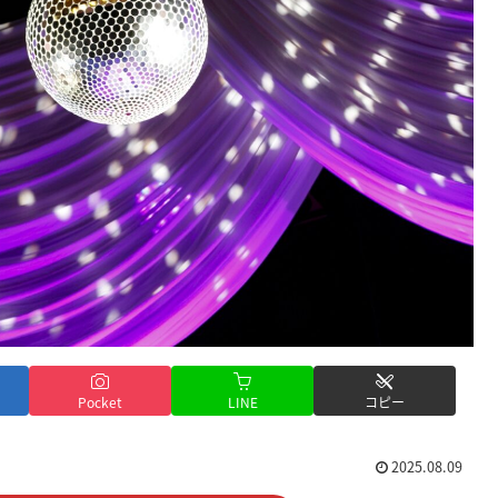
Pocket
LINE
コピー
2025.08.09