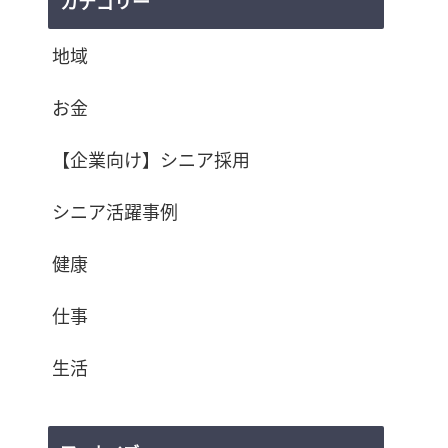
カテゴリー
地域
お金
【企業向け】シニア採用
シニア活躍事例
健康
仕事
生活