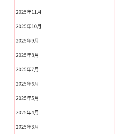
2025年11月
2025年10月
2025年9月
2025年8月
2025年7月
2025年6月
2025年5月
2025年4月
2025年3月