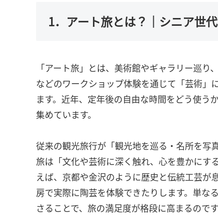
1．アート旅とは？｜シニア世
「アート旅」とは、美術館やギャラリー巡り
などのワークショップ体験を通じて「芸術」
ます。近年、定年後の自由な時間をどう使う
集めています。
従来の観光旅行が「観光地を巡る・名所を写
旅は「文化や芸術に深く触れ、心を豊かにす
えば、京都や金沢のように歴史と伝統工芸が
房で実際に陶芸を体験できたりします。単な
さることで、旅の満足度が格段に高まるので