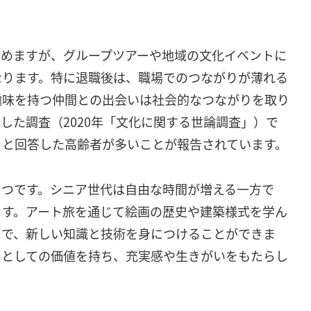
しめますが、グループツアーや地域の文化イベントに
なります。特に退職後は、職場でのつながりが薄れる
趣味を持つ仲間との出会いは社会的なつながりを取り
した調査（2020年「文化に関する世論調査」）で
」と回答した高齢者が多いことが報告されています。
とつです。シニア世代は自由な時間が増える一方で
ます。アート旅を通じて絵画の歴史や建築様式を学ん
とで、新しい知識と技術を身につけることができま
」としての価値を持ち、充実感や生きがいをもたらし