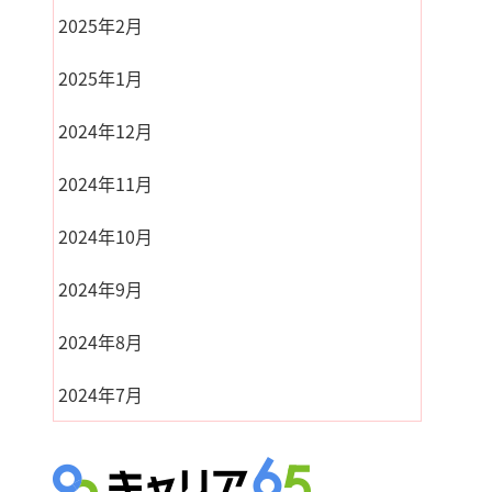
2025年2月
2025年1月
2024年12月
2024年11月
2024年10月
2024年9月
2024年8月
2024年7月