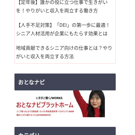
【定年後】誰かの役に立つ仕事で生きがい
を！やりがいと収入を両立する働き方
【人手不足対策】「DEI」の第一歩に最適！
シニア人材活用が企業にもたらす効果とは
地域貢献できるシニア向けの仕事とは？やり
がいと収入を両立する方法
おとなナビ