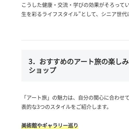
こうした健康・交流・学びの効果がそろってい
生を彩るライフスタイル”として、シニア世代
3．おすすめのアート旅の楽し
ショップ
「アート旅」の魅力は、自分の関心に合わせ
表的な3つのスタイルをご紹介します。
美術館やギャラリー巡り