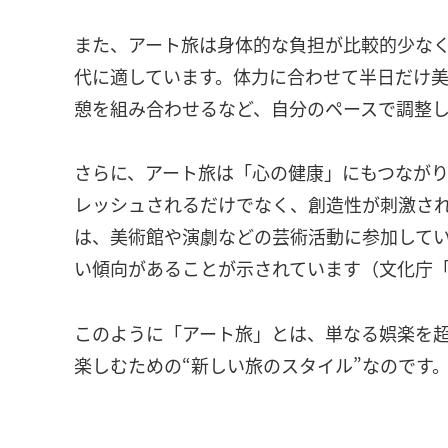
また、アート旅は身体的な負担が比較的少な
代に適しています。体力に合わせて半日だけ美
憩を組み合わせるなど、自分のペースで調整
さらに、アート旅は「心の健康」にもつなが
レッシュされるだけでなく、創造性が刺激さ
は、美術館や演劇などの芸術活動に参加して
い傾向があることが示されています（文化庁「
このように「アート旅」とは、単なる娯楽を
楽しむための“新しい旅のスタイル”なのです