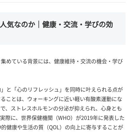
が人気なのか｜健康・交流・学びの効
を集めている背景には、健康維持・交流の機会・学び
動」と「心のリフレッシュ」を同時に叶えられる点が
することは、ウォーキングに近い軽い有酸素運動にな
とで、ストレスホルモンの分泌が抑えられ、心身とも
際に、世界保健機関（WHO）が2019年に発表した
的健康や生活の質（QOL）の向上に寄与することが