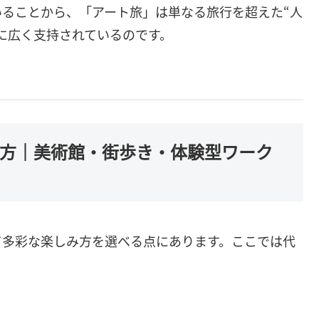
ることから、「アート旅」は単なる旅行を超えた“人
に広く支持されているのです。
み方｜美術館・街歩き・体験型ワーク
て多彩な楽しみ方を選べる点にあります。ここでは代