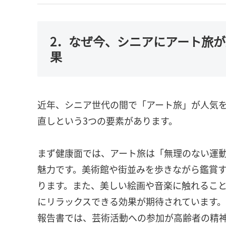
2．なぜ今、シニアにアート旅
果
近年、シニア世代の間で「アート旅」が人気
直しという3つの要素があります。
まず健康面では、アート旅は「無理のない運
魅力です。美術館や街並みを歩きながら鑑賞
ります。また、美しい絵画や音楽に触れるこ
にリラックスできる効果が期待されています。実
報告書では、芸術活動への参加が高齢者の精神