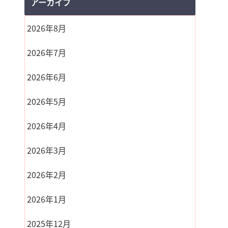
アーカイブ
2026年8月
2026年7月
2026年6月
2026年5月
2026年4月
2026年3月
2026年2月
2026年1月
2025年12月