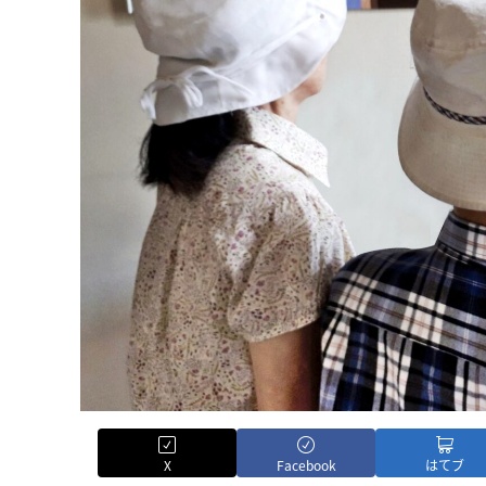
X
Facebook
はてブ