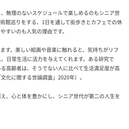
く、無理のないスケジュールで楽しめるのもシニア世
術館巡りをする、1日を通して街歩きとカフェでの休
しやすいのも人気の理由です。
ります。美しい絵画や音楽に触れると、気持ちがリフ
れ、日常生活に活力を与えてくれます。ある研究で
いる高齢者は、そうでない人に比べて生活満足度が高
文化に関する世論調査」2020年）。
超え、心と体を豊かにし、シニア世代が第二の人生を
。