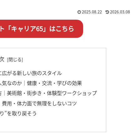
2025.08.22
2026.03.08
ト「キャリア65」はこちら
次
に広がる新しい旅のスタイル
人気なのか｜健康・交流・学びの効果
方｜美術館・街歩き・体験型ワークショップ
｜費用・体力面で無理をしないコツ
り”を取り戻そう