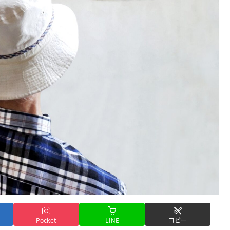
Pocket
LINE
コピー