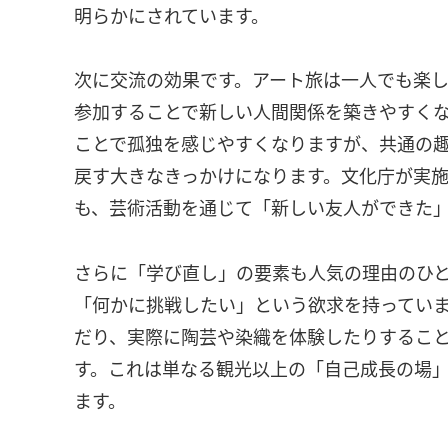
明らかにされています。
次に交流の効果です。アート旅は一人でも楽
参加することで新しい人間関係を築きやすく
ことで孤独を感じやすくなりますが、共通の
戻す大きなきっかけになります。文化庁が実施
も、芸術活動を通じて「新しい友人ができた
さらに「学び直し」の要素も人気の理由のひ
「何かに挑戦したい」という欲求を持ってい
だり、実際に陶芸や染織を体験したりするこ
す。これは単なる観光以上の「自己成長の場
ます。