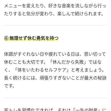
メニューを変えたり、好きな音楽を流しながら行っ
たりすると気分が変わり、楽しんで続けられます。
⑥ 無理せず休む勇気を持つ
体調がすぐれない日や疲れている日は、思い切って
休むことも大切です。「休んだから失敗」ではな
く、「体をいたわるセルフケア」と考えましょう。
長く続けるには、頑張りすぎないことが最大の秘訣
です。
宅トレを習慣化できれば、それは「一生の財産」に