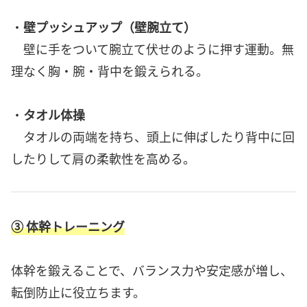
・
壁プッシュアップ（壁腕立て）
壁に手をついて腕立て伏せのように押す運動。無
理なく胸・腕・背中を鍛えられる。
・
タオル体操
タオルの両端を持ち、頭上に伸ばしたり背中に回
したりして肩の柔軟性を高める。
③ 体幹トレーニング
体幹を鍛えることで、バランス力や安定感が増し、
転倒防止に役立ちます。