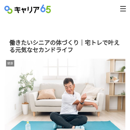
働きたいシニアの体づくり｜宅トレで叶え
る元気なセカンドライフ
健康