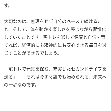
す。
大切なのは、無理をせず自分のペースで続けるこ
と。そして、体を動かす楽しさを感じながら習慣化
していくことです。宅トレを通して健康と自信を育
てれば、経済的にも精神的にも安心できる毎日を過
ごすことができるでしょう。
「宅トレで元気を保ち、充実したセカンドライフを
送る」――それは今すぐ誰でも始められる、未来へ
の一歩なのです。