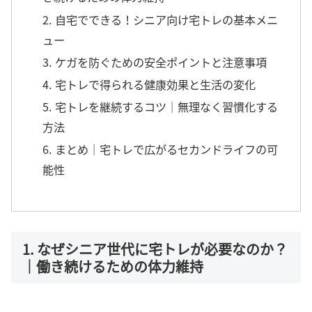
2. 自宅でできる！シニア向け宅トレの基本メニ
ュー
3. ケガを防ぐための安全ポイントと注意事項
4. 宅トレで得られる健康効果と生活の変化
5. 宅トレを継続するコツ｜無理なく習慣化する
方法
6. まとめ｜宅トレで広がるセカンドライフの可
能性
1. なぜシニア世代に宅トレが必要なのか？
｜働き続けるための体力維持