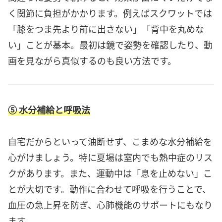
く関節に負担がかかります。例えばスクワットでは
「膝をつま先より前に出さない」「背中を丸めな
い」ことが基本。最初は鏡で姿勢を確認したり、動
画を見ながら真似するのも良い方法です。
⑤ 水分補給と呼吸法
自宅だからといって油断せず、こまめな水分補給を
心がけましょう。特に夏場は室内でも熱中症のリス
クがあります。また、運動中は「息を止めない」こ
とが大切です。動作に合わせて呼吸を行うことで、
血圧の急上昇を防ぎ、心肺機能のサポートにもなり
ます。