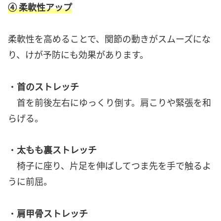
④ 柔軟性アップ
柔軟性を高めることで、関節の動きがスムーズにな
り、けが予防にも効果があります。
・
首のストレッチ
首を前後左右にゆっくり倒す。肩こりや緊張を和
らげる。
・
太もも裏ストレッチ
椅子に座り、片足を伸ばしてつま先を手で触るよ
うに前屈。
・
肩甲骨ストレッチ