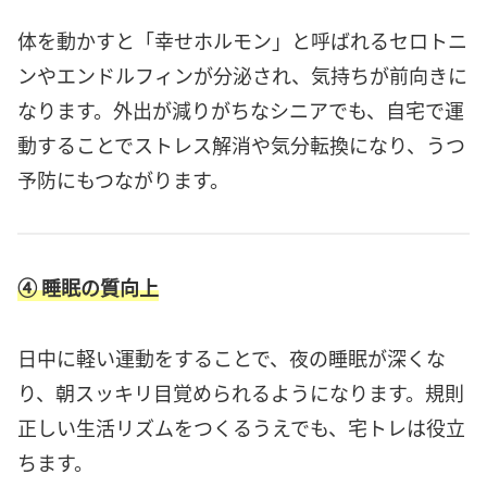
体を動かすと「幸せホルモン」と呼ばれるセロトニ
ンやエンドルフィンが分泌され、気持ちが前向きに
なります。外出が減りがちなシニアでも、自宅で運
動することでストレス解消や気分転換になり、うつ
予防にもつながります。
④ 睡眠の質向上
日中に軽い運動をすることで、夜の睡眠が深くな
り、朝スッキリ目覚められるようになります。規則
正しい生活リズムをつくるうえでも、宅トレは役立
ちます。