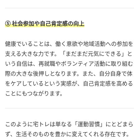
⑤ 社会参加や自己肯定感の向上
健康でいることは、働く意欲や地域活動への参加を
支える大きな力です。「まだまだ元気にできる」と
いう自信は、再就職やボランティア活動に取り組む
際の大きな後押しとなります。また、自分自身で体
をケアしているという実感が、自己肯定感を高める
ことにもつながります。
このように宅トレは単なる「運動習慣」にとどまら
ず、生活そのものを豊かに変えてくれる存在です。