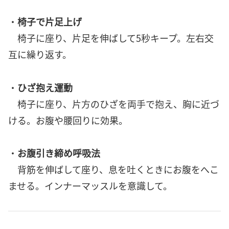
・
椅子で片足上げ
椅子に座り、片足を伸ばして5秒キープ。左右交
互に繰り返す。
・
ひざ抱え運動
椅子に座り、片方のひざを両手で抱え、胸に近づ
ける。お腹や腰回りに効果。
・
お腹引き締め呼吸法
背筋を伸ばして座り、息を吐くときにお腹をへこ
ませる。インナーマッスルを意識して。