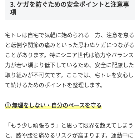
3. ケガを防ぐための安全ポイントと注意事
項
宅トレは自宅で気軽に始められる一方、注意を怠る
と転倒や関節の痛みといった思わぬケガにつながる
ことがあります。特にシニア世代は筋力やバランス
力が若い頃より低下しているため、安全に配慮した
取り組みが不可欠です。ここでは、宅トレを安心し
て続けるためのポイントを整理します。
① 無理をしない・自分のペースを守る
「もう少し頑張ろう」と思って限界を超えてしまう
と、膝や腰を痛めるリスクが高まります。運動中に