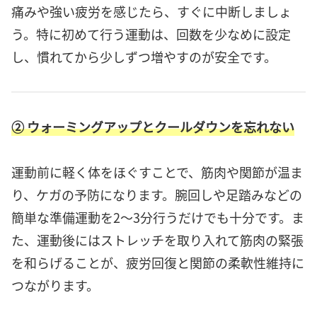
痛みや強い疲労を感じたら、すぐに中断しましょ
う。特に初めて行う運動は、回数を少なめに設定
し、慣れてから少しずつ増やすのが安全です。
② ウォーミングアップとクールダウンを忘れない
運動前に軽く体をほぐすことで、筋肉や関節が温ま
り、ケガの予防になります。腕回しや足踏みなどの
簡単な準備運動を2〜3分行うだけでも十分です。ま
た、運動後にはストレッチを取り入れて筋肉の緊張
を和らげることが、疲労回復と関節の柔軟性維持に
つながります。