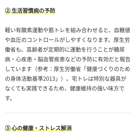
② 生活習慣病の予防
軽い有酸素運動や筋トレを組み合わせると、血糖値
や血圧のコントロールがしやすくなります。厚生労
働省も、高齢者が定期的に運動を行うことが糖尿
病・心疾患・脳血管疾患などの予防に有効だと報告
しています（参考：厚生労働省「健康づくりのため
の身体活動基準2013」）。宅トレは特別な器具が
なくても実践できるため、健康維持の強い味方で
す。
③ 心の健康・ストレス解消