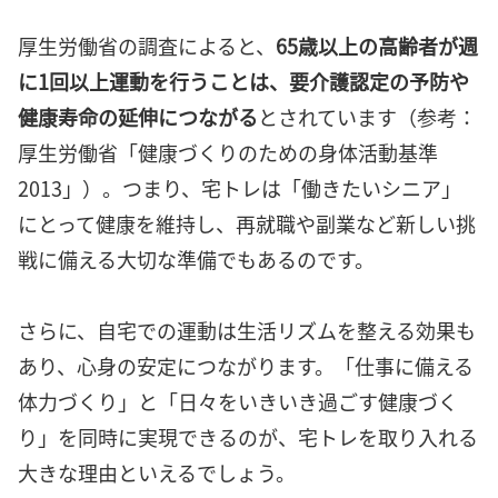
厚生労働省の調査によると、
65歳以上の高齢者が週
に1回以上運動を行うことは、要介護認定の予防や
健康寿命の延伸につながる
とされています（参考：
厚生労働省「健康づくりのための身体活動基準
2013」）。つまり、宅トレは「働きたいシニア」
にとって健康を維持し、再就職や副業など新しい挑
戦に備える大切な準備でもあるのです。
さらに、自宅での運動は生活リズムを整える効果も
あり、心身の安定につながります。「仕事に備える
体力づくり」と「日々をいきいき過ごす健康づく
り」を同時に実現できるのが、宅トレを取り入れる
大きな理由といえるでしょう。