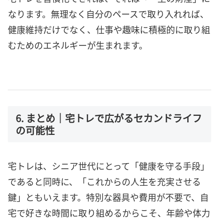
なります。無理なく自分のペースで取り入れれば、
健康維持だけでなく、仕事や趣味に積極的に取り組
むためのエネルギーが生まれます。
6. まとめ｜宅トレで広がるセカンドライフ
の可能性
宅トレは、シニア世代にとって「健康を守る手段」
であると同時に、「これからの人生を充実させる
鍵」ともいえます。特別な器具や費用が不要で、自
宅で好きな時間に取り組めるからこそ、年齢や体力