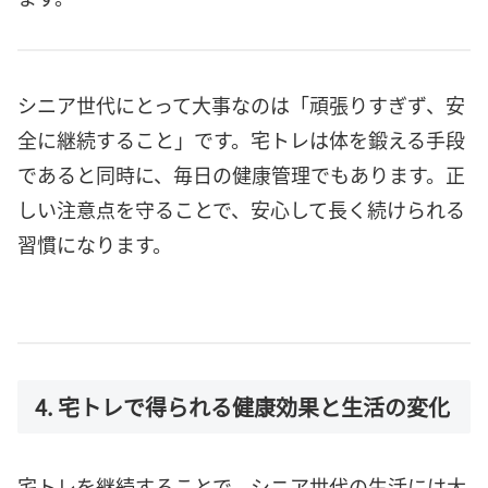
シニア世代にとって大事なのは「頑張りすぎず、安
全に継続すること」です。宅トレは体を鍛える手段
であると同時に、毎日の健康管理でもあります。正
しい注意点を守ることで、安心して長く続けられる
習慣になります。
4. 宅トレで得られる健康効果と生活の変化
宅トレを継続することで、シニア世代の生活には大