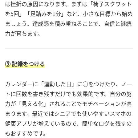
は挫折の原因になります。まずは「椅子スクワット
を5回」「足踏みを1分」など、小さな目標から始め
ましょう。達成感を積み重ねることで、自信と継続
力が育ちます。
③ 記録をつける
カレンダーに「運動した日」に○をつけたり、ノー
トに回数を書き残すだけでも効果的です。自分の努
力が「見える化」されることでモチベーションが高
まります。最近ではシニアでも使いやすいスマホの
健康アプリが増えているので、簡単なログを残すの
もおすすめです。