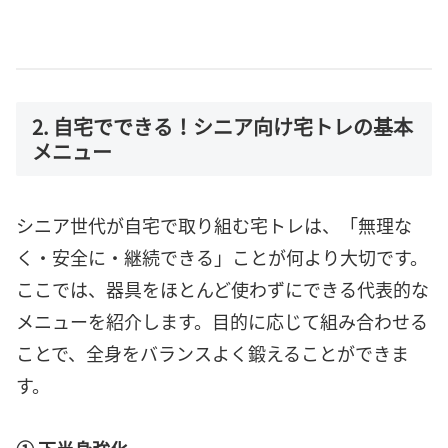
2. 自宅でできる！シニア向け宅トレの基本
メニュー
シニア世代が自宅で取り組む宅トレは、「無理な
く・安全に・継続できる」ことが何より大切です。
ここでは、器具をほとんど使わずにできる代表的な
メニューを紹介します。目的に応じて組み合わせる
ことで、全身をバランスよく鍛えることができま
す。