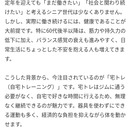
定年を迎えても「まだ働きたい」「社会と関わり続
けたい」と考えるシニア世代は少なくありません。
しかし、実際に働き続けるには、健康であることが
大前提です。特に60代後半以降は、筋力や持久力の
低下に加え、バランス感覚の衰えも進みやすく、日
常生活にちょっとした不安を抱える人も増えてきま
す。
こうした背景から、今注目されているのが「宅トレ
（自宅トレーニング）」です。宅トレはジムに通う
必要がなく、自宅で好きな時間に行えるため、無理
なく継続できるのが魅力です。器具を使わずにでき
る運動も多く、経済的な負担を抑えながら体を動か
せます。