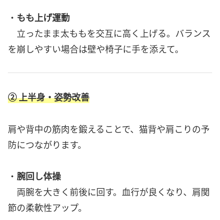
・
もも上げ運動
立ったまま太ももを交互に高く上げる。バランス
を崩しやすい場合は壁や椅子に手を添えて。
② 上半身・姿勢改善
肩や背中の筋肉を鍛えることで、猫背や肩こりの予
防につながります。
・
腕回し体操
両腕を大きく前後に回す。血行が良くなり、肩関
節の柔軟性アップ。