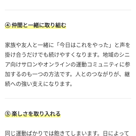
④ 仲間と一緒に取り組む
家族や友人と一緒に「今日はこれをやった」と声を
掛け合うだけでも続けやすくなります。地域のシニ
ア向けサロンやオンラインの運動コミュニティに参
加するのも一つの方法です。人とのつながりが、継
続への強い支えになります。
⑤ 楽しさを取り入れる
同じ運動ばかりでは飽きてしまいます。日によって