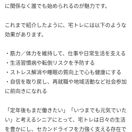
に関係なく誰でも始められるのが魅力です。
これまで紹介したように、宅トレには以下のような
効果があります。
・筋力／体力を維持して、仕事や日常生活を支える
・生活習慣病や転倒リスクを予防する
・ストレス解消や睡眠の質向上で心も健康にする
・自信を取り戻し、再就職や地域活動など社会参加
に前向きになれる
「定年後もまだ働きたい」「いつまでも元気でいた
い」と考えるシニアにとって、宅トレは日々の生活
を豊かにし、セカンドライフを力強く支える存在で