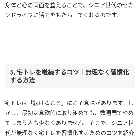
身体と心の両面を整えることで、シニア世代のセカ
ンドライフに活力をもたらしてくれるのです。
5. 宅トレを継続するコツ｜無理なく習慣化
する方法
宅トレは「続けること」にこそ意味があります。し
かし、最初は意欲的に取り組めても、数週間でやめ
てしまう人も少なくありません。そこで、シニア世
代が無理なく宅トレを習慣化するためのコツを紹介