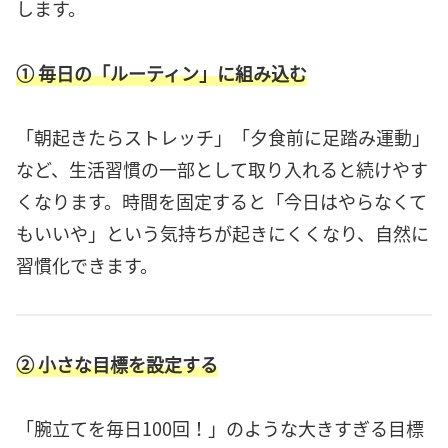
します。
① 毎日の「ルーティン」に組み込む
「朝起きたらストレッチ」「夕食前に足踏み運動」
など、生活習慣の一部として取り入れると続けやす
くなります。時間を固定すると「今日はやらなくて
もいいや」という気持ちが起きにくくなり、自然に
習慣化できます。
② 小さな目標を設定する
「腕立てを毎日100回！」のような大きすぎる目標