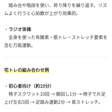
踏み台や階段を使い、昇り降りを繰り返す。リズ
ムよく行うと心拍数が上がり効果的。
・
ラジオ体操
全身を使った有酸素・筋トレ・ストレッチ要素を
含む万能運動。
宅トレの組み合わせ例
・
初心者向け（約10分）
椅子スクワット10回 → 腕回し1分 → 椅子で片足
上げ左右5回 → 足踏み運動2分 → 首ストレッチ。