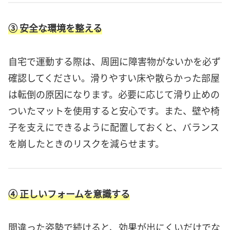
③ 安全な環境を整える
自宅で運動する際は、周囲に障害物がないかを必ず
確認してください。滑りやすい床や散らかった部屋
は転倒の原因になります。必要に応じて滑り止めの
ついたマットを使用すると安心です。また、壁や椅
子を支えにできるように配置しておくと、バランス
を崩したときのリスクを減らせます。
④ 正しいフォームを意識する
間違った姿勢で続けると、効果が出にくいだけでな