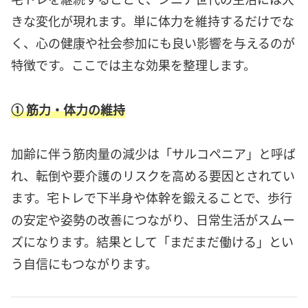
きな変化が現れます。単に体力を維持するだけでな
く、心の健康や社会参加にも良い影響を与えるのが
特徴です。ここでは主な効果を整理します。
① 筋力・体力の維持
加齢に伴う筋肉量の減少は「サルコペニア」と呼ば
れ、転倒や要介護のリスクを高める要因とされてい
ます。宅トレで下半身や体幹を鍛えることで、歩行
の安定や姿勢の改善につながり、日常生活がスムー
ズになります。結果として「まだまだ働ける」とい
う自信にもつながります。